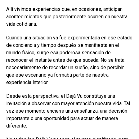
Allí vivimos experiencias que, en ocasiones, anticipan
acontecimientos que posteriormente ocurren en nuestra
vida cotidiana.
Cuando una situación ya fue experimentada en ese estado
de conciencia y tiempo después se manifiesta en el
mundo físico, surge esa poderosa sensación de
reconocer el instante antes de que suceda. No se trata
necesariamente de recordar un sueño, sino de percibir
que ese escenario ya formaba parte de nuestra
experiencia interior.
Desde esta perspectiva, el Déjà Vu constituye una
invitación a observar con mayor atención nuestra vida. Tal
vez ese momento encierra una enseñanza, una decisión
importante o una oportunidad para actuar de manera
diferente.