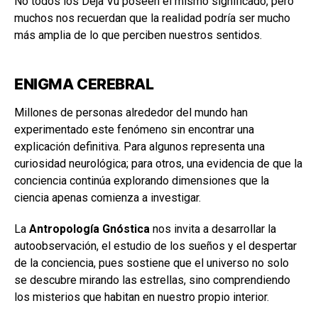
No todos los Déjà Vu poseen el mismo significado, pero
muchos nos recuerdan que la realidad podría ser mucho
más amplia de lo que perciben nuestros sentidos.
ENIGMA CEREBRAL
Millones de personas alrededor del mundo han
experimentado este fenómeno sin encontrar una
explicación definitiva. Para algunos representa una
curiosidad neurológica; para otros, una evidencia de que la
conciencia continúa explorando dimensiones que la
ciencia apenas comienza a investigar.
La
Antropología Gnóstica
nos invita a desarrollar la
autoobservación, el estudio de los sueños y el despertar
de la conciencia, pues sostiene que el universo no solo
se descubre mirando las estrellas, sino comprendiendo
los misterios que habitan en nuestro propio interior.