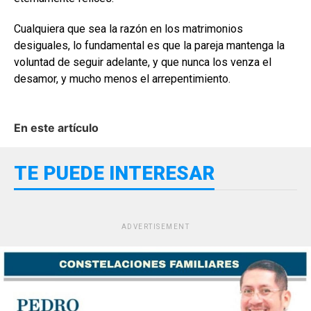
Cualquiera que sea la razón en los matrimonios
desiguales, lo fundamental es que la pareja mantenga la
voluntad de seguir adelante, y que nunca los venza el
desamor, y mucho menos el arrepentimiento.
En este artículo
TE PUEDE INTERESAR
ADVERTISEMENT