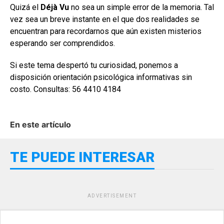
Quizá el
Déjà Vu
no sea un simple error de la memoria. Tal
vez sea un breve instante en el que dos realidades se
encuentran para recordarnos que aún existen misterios
esperando ser comprendidos.
Si este tema despertó tu curiosidad, ponemos a
disposición orientación psicológica informativas sin
costo. Consultas: 56 4410 4184
En este artículo
TE PUEDE INTERESAR
ADVERTISEMENT