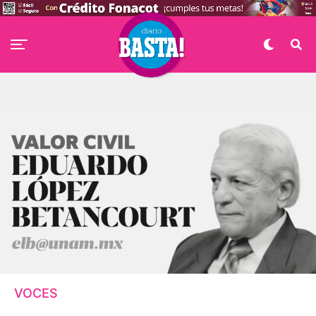
VOCES