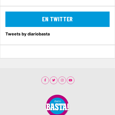
EN TWITTER
Tweets by diariobasta