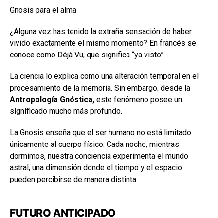
Gnosis para el alma
¿Alguna vez has tenido la extraña sensación de haber
vivido exactamente el mismo momento? En francés se
conoce como Déjà Vu, que significa “ya visto”.
La ciencia lo explica como una alteración temporal en el
procesamiento de la memoria. Sin embargo, desde la
Antropología Gnóstica,
este fenómeno posee un
significado mucho más profundo.
La Gnosis enseña que el ser humano no está limitado
únicamente al cuerpo físico. Cada noche, mientras
dormimos, nuestra conciencia experimenta el mundo
astral, una dimensión donde el tiempo y el espacio
pueden percibirse de manera distinta.
FUTURO ANTICIPADO