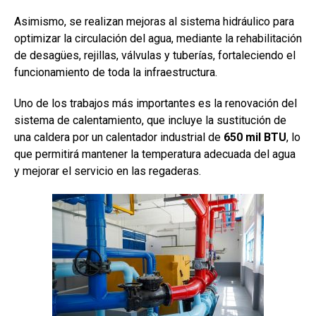
Asimismo, se realizan mejoras al sistema hidráulico para
optimizar la circulación del agua, mediante la rehabilitación
de desagües, rejillas, válvulas y tuberías, fortaleciendo el
funcionamiento de toda la infraestructura.
Uno de los trabajos más importantes es la renovación del
sistema de calentamiento, que incluye la sustitución de
una caldera por un calentador industrial de
650 mil BTU
, lo
que permitirá mantener la temperatura adecuada del agua
y mejorar el servicio en las regaderas.