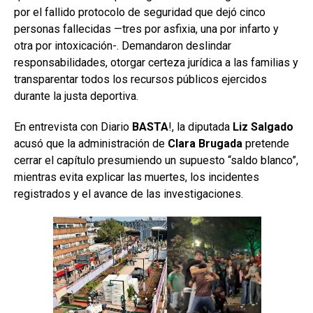
por el fallido protocolo de seguridad que dejó cinco
personas fallecidas —tres por asfixia, una por infarto y
otra por intoxicación-. Demandaron deslindar
responsabilidades, otorgar certeza jurídica a las familias y
transparentar todos los recursos públicos ejercidos
durante la justa deportiva.
En entrevista con Diario
BASTA
!, la diputada
Liz Salgado
acusó que la administración de
Clara Brugada
pretende
cerrar el capítulo presumiendo un supuesto “saldo blanco”,
mientras evita explicar las muertes, los incidentes
registrados y el avance de las investigaciones.