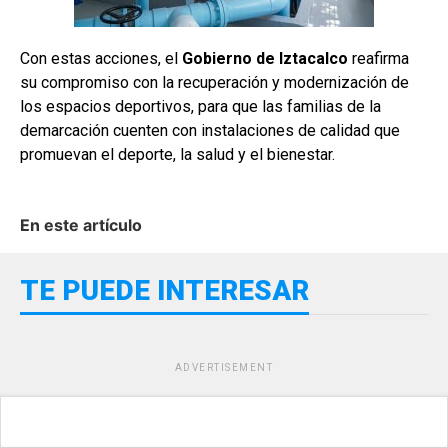
Con estas acciones, el
Gobierno de Iztacalco
reafirma
su compromiso con la recuperación y modernización de
los espacios deportivos, para que las familias de la
demarcación cuenten con instalaciones de calidad que
promuevan el deporte, la salud y el bienestar.
En este artículo
TE PUEDE INTERESAR
ADVERTISEMENT