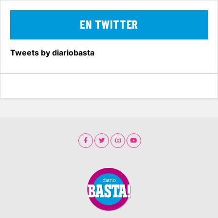
EN TWITTER
Tweets by diariobasta