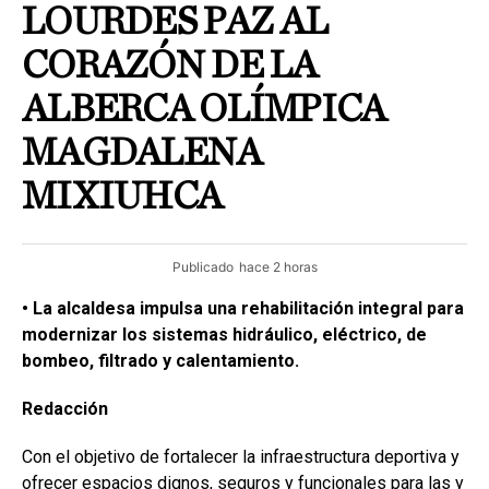
LOURDES PAZ AL
CORAZÓN DE LA
ALBERCA OLÍMPICA
MAGDALENA
MIXIUHCA
Publicado
hace 2 horas
• La alcaldesa impulsa una rehabilitación integral para
modernizar los sistemas hidráulico, eléctrico, de
bombeo, filtrado y calentamiento.
Redacción
Con el objetivo de fortalecer la infraestructura deportiva y
ofrecer espacios dignos, seguros y funcionales para las y