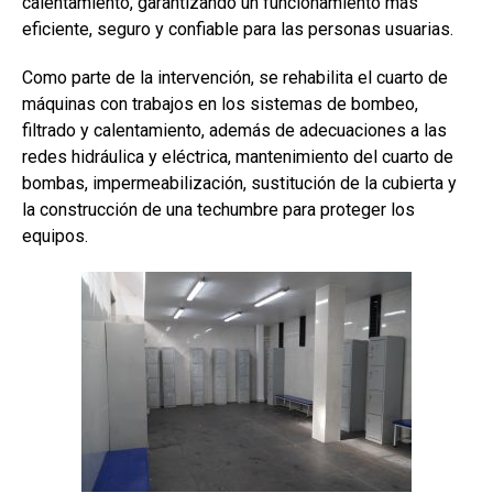
calentamiento, garantizando un funcionamiento más
eficiente, seguro y confiable para las personas usuarias.
Como parte de la intervención, se rehabilita el cuarto de
máquinas con trabajos en los sistemas de bombeo,
filtrado y calentamiento, además de adecuaciones a las
redes hidráulica y eléctrica, mantenimiento del cuarto de
bombas, impermeabilización, sustitución de la cubierta y
la construcción de una techumbre para proteger los
equipos.