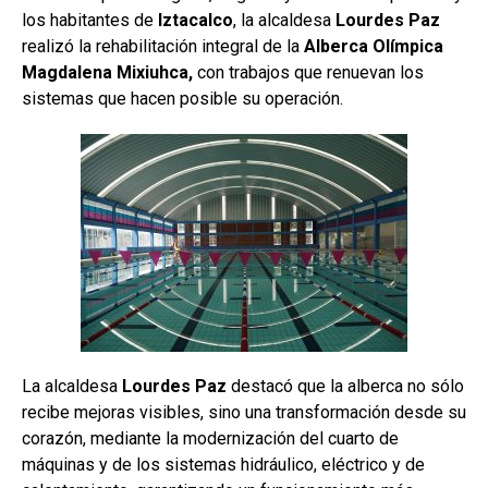
los habitantes de
Iztacalco
, la alcaldesa
Lourdes Paz
realizó la rehabilitación integral de la
Alberca Olímpica
Magdalena Mixiuhca,
con trabajos que renuevan los
sistemas que hacen posible su operación.
La alcaldesa
Lourdes Paz
destacó que la alberca no sólo
recibe mejoras visibles, sino una transformación desde su
corazón, mediante la modernización del cuarto de
máquinas y de los sistemas hidráulico, eléctrico y de