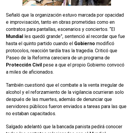
Señaló que la organización estuvo marcada por opacidad
e improvisación, tanto en obras prometidas como en
contratos para pantallas, escenarios y conciertos. “El
Mundial
les quedó grande”, sentenció al recordar que fue
hasta el quinto partido cuando el
Gobierno
modificó
protocolos, reacción tardía tras la tragedia. Criticó que
Paseo de la Reforma careciera de un programa de
Protección Civil
pese a que el propio Gobierno convocó
a miles de aficionados.
También cuestionó que el combate a la venta irregular de
alcohol y el reforzamiento de la vigilancia ocurrieran solo
después de las muertes, además de denunciar que
servidores públicos fueron enviados a tareas para las que
no estaban capacitados.
Salgado adelantó que la bancada panista pedirá conocer