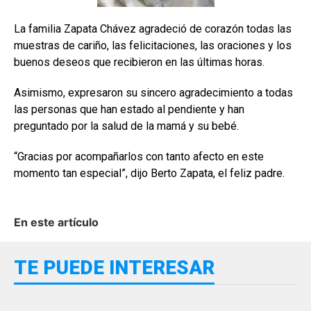
La familia Zapata Chávez agradeció de corazón todas las
muestras de cariño, las felicitaciones, las oraciones y los
buenos deseos que recibieron en las últimas horas.
Asimismo, expresaron su sincero agradecimiento a todas
las personas que han estado al pendiente y han
preguntado por la salud de la mamá y su bebé.
“Gracias por acompañarlos con tanto afecto en este
momento tan especial”, dijo Berto Zapata, el feliz padre.
En este artículo
TE PUEDE INTERESAR