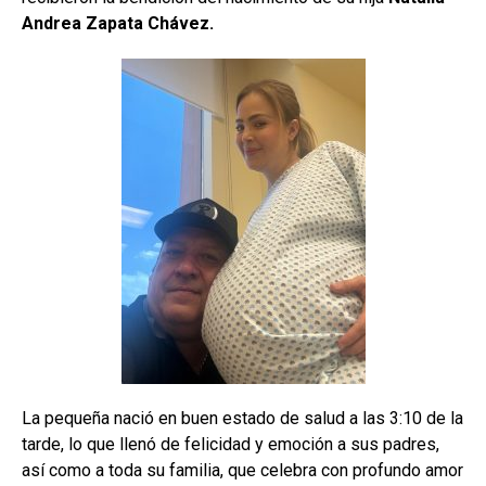
Andrea Zapata Chávez.
La pequeña nació en buen estado de salud a las 3:10 de la
tarde, lo que llenó de felicidad y emoción a sus padres,
así como a toda su familia, que celebra con profundo amor