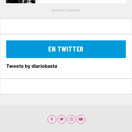
ADVERTISEMENT
EN TWITTER
Tweets by diariobasta