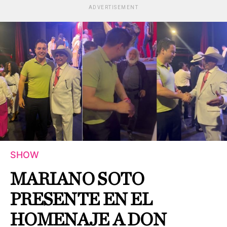
ADVERTISEMENT
SHOW
MARIANO SOTO
PRESENTE EN EL
HOMENAJE A DON