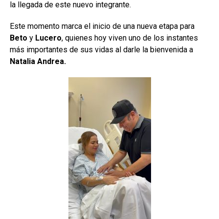
la llegada de este nuevo integrante.
Este momento marca el inicio de una nueva etapa para
Beto
y
Lucero
, quienes hoy viven uno de los instantes
más importantes de sus vidas al darle la bienvenida a
Natalia Andrea.