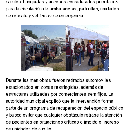
carriles, banquetas y accesos considerados prioritarios
para la circulación de
ambulancias, patrullas,
unidades
de rescate y vehículos de emergencia.
Durante las maniobras fueron retirados automóviles
estacionados en zonas restringidas, además de
estructuras utilizadas por comerciantes semifijos. La
autoridad municipal explicó que la intervención forma
parte de un programa de recuperación del espacio público
y busca evitar que cualquier obstáculo retrase la atención
de pacientes en situaciones críticas o impida el ingreso
de unidades de auxilio.