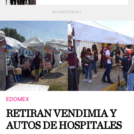
ADVERTISEMENT
EDOMEX
RETIRAN VENDIMIA Y
AUTOS DE HOSPITALES