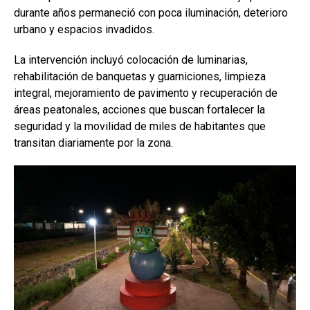
durante años permaneció con poca iluminación, deterioro
urbano y espacios invadidos.
La intervención incluyó colocación de luminarias,
rehabilitación de banquetas y guarniciones, limpieza
integral, mejoramiento de pavimento y recuperación de
áreas peatonales, acciones que buscan fortalecer la
seguridad y la movilidad de miles de habitantes que
transitan diariamente por la zona.