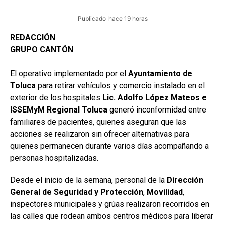
Publicado
hace 19 horas
REDACCIÓN
GRUPO CANTÓN
El operativo implementado por el
Ayuntamiento de
Toluca
para retirar vehículos y comercio instalado en el
exterior de los hospitales
Lic. Adolfo López Mateos e
ISSEMyM Regional Toluca
generó inconformidad entre
familiares de pacientes, quienes aseguran que las
acciones se realizaron sin ofrecer alternativas para
quienes permanecen durante varios días acompañando a
personas hospitalizadas.
Desde el inicio de la semana, personal de la
Dirección
General de Seguridad y Protección
,
Movilidad
,
inspectores municipales y grúas realizaron recorridos en
las calles que rodean ambos centros médicos para liberar