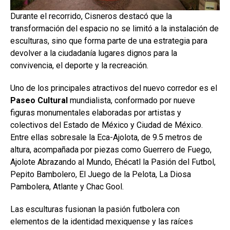
Durante el recorrido, Cisneros destacó que la
transformación del espacio no se limitó a la instalación de
esculturas, sino que forma parte de una estrategia para
devolver a la ciudadanía lugares dignos para la
convivencia, el deporte y la recreación.
Uno de los principales atractivos del nuevo corredor es el
Paseo Cultural
mundialista, conformado por nueve
figuras monumentales elaboradas por artistas y
colectivos del Estado de México y Ciudad de México.
Entre ellas sobresale la Eca-Ajolota, de 9.5 metros de
altura, acompañada por piezas como Guerrero de Fuego,
Ajolote Abrazando al Mundo, Ehécatl la Pasión del Futbol,
Pepito Bambolero, El Juego de la Pelota, La Diosa
Pambolera, Atlante y Chac Gool.
Las esculturas fusionan la pasión futbolera con
elementos de la identidad mexiquense y las raíces