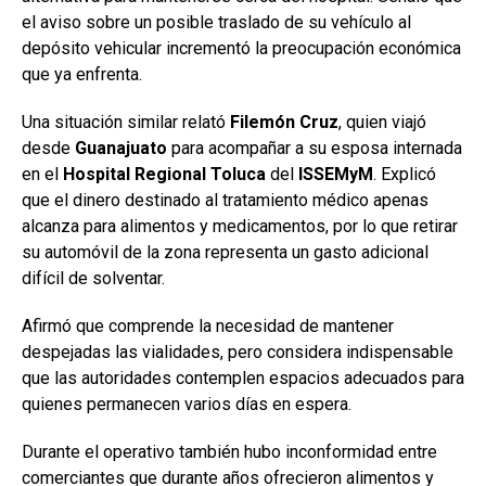
el aviso sobre un posible traslado de su vehículo al
depósito vehicular incrementó la preocupación económica
que ya enfrenta.
Una situación similar relató
Filemón
Cruz
, quien viajó
desde
Guanajuato
para acompañar a su esposa internada
en el
Hospital Regional Toluca
del
ISSEMyM
. Explicó
que el dinero destinado al tratamiento médico apenas
alcanza para alimentos y medicamentos, por lo que retirar
su automóvil de la zona representa un gasto adicional
difícil de solventar.
Afirmó que comprende la necesidad de mantener
despejadas las vialidades, pero considera indispensable
que las autoridades contemplen espacios adecuados para
quienes permanecen varios días en espera.
Durante el operativo también hubo inconformidad entre
comerciantes que durante años ofrecieron alimentos y