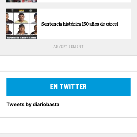
Sentencia histórica 150 años de cárcel
ADVERTISEMENT
EN TWITTER
Tweets by diariobasta