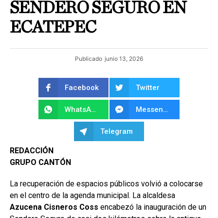
SENDERO SEGURO EN
ECATEPEC
Publicado
junio 13, 2026
Facebook
Twitter
WhatsApp
Messenger
Telegram
REDACCIÓN
GRUPO CANTÓN
La recuperación de espacios públicos volvió a colocarse
en el centro de la agenda municipal. La alcaldesa
Azucena Cisneros Coss
encabezó la inauguración de un