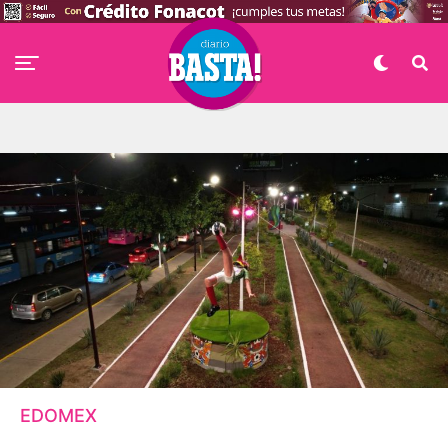
EDOMEX