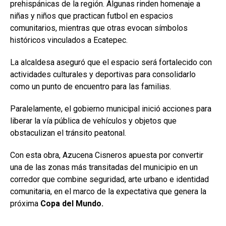
prehispánicas de la región. Algunas rinden homenaje a
niñas y niños que practican futbol en espacios
comunitarios, mientras que otras evocan símbolos
históricos vinculados a Ecatepec.
La alcaldesa aseguró que el espacio será fortalecido con
actividades culturales y deportivas para consolidarlo
como un punto de encuentro para las familias.
Paralelamente, el gobierno municipal inició acciones para
liberar la vía pública de vehículos y objetos que
obstaculizan el tránsito peatonal.
Con esta obra, Azucena Cisneros apuesta por convertir
una de las zonas más transitadas del municipio en un
corredor que combine seguridad, arte urbano e identidad
comunitaria, en el marco de la expectativa que genera la
próxima
Copa del Mundo.