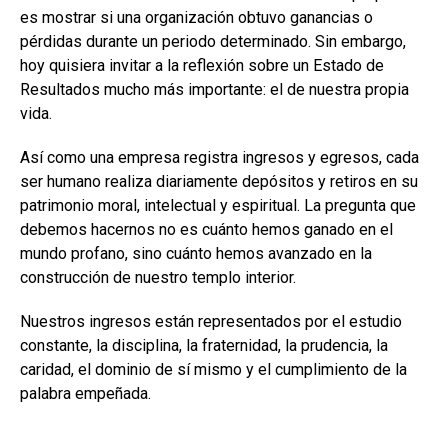
es mostrar si una organización obtuvo ganancias o
pérdidas durante un periodo determinado. Sin embargo,
hoy quisiera invitar a la reflexión sobre un Estado de
Resultados mucho más importante: el de nuestra propia
vida.
Así como una empresa registra ingresos y egresos, cada
ser humano realiza diariamente depósitos y retiros en su
patrimonio moral, intelectual y espiritual. La pregunta que
debemos hacernos no es cuánto hemos ganado en el
mundo profano, sino cuánto hemos avanzado en la
construcción de nuestro templo interior.
Nuestros ingresos están representados por el estudio
constante, la disciplina, la fraternidad, la prudencia, la
caridad, el dominio de sí mismo y el cumplimiento de la
palabra empeñada.