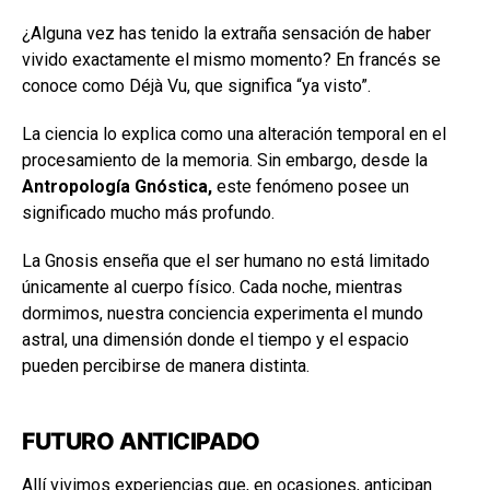
¿Alguna vez has tenido la extraña sensación de haber
vivido exactamente el mismo momento? En francés se
conoce como Déjà Vu, que significa “ya visto”.
La ciencia lo explica como una alteración temporal en el
procesamiento de la memoria. Sin embargo, desde la
Antropología Gnóstica,
este fenómeno posee un
significado mucho más profundo.
La Gnosis enseña que el ser humano no está limitado
únicamente al cuerpo físico. Cada noche, mientras
dormimos, nuestra conciencia experimenta el mundo
astral, una dimensión donde el tiempo y el espacio
pueden percibirse de manera distinta.
FUTURO ANTICIPADO
Allí vivimos experiencias que, en ocasiones, anticipan