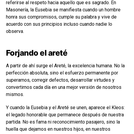
referirse al respeto hacia aquello que es sagrado. En
Masonería, la Eusebia se manifiesta cuando un hombre
honra sus compromisos, cumple su palabra y vive de
acuerdo con sus principios incluso cuando nadie lo
observa.
Forjando el areté
A partir de ahí surge el Areté, la excelencia humana. No la
perfección absoluta, sino el esfuerzo permanente por
superarnos, corregir defectos, desarrollar virtudes y
convertirnos cada día en una mejor versión de nosotros
mismos.
Y cuando la Eusebia y el Areté se unen, aparece el Kleos:
el legado honorable que permanece después de nuestra
partida. No es fama ni reconocimiento pasajero, sino la
huella que dejamos en nuestros hijos, en nuestros