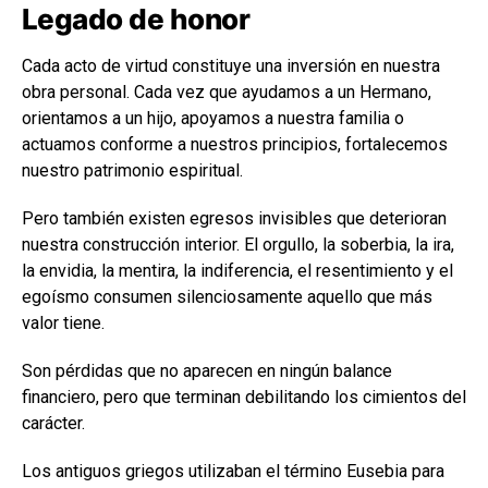
Legado de honor
Cada acto de virtud constituye una inversión en nuestra
obra personal. Cada vez que ayudamos a un Hermano,
orientamos a un hijo, apoyamos a nuestra familia o
actuamos conforme a nuestros principios, fortalecemos
nuestro patrimonio espiritual.
Pero también existen egresos invisibles que deterioran
nuestra construcción interior. El orgullo, la soberbia, la ira,
la envidia, la mentira, la indiferencia, el resentimiento y el
egoísmo consumen silenciosamente aquello que más
valor tiene.
Son pérdidas que no aparecen en ningún balance
financiero, pero que terminan debilitando los cimientos del
carácter.
Los antiguos griegos utilizaban el término Eusebia para