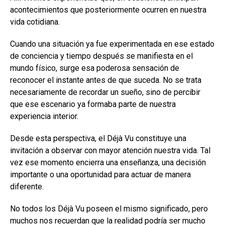
acontecimientos que posteriormente ocurren en nuestra
vida cotidiana.
Cuando una situación ya fue experimentada en ese estado
de conciencia y tiempo después se manifiesta en el
mundo físico, surge esa poderosa sensación de
reconocer el instante antes de que suceda. No se trata
necesariamente de recordar un sueño, sino de percibir
que ese escenario ya formaba parte de nuestra
experiencia interior.
Desde esta perspectiva, el Déjà Vu constituye una
invitación a observar con mayor atención nuestra vida. Tal
vez ese momento encierra una enseñanza, una decisión
importante o una oportunidad para actuar de manera
diferente.
No todos los Déjà Vu poseen el mismo significado, pero
muchos nos recuerdan que la realidad podría ser mucho