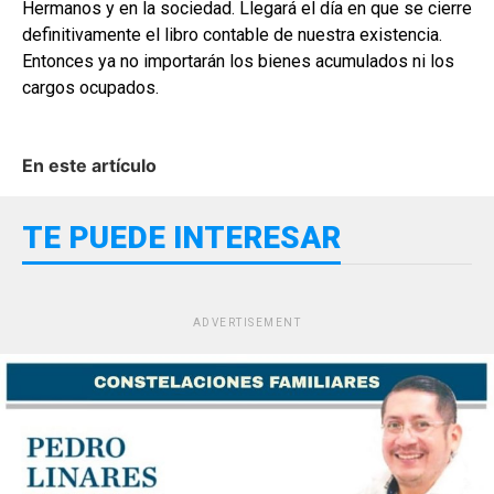
Hermanos y en la sociedad. Llegará el día en que se cierre
definitivamente el libro contable de nuestra existencia.
Entonces ya no importarán los bienes acumulados ni los
cargos ocupados.
En este artículo
TE PUEDE INTERESAR
ADVERTISEMENT