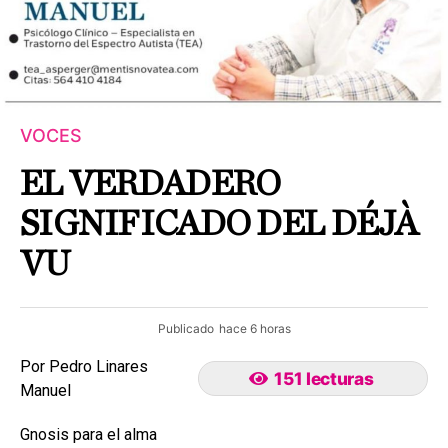
VOCES
EL VERDADERO
SIGNIFICADO DEL DÉJÀ
VU
Publicado
hace 6 horas
Por Pedro Linares
151 lecturas
Manuel
Gnosis para el alma