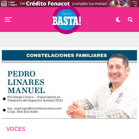
VOCES