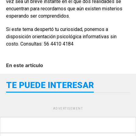
vez sea un breve instante en el que dos realidades se
encuentran para recordarnos que aún existen misterios
esperando ser comprendidos.
Si este tema despertó tu curiosidad, ponemos a
disposición orientación psicológica informativas sin
costo. Consultas: 56 4410 4184
En este artículo
TE PUEDE INTERESAR
ADVERTISEMENT