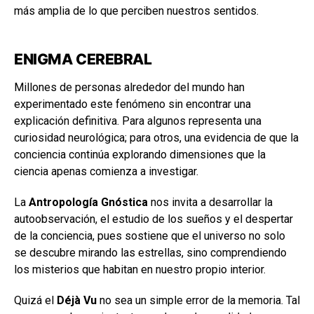
más amplia de lo que perciben nuestros sentidos.
ENIGMA CEREBRAL
Millones de personas alrededor del mundo han
experimentado este fenómeno sin encontrar una
explicación definitiva. Para algunos representa una
curiosidad neurológica; para otros, una evidencia de que la
conciencia continúa explorando dimensiones que la
ciencia apenas comienza a investigar.
La
Antropología Gnóstica
nos invita a desarrollar la
autoobservación, el estudio de los sueños y el despertar
de la conciencia, pues sostiene que el universo no solo
se descubre mirando las estrellas, sino comprendiendo
los misterios que habitan en nuestro propio interior.
Quizá el
Déjà Vu
no sea un simple error de la memoria. Tal