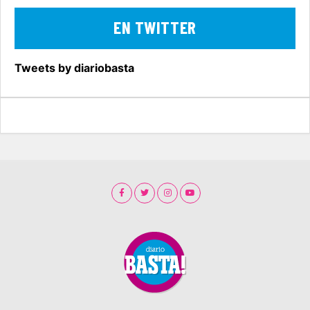
EN TWITTER
Tweets by diariobasta