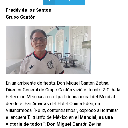
Freddy de los Santos
Grupo Cantón
En un ambiente de fiesta, Don Miguel Cantón Zetina,
Director General de Grupo Cantón vivió el triunfo 2-0 de la
Selección Mexicana en el partido inaugural del Mundial
desde el Bar Amarras del Hotel Quinta Edén, en
Villahermosa. “Feliz, contentísimos”, expresó al terminar
el encuent“El triunfo de México en el
Mundial, es una
victoria de todos”: Don Miguel Cantó
n Zetina