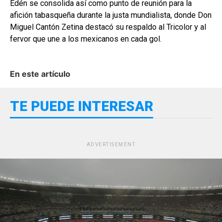
Edén se consolida así como punto de reunión para la
afición tabasqueña durante la justa mundialista, donde Don
Miguel Cantón Zetina destacó su respaldo al Tricolor y al
fervor que une a los mexicanos en cada gol.
En este artículo
TE PUEDE INTERESAR
ADVERTISEMENT