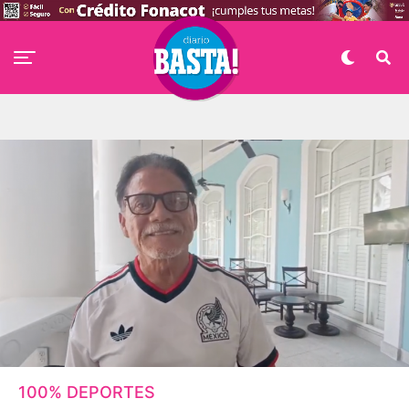
100% DEPORTES