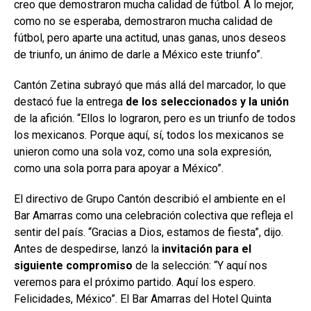
creo que demostraron mucha calidad de fútbol. A lo mejor,
como no se esperaba, demostraron mucha calidad de
fútbol, pero aparte una actitud, unas ganas, unos deseos
de triunfo, un ánimo de darle a México este triunfo”.
Cantón Zetina subrayó que más allá del marcador, lo que
destacó fue la entrega
de los seleccionados y la unión
de la afición. “Ellos lo lograron, pero es un triunfo de todos
los mexicanos. Porque aquí, sí, todos los mexicanos se
unieron como una sola voz, como una sola expresión,
como una sola porra para apoyar a México”.
El directivo de Grupo Cantón describió el ambiente en el
Bar Amarras como una celebración colectiva que refleja el
sentir del país. “Gracias a Dios, estamos de fiesta”, dijo.
Antes de despedirse, lanzó la
invitación para el
siguiente compromiso
de la selección: “Y aquí nos
veremos para el próximo partido. Aquí los espero.
Felicidades, México”. El Bar Amarras del Hotel Quinta