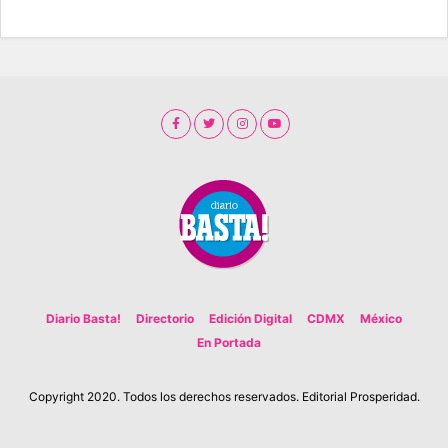
Diario Basta!
Directorio
Edición Digital
CDMX
México
En Portada
Copyright 2020. Todos los derechos reservados. Editorial Prosperidad.