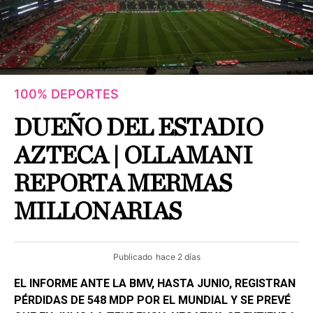
100% DEPORTES
DUEÑO DEL ESTADIO
AZTECA | OLLAMANI
REPORTA MERMAS
MILLONARIAS
Publicado
hace 2 días
EL INFORME ANTE LA BMV, HASTA JUNIO, REGISTRAN
PÉRDIDAS DE 548 MDP POR EL MUNDIAL Y SE PREVÉ