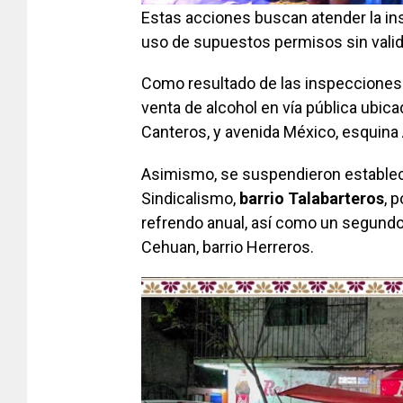
Estas acciones buscan atender la ins
uso de supuestos permisos sin valid
Como resultado de las inspecciones 
venta de alcohol en vía pública ubicad
Canteros, y avenida México, esquina 
Asimismo, se suspendieron establec
Sindicalismo,
barrio Talabarteros
, 
refrendo anual, así como un segund
Cehuan, barrio Herreros.