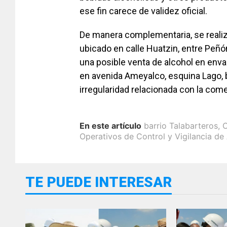
ese fin carece de validez oficial.
De manera complementaria, se realiz
ubicado en calle Huatzin, entre Peñón
una posible venta de alcohol en enva
en avenida Ameyalco, esquina Lago, b
irregularidad relacionada con la come
En este artículo
barrio Talabarteros
,
C
Operativos de Control y Vigilancia de
TE PUEDE INTERESAR