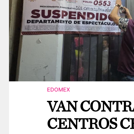
EDOMEX
VAN CONTR
CENTROS C