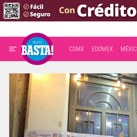
CDMX
EDOMEX
MÉXIC