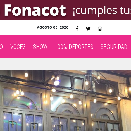
AGOSTO 05, 2026
O
VOCES
SHOW
100% DEPORTES
SEGURIDAD