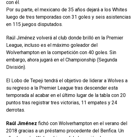
con él.
Por su parte, el mexicano de 35 años dejará a los Whites
luego de tres temporadas con 31 goles y seis asistencias
en 115 juegos disputados.
Raúl Jiménez volverá al club donde brilló en la Premier
League, incluso es el máximo goleador del
Wolverhampton en la competición con 40 goles. Sin
embargo, ahora jugará en el Championship (Segunda
División).
El Lobo de Tepeji tendrá el objetivo de liderar a Wolves a
su regreso a la Premier League tras descender esta
temporada al acabar en el último lugar de la tabla con 20
puntos tras registrar tres victorias, 11 empates y 24
derrotas.
Raúl Jiménez
fichó con Wolverhampton en el verano del
2018 gracias a un préstamo procedente del Benfica. Un