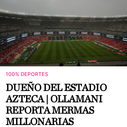
100% DEPORTES
DUEÑO DEL ESTADIO
AZTECA | OLLAMANI
REPORTA MERMAS
MILLONARIAS