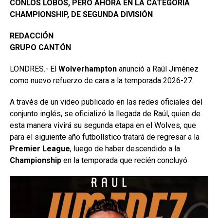
CONLOS LOBOS, PERO AHORA EN LA CATEGORÍA
CHAMPIONSHIP, DE SEGUNDA DIVISIÓN
REDACCIÓN
GRUPO CANTÓN
LONDRES.- El
Wolverhampton
anunció a Raúl Jiménez
como nuevo refuerzo de cara a la temporada 2026-27.
A través de un video publicado en las redes oficiales del
conjunto inglés, se oficializó la llegada de Raúl, quien de
esta manera vivirá su segunda etapa en el Wolves, que
para el siguiente año futbolístico tratará de regresar a la
Premier League
, luego de haber descendido a la
Championship
en la temporada que recién concluyó.