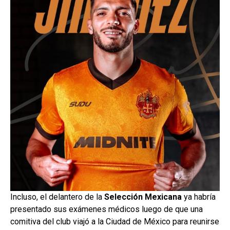
Incluso, el delantero de la
Selección Mexicana
ya habría
presentado sus exámenes médicos luego de que una
comitiva del club viajó a la Ciudad de México para reunirse