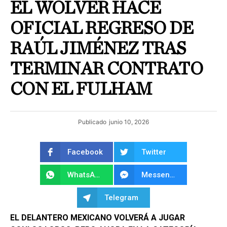
EL WOLVER HACE
OFICIAL REGRESO DE
RAÚL JIMÉNEZ TRAS
TERMINAR CONTRATO
CON EL FULHAM
Publicado
junio 10, 2026
Facebook
Twitter
WhatsApp
Messenger
Telegram
EL DELANTERO MEXICANO VOLVERÁ A JUGAR