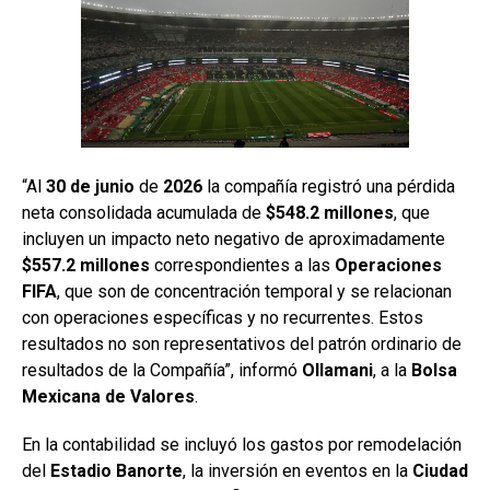
“Al
30 de junio
de
2026
la compañía registró una pérdida
neta consolidada acumulada de
$548.2 millones
, que
incluyen un impacto neto negativo de aproximadamente
$557.2 millones
correspondientes a las
Operaciones
FIFA
, que son de concentración temporal y se relacionan
con operaciones específicas y no recurrentes. Estos
resultados no son representativos del patrón ordinario de
resultados de la Compañía”, informó
Ollamani
, a la
Bolsa
Mexicana
de Valores
.
En la contabilidad se incluyó los gastos por remodelación
del
Estadio Banorte
, la inversión en eventos en la
Ciudad