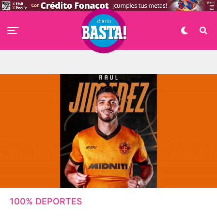
100% DEPORTES