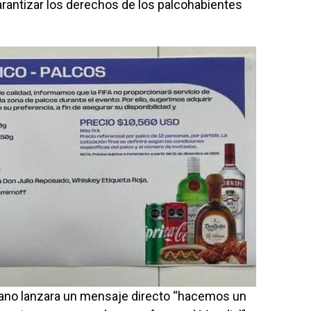
arantizar los derechos de los palcohabientes
ano lanzara un mensaje directo “hacemos un