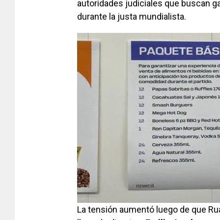
autoridades judiciales que buscan g
durante la justa mundialista.
La tensión aumentó luego de que Ru