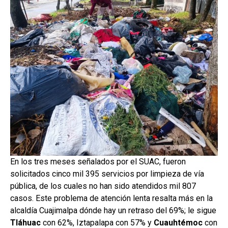
En los tres meses señalados por el SUAC, fueron
solicitados cinco mil 395 servicios por limpieza de vía
pública, de los cuales no han sido atendidos mil 807
casos. Este problema de atención lenta resalta más en la
alcaldía Cuajimalpa dónde hay un retraso del 69%; le sigue
Tláhuac
con 62%, Iztapalapa con 57% y
Cuauhtémoc
con