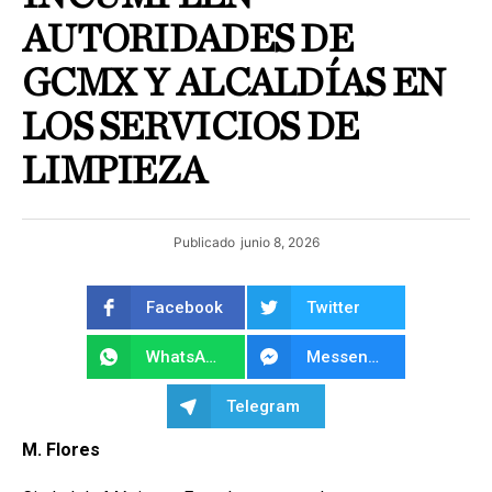
AUTORIDADES DE
GCMX Y ALCALDÍAS EN
LOS SERVICIOS DE
LIMPIEZA
Publicado
junio 8, 2026
Facebook
Twitter
WhatsApp
Messenger
Telegram
M. Flores