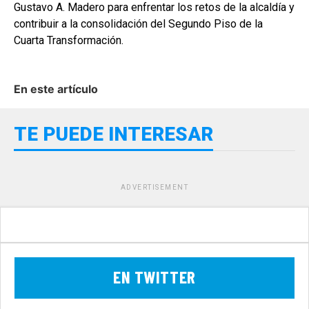
Gustavo A. Madero para enfrentar los retos de la alcaldía y
contribuir a la consolidación del Segundo Piso de la
Cuarta Transformación.
En este artículo
TE PUEDE INTERESAR
ADVERTISEMENT
EN TWITTER