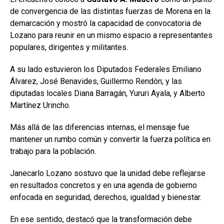
de convergencia de las distintas fuerzas de Morena en la
demarcación y mostró la capacidad de convocatoria de
Lozano para reunir en un mismo espacio a representantes
populares, dirigentes y militantes.
A su lado estuvieron los Diputados Federales Emiliano
Álvarez, José Benavides, Guillermo Rendón; y las
diputadas locales Diana Barragán, Yururi Ayala, y Alberto
Martínez Urincho.
Más allá de las diferencias internas, el mensaje fue
mantener un rumbo común y convertir la fuerza política en
trabajo para la población.
Janecarlo Lozano sostuvo que la unidad debe reflejarse
en resultados concretos y en una agenda de gobierno
enfocada en seguridad, derechos, igualdad y bienestar.
En ese sentido, destacó que la transformación debe