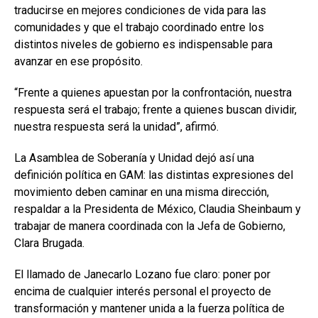
traducirse en mejores condiciones de vida para las
comunidades y que el trabajo coordinado entre los
distintos niveles de gobierno es indispensable para
avanzar en ese propósito.
“Frente a quienes apuestan por la confrontación, nuestra
respuesta será el trabajo; frente a quienes buscan dividir,
nuestra respuesta será la unidad”, afirmó.
La Asamblea de Soberanía y Unidad dejó así una
definición política en GAM: las distintas expresiones del
movimiento deben caminar en una misma dirección,
respaldar a la Presidenta de México, Claudia Sheinbaum y
trabajar de manera coordinada con la Jefa de Gobierno,
Clara Brugada.
El llamado de Janecarlo Lozano fue claro: poner por
encima de cualquier interés personal el proyecto de
transformación y mantener unida a la fuerza política de