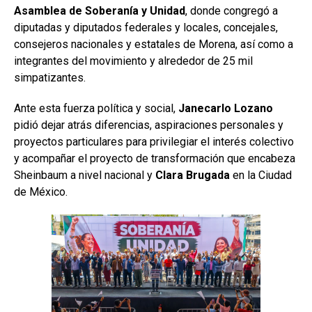
Asamblea de Soberanía y Unidad
, donde congregó a
diputadas y diputados federales y locales, concejales,
consejeros nacionales y estatales de Morena, así como a
integrantes del movimiento y alrededor de 25 mil
simpatizantes.
Ante esta fuerza política y social,
Janecarlo Lozano
pidió dejar atrás diferencias, aspiraciones personales y
proyectos particulares para privilegiar el interés colectivo
y acompañar el proyecto de transformación que encabeza
Sheinbaum a nivel nacional y
Clara Brugada
en la Ciudad
de México.