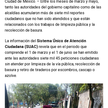
Ciudad de México. – Entre los meses de marzo y mayo,
tanto las autoridades del gobierno capitalino como de las
alcaldías acumularon más de siete mil reportes
ciudadanos que no han sido atendidos y que están
relacionados con los trabajos de limpieza pública y la
recolección de basura.
La información del
Sistema Único de Atención
Ciudadana (SUAC)
revela que en el periodo que
comprende el 1 de marzo y el 1 de junio se han emitido
ante las autoridades siete mil 45 peticiones ciudadanas
sin atender por limpieza de la vía pública, recolección de
basura y retiro de tiraderos por escombros, cascajo o
azolve.