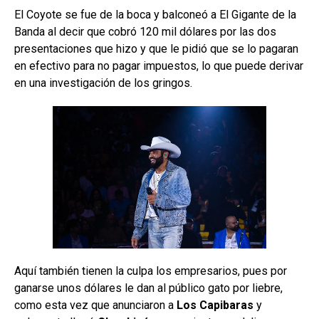
El Coyote se fue de la boca y balconeó a El Gigante de la
Banda al decir que cobró 120 mil dólares por las dos
presentaciones que hizo y que le pidió que se lo pagaran
en efectivo para no pagar impuestos, lo que puede derivar
en una investigación de los gringos.
Aquí también tienen la culpa los empresarios, pues por
ganarse unos dólares le dan al público gato por liebre,
como esta vez que anunciaron a
Los Capibaras
y