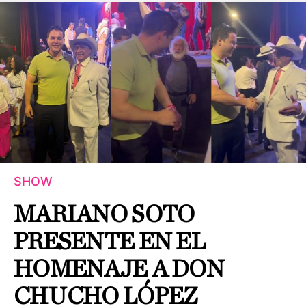
SHOW
MARIANO SOTO
PRESENTE EN EL
HOMENAJE A DON
CHUCHO LÓPEZ