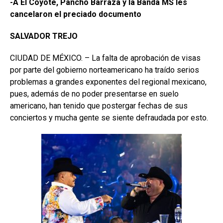
-A El Coyote, Pancho Barraza y la Banda MS les
cancelaron el preciado documento
SALVADOR TREJO
CIUDAD DE MÉXICO. – La falta de aprobación de visas
por parte del gobierno norteamericano ha traído serios
problemas a grandes exponentes del regional mexicano,
pues, además de no poder presentarse en suelo
americano, han tenido que postergar fechas de sus
conciertos y mucha gente se siente defraudada por esto.