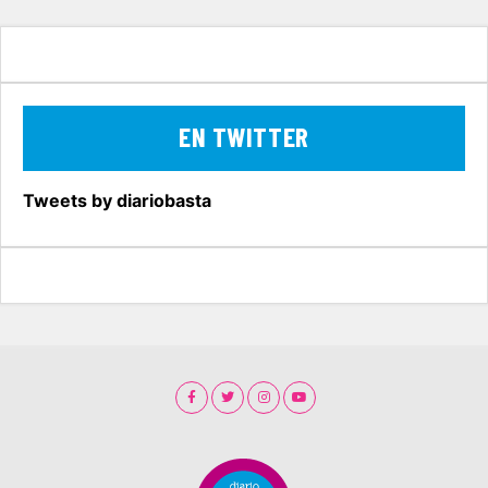
EN TWITTER
Tweets by diariobasta