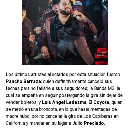
Los últimos artistas afectados por esta situación fueron
Pancho Barraza
; quien definitivamente canceló sus
fechas para no fallarle a sus seguidores; la Banda MS, la
cual se empeña en seguir postergando la gira sin dejar de
vender boletos, y
Luis Ángel Ledesma
,
El Coyote
, quien
se metió en una broncota, en la que hasta mentadas de
madre hubo, por no cancelar la gira de Los Capibaras en
California y mandar en su lugar a
Julio Preciado.