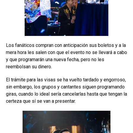
Los fanáticos compran con anticipación sus boletos y a la
mera hora les salen con que el evento no se llevará a cabo
y que programarán una nueva fecha, pero no les
reembolsan su dinero.
El trámite para las visas se ha vuelto tardado y engorroso,
sin embargo, los grupos y cantantes siguen programando
giras, cuando lo ideal sería cancelarlas hasta que tengan la
certeza que sí se van a presentar.