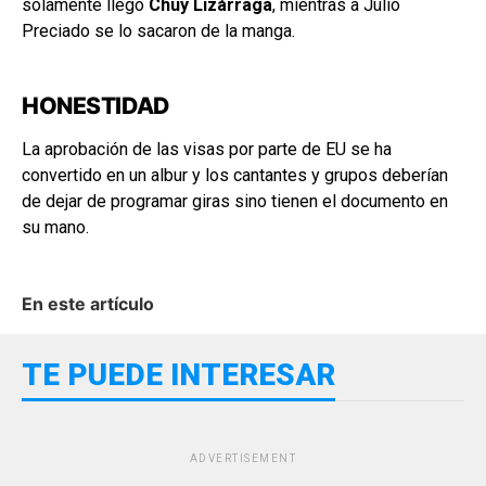
solamente llegó
Chuy Lizárraga
, mientras a Julio
Preciado se lo sacaron de la manga.
HONESTIDAD
La aprobación de las visas por parte de EU se ha
convertido en un albur y los cantantes y grupos deberían
de dejar de programar giras sino tienen el documento en
su mano.
En este artículo
TE PUEDE INTERESAR
ADVERTISEMENT