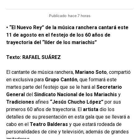
Publicado
hace 7 horas
• “El Nuevo Rey” de la música ranchera cantará este
11 de agosto en el festejo de los 60 años de
trayectoria del “líder de los mariachis”
Texto: RAFAEL SUÁREZ
El cantante de música ranchera,
Mariano Soto
, compartió
en exclusiva para
Grupo
Cantón
, que formará este
martes parte del festejo que se le hará al
Secretario
General
del
Sindicato Nacional
de los Mariachis
y
Tradiciones
afines
“Jesús Chucho López”
por sus
primeros 60 años de trayectoria. El
artista
dio los
detalles de su presentación en esta gala que se llevará a
cabo en el
Teatro Balderas
y que estará rodeada de
personalidades de cine y televisión, además de grandes