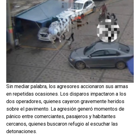
Sin mediar palabra, los agresores accionaron sus armas
en repetidas ocasiones. Los disparos impactaron a los
dos operadores, quienes cayeron gravemente heridos
sobre el pavimento. La agresión generó momentos de
pánico entre comerciantes, pasajeros y habitantes
cercanos, quienes buscaron refugio al escuchar las
detonaciones.