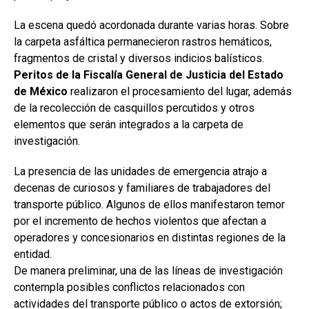
La escena quedó acordonada durante varias horas. Sobre
la carpeta asfáltica permanecieron rastros hemáticos,
fragmentos de cristal y diversos indicios balísticos.
Peritos de la Fiscalía General de Justicia del Estado
de México
realizaron el procesamiento del lugar, además
de la recolección de casquillos percutidos y otros
elementos que serán integrados a la carpeta de
investigación.
La presencia de las unidades de emergencia atrajo a
decenas de curiosos y familiares de trabajadores del
transporte público. Algunos de ellos manifestaron temor
por el incremento de hechos violentos que afectan a
operadores y concesionarios en distintas regiones de la
entidad.
De manera preliminar, una de las líneas de investigación
contempla posibles conflictos relacionados con
actividades del transporte público o actos de extorsión;