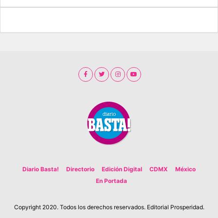
Diario Basta!
Directorio
Edición Digital
CDMX
México
En Portada
Copyright 2020. Todos los derechos reservados. Editorial Prosperidad.