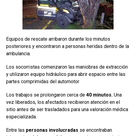
Equipos de rescate arribaron durante los minutos
posteriores y encontraron a personas heridas dentro de la
ambulancia.
Los socorristas comenzaron las maniobras de extracción
y utilizaron equipo hidráulico para abrir espacio entre las
partes comprimidas del automotor.
Los trabajos se prolongaron cerca de
40 minutos.
Una
vez liberados, los afectados recibieron atención en el
sitio antes de ser trasladados para una valoración médica
especializada.
Entre las
personas involucradas
se encontraban