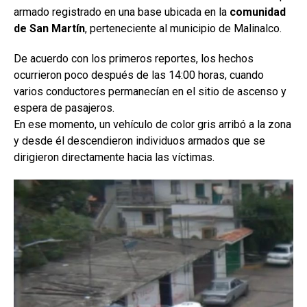
armado registrado en una base ubicada en la
comunidad
de San Martín
, perteneciente al municipio de Malinalco.
De acuerdo con los primeros reportes, los hechos
ocurrieron poco después de las 14:00 horas, cuando
varios conductores permanecían en el sitio de ascenso y
espera de pasajeros.
En ese momento, un vehículo de color gris arribó a la zona
y desde él descendieron individuos armados que se
dirigieron directamente hacia las víctimas.