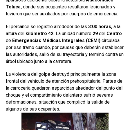
Toluca,
donde sus ocupantes resultaron lesionados y
tuvieron que ser auxiliados por cuerpos de emergencia.
El percance se registró alrededor de las
3:00 horas,
a la
altura del
kilómetro
42.
La unidad número
29
del
Centro
de
Emergencias Médicas Integrales (CEMI)
circulaba
por ese tramo cuando, por causas que deberán establecer
las autoridades, salió de su trayectoria y terminó contra un
árbol ubicado junto a la carretera.
La violencia del golpe destruyó principalmente la zona
frontal del vehículo de atención prehospitalaria. Partes de
la carrocería quedaron esparcidas alrededor del punto del
choque y el compartimiento delantero sufrió severas
deformaciones, situación que complicó la salida de
algunos de sus ocupantes.