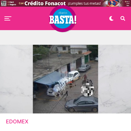
EDOMEX