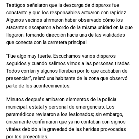
Testigos señalaron que la descarga de disparos fue
constante y que los responsables actuaron con rapidez.
Algunos vecinos afirmaron haber observado cómo los
atacantes escaparon a bordo de la misma unidad en la que
llegaron, tomando dirección hacia una de las vialidades
que conecta con la carretera principal
“Fue algo muy fuerte. Escuchamos varios disparos
seguidos y cuando salimos vimos a las personas tiradas.
Todos corrían y algunos lloraban por lo que acababan de
presenciar”, relató una habitante de la zona que observó
parte de los acontecimientos.
Minutos después arribaron elementos de la policía
municipal, estatal y personal de emergencias. Los
paramédicos revisaron a los lesionados; sin embargo,
únicamente confirmaron que ya no contaban con signos
vitales debido a la gravedad de las heridas provocadas
por los proyectiles.