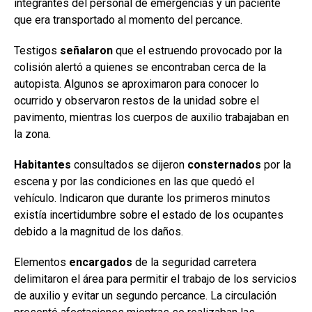
integrantes del personal de emergencias y un paciente
que era transportado al momento del percance.
Testigos
señalaron
que el estruendo provocado por la
colisión alertó a quienes se encontraban cerca de la
autopista. Algunos se aproximaron para conocer lo
ocurrido y observaron restos de la unidad sobre el
pavimento, mientras los cuerpos de auxilio trabajaban en
la zona.
Habitantes
consultados se dijeron
consternados
por la
escena y por las condiciones en las que quedó el
vehículo. Indicaron que durante los primeros minutos
existía incertidumbre sobre el estado de los ocupantes
debido a la magnitud de los daños.
Elementos
encargados
de la seguridad carretera
delimitaron el área para permitir el trabajo de los servicios
de auxilio y evitar un segundo percance. La circulación