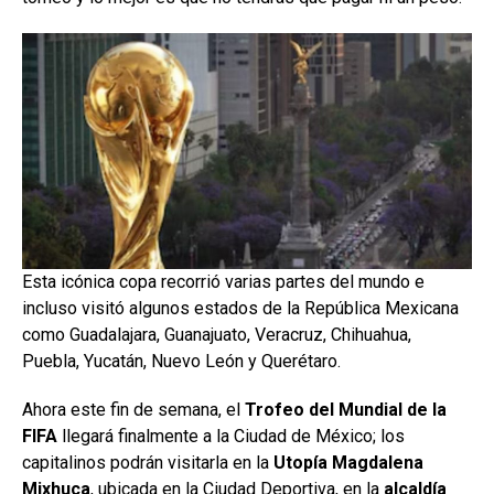
Esta icónica copa recorrió varias partes del mundo e
incluso visitó algunos estados de la República Mexicana
como Guadalajara, Guanajuato, Veracruz, Chihuahua,
Puebla, Yucatán, Nuevo León y Querétaro.
Ahora este fin de semana, el
Trofeo del Mundial de la
FIFA
llegará finalmente a la Ciudad de México; los
capitalinos podrán visitarla en la
Utopía Magdalena
Mixhuca
, ubicada en la Ciudad Deportiva, en la
alcaldía