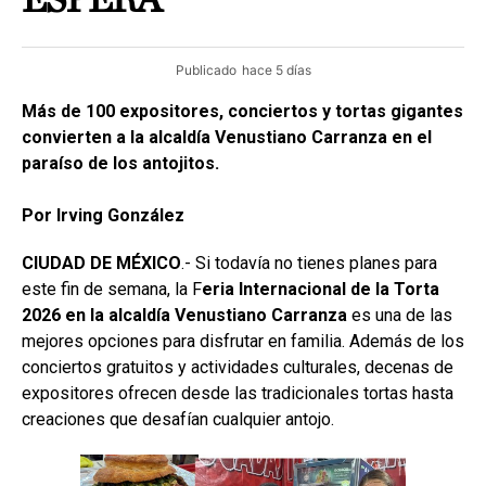
Publicado
hace 5 días
Más de 100 expositores, conciertos y tortas gigantes
convierten a la alcaldía Venustiano Carranza en el
paraíso de los antojitos.
Por Irving González
CIUDAD DE MÉXICO
.- Si todavía no tienes planes para
este fin de semana, la F
eria Internacional de la Torta
2026 en la alcaldía Venustiano Carranza
es una de las
mejores opciones para disfrutar en familia. Además de los
conciertos gratuitos y actividades culturales, decenas de
expositores ofrecen desde las tradicionales tortas hasta
creaciones que desafían cualquier antojo.