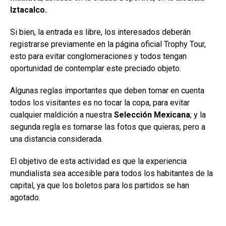
Iztacalco.
Si bien, la entrada es libre, los interesados deberán
registrarse previamente en la página oficial Trophy Tour,
esto para evitar conglomeraciones y todos tengan
oportunidad de contemplar este preciado objeto.
Algunas reglas importantes que deben tomar en cuenta
todos los visitantes es no tocar la copa, para evitar
cualquier maldición a nuestra
Selección Mexicana
; y la
segunda regla es tomarse las fotos que quieras, pero a
una distancia considerada.
El objetivo de esta actividad es que la experiencia
mundialista sea accesible para todos los habitantes de la
capital, ya que los boletos para los partidos se han
agotado.