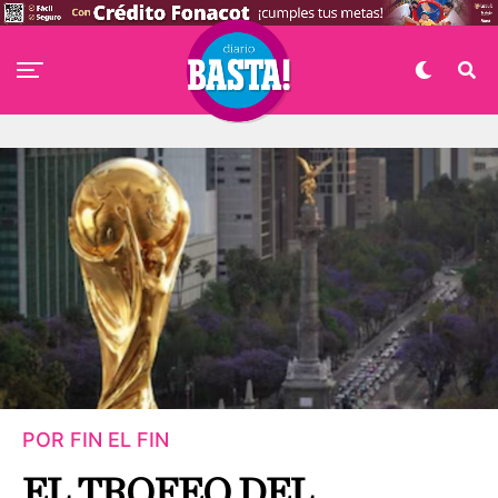
POR FIN EL FIN
EL TROFEO DEL