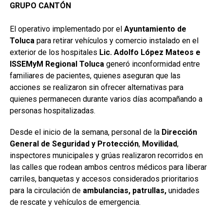
GRUPO CANTÓN
El operativo implementado por el
Ayuntamiento de
Toluca
para retirar vehículos y comercio instalado en el
exterior de los hospitales
Lic. Adolfo López Mateos e
ISSEMyM Regional Toluca
generó inconformidad entre
familiares de pacientes, quienes aseguran que las
acciones se realizaron sin ofrecer alternativas para
quienes permanecen durante varios días acompañando a
personas hospitalizadas.
Desde el inicio de la semana, personal de la
Dirección
General de Seguridad y Protección
,
Movilidad
,
inspectores municipales y grúas realizaron recorridos en
las calles que rodean ambos centros médicos para liberar
carriles, banquetas y accesos considerados prioritarios
para la circulación de
ambulancias, patrullas,
unidades
de rescate y vehículos de emergencia.