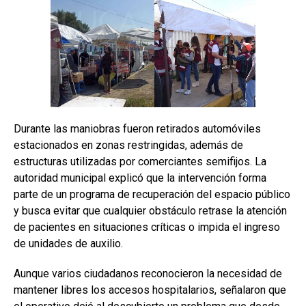
Durante las maniobras fueron retirados automóviles
estacionados en zonas restringidas, además de
estructuras utilizadas por comerciantes semifijos. La
autoridad municipal explicó que la intervención forma
parte de un programa de recuperación del espacio público
y busca evitar que cualquier obstáculo retrase la atención
de pacientes en situaciones críticas o impida el ingreso
de unidades de auxilio.
Aunque varios ciudadanos reconocieron la necesidad de
mantener libres los accesos hospitalarios, señalaron que