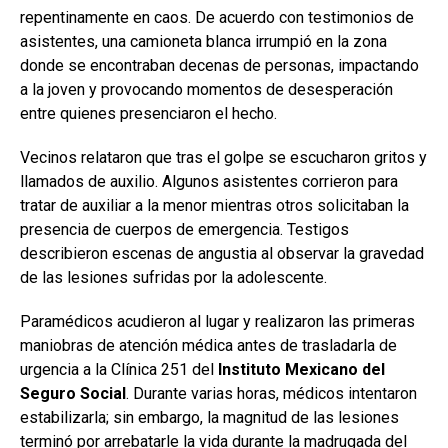
repentinamente en caos. De acuerdo con testimonios de
asistentes, una camioneta blanca irrumpió en la zona
donde se encontraban decenas de personas, impactando
a la joven y provocando momentos de desesperación
entre quienes presenciaron el hecho.
Vecinos relataron que tras el golpe se escucharon gritos y
llamados de auxilio. Algunos asistentes corrieron para
tratar de auxiliar a la menor mientras otros solicitaban la
presencia de cuerpos de emergencia. Testigos
describieron escenas de angustia al observar la gravedad
de las lesiones sufridas por la adolescente.
Paramédicos acudieron al lugar y realizaron las primeras
maniobras de atención médica antes de trasladarla de
urgencia a la Clínica 251 del
Instituto Mexicano del
Seguro Social
. Durante varias horas, médicos intentaron
estabilizarla; sin embargo, la magnitud de las lesiones
terminó por arrebatarle la vida durante la madrugada del