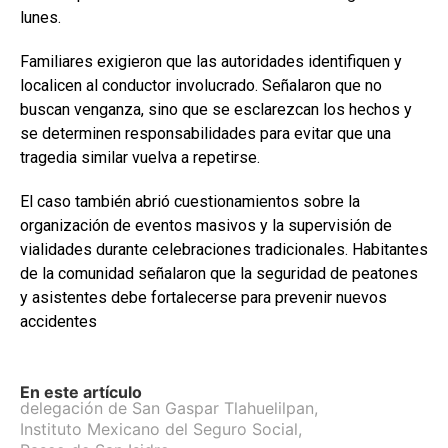
lunes.
Familiares exigieron que las autoridades identifiquen y
localicen al conductor involucrado. Señalaron que no
buscan venganza, sino que se esclarezcan los hechos y
se determinen responsabilidades para evitar que una
tragedia similar vuelva a repetirse.
El caso también abrió cuestionamientos sobre la
organización de eventos masivos y la supervisión de
vialidades durante celebraciones tradicionales. Habitantes
de la comunidad señalaron que la seguridad de peatones
y asistentes debe fortalecerse para prevenir nuevos
accidentes
En este artículo
delegación de San Gaspar Tlahuelilpan
,
Instituto Mexicano del Seguro Social
,