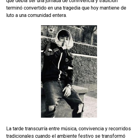
que debía ser una jornada de convivencia y tradición
terminó convertido en una tragedia que hoy mantiene de
luto a una comunidad entera.
La tarde transcurría entre música, convivencia y recorridos
tradicionales cuando el ambiente festivo se transformó