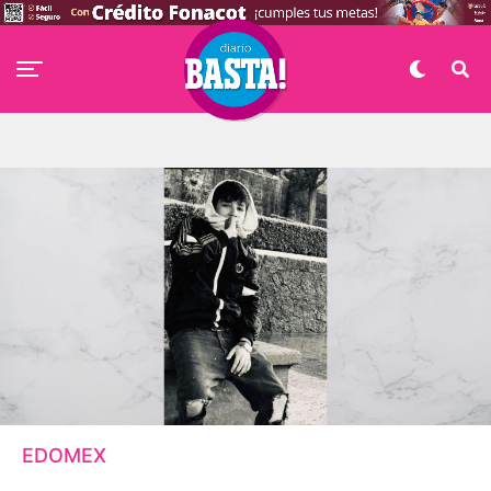
EDOMEX