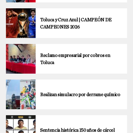
Toluca y Cruz Azul | CAMPEÓN DE
CAMPEONES 2026
Reclamo empresarial por cobros en
Toluca
Realizan simulacro por derrame químico
Sentencia histórica 150 años de cárcel