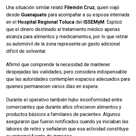
Una situación similar relató
Filemón
Cruz
, quien viajó
desde
Guanajuato
para acompañar a su esposa internada
en el
Hospital Regional Toluca
del
ISSEMyM
. Explicó
que el dinero destinado al tratamiento médico apenas
alcanza para alimentos y medicamentos, por lo que retirar
su automóvil de la zona representa un gasto adicional
difícil de solventar.
Afirmó que comprende la necesidad de mantener
despejadas las vialidades, pero considera indispensable
que las autoridades contemplen espacios adecuados para
quienes permanecen varios días en espera.
Durante el operativo también hubo inconformidad entre
comerciantes que durante años ofrecieron alimentos y
productos básicos a familiares de pacientes. Algunos
aseguraron que fueron notificados cuando ya iniciaban las
labores de retiro y señalaron que esa actividad constituye