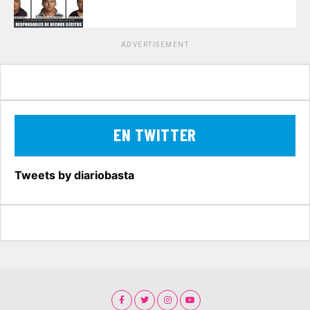
ADVERTISEMENT
EN TWITTER
Tweets by diariobasta