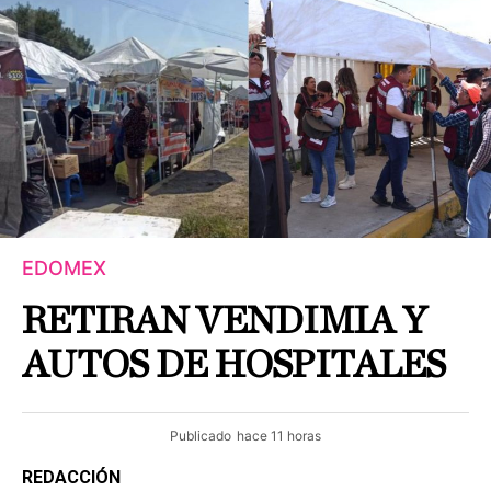
EDOMEX
RETIRAN VENDIMIA Y
AUTOS DE HOSPITALES
Publicado
hace 11 horas
REDACCIÓN