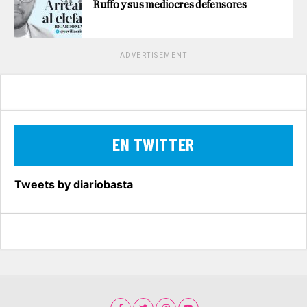
Ruffo y sus mediocres defensores
ADVERTISEMENT
EN TWITTER
Tweets by diariobasta