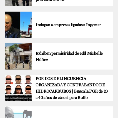
Indagan a empresas ligadas a Ingemar
Exhiben permisividad de edil Michelle
Núñez
POR DOS DELINCUENCIA
ORGANIZADA Y CONTRABANDO DE
HIDROCARBUROS | Busca la FGR de 20
a 40 años de cárcel para Ruffo