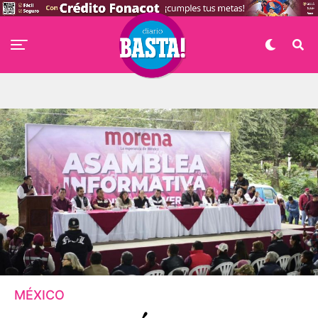
MÉXICO