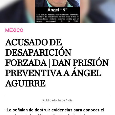
MÉXICO
ACUSADO DE
DESAPARICIÓN
FORZADA | DAN PRISIÓN
PREVENTIVA A ÁNGEL
AGUIRRE
Publicado
hace 1 día
-Lo señalan de destruir evidencias para conocer el