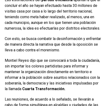
concluir el año se hayan efectuado hasta 30 millones de
visitas casa por casa a lo largo del territorio nacional,
teniendo como meta haber realizado, al menos, una en
cada municipio, aunque en los que tienen una población
numerosa, la idea es efectuarlas por distritos electorales.
Con esto, se busca combatir la desinformación y enfrentar
de manera directa la narrativa que desde la oposición se
lleva a cabo contra el morenismo.
Montiel Reyes dijo que se convocará a toda la ciudadanía,
sin importar los colores partidistas para informar y
mantener la organización directamente en territorio e
informar a la población sobre asuntos relacionados con la
soberanía, la democracia y las iniciativas impulsadas por
la llamada
Cuarta Transformación.
Las reuniones, de acuerdo a lo señalado, se llevarán a
cabo de forma simultánea en alcaldías y ciudades de las