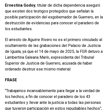
Ernestina Godoy
, titular de dicha dependencia aseguró
que existen dos testigos protegidos que señalan la
posible participación del exgobernador de Guerrero, en la
destrucción de evidencias para conocer el paradero de
los estudiantes.
El arresto de Aguirre Rivero no es el primero vinculado al
ocultamiento de las grabaciones del Palacio de Justicia
de Iguala, ya que el 14 de mayo de 2025, la FGR detuvo a
Lambertina Galeana Marín, expresidenta del Tribunal
Superior de Justicia de Guerrero, acusada de haber
ordenado destruir ese mismo material.
FRASE
“Trabajamos incansablemente para llegar a la verdad de
los hechos, a fin de conocer el paradero de los 43
estudiantes y llevar ante la justicia a todas las personas
que tuvieron participación en estos repudiables hechos”,