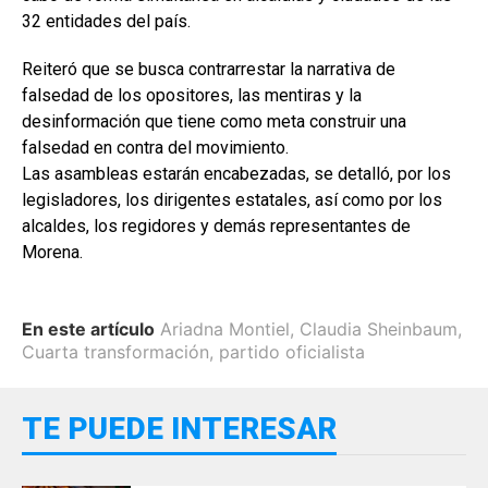
32 entidades del país.
Reiteró que se busca contrarrestar la narrativa de
falsedad de los opositores, las mentiras y la
desinformación que tiene como meta construir una
falsedad en contra del movimiento.
Las asambleas estarán encabezadas, se detalló, por los
legisladores, los dirigentes estatales, así como por los
alcaldes, los regidores y demás representantes de
Morena.
En este artículo
Ariadna Montiel
,
Claudia Sheinbaum
,
Cuarta transformación
,
partido oficialista
TE PUEDE INTERESAR