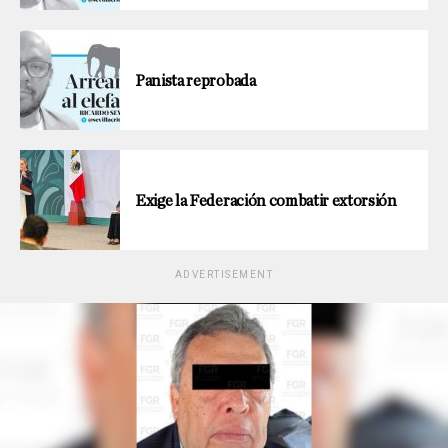
Panista reprobada
Exige la Federación combatir extorsión
ADVERTISEMENT