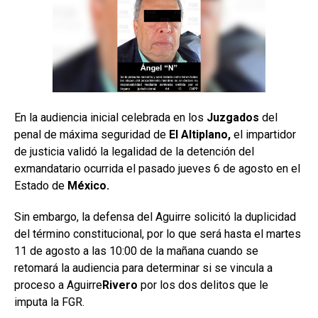
En la audiencia inicial celebrada en los
Juzgados
del
penal de máxima seguridad de
El Altiplano,
el impartidor
de justicia validó la legalidad de la detención del
exmandatario ocurrida el pasado jueves 6 de agosto en el
Estado de
México.
Sin embargo, la defensa del Aguirre solicitó la duplicidad
del término constitucional, por lo que será hasta el martes
11 de agosto a las 10:00 de la mañana cuando se
retomará la audiencia para determinar si se vincula a
proceso a Aguirre
Rivero
por los dos delitos que le
imputa la FGR.