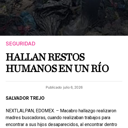
SEGURIDAD
HALLAN RESTOS
HUMANOS EN UN RÍO
Publicado
julio 6, 2026
SALVADOR TREJO
NEXTLALPAN, EDOMEX. – Macabro hallazgo realizaron
madres buscadoras, cuando realizaban trabajos para
encontrar a sus hijos desaparecidos, al encontrar dentro