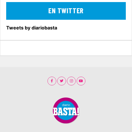
EN TWITTER
Tweets by diariobasta