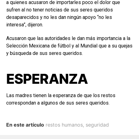
a quienes acusaron de importarles poco el dolor que
sufren al no tener noticias de sus seres queridos
desaparecidos y no les dan ningún apoyo “no les
interesa”, dijeron.
Acusaron que las autoridades le dan más importancia a la
Selección Mexicana de fútbol y al Mundial que a su quejas
y búsqueda de sus seres queridos.
ESPERANZA
Las madres tienen la esperanza de que los restos
correspondan a algunos de sus seres queridos.
En este artículo
restos humanos
,
seguridad