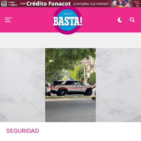
SEGURIDAD