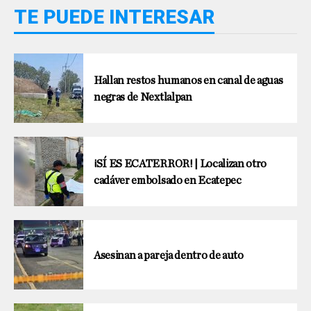
TE PUEDE INTERESAR
Hallan restos humanos en canal de aguas
negras de Nextlalpan
¡SÍ ES ECATERROR! | Localizan otro
cadáver embolsado en Ecatepec
Asesinan a pareja dentro de auto