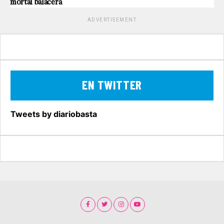
mortal balacera
ADVERTISEMENT
EN TWITTER
Tweets by diariobasta