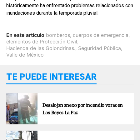
históricamente ha enfrentado problemas relacionados con
inundaciones durante la temporada pluvial.
En este artículo
bomberos
,
cuerpos de emergencia
,
elementos de Protección Civil
,
Hacienda de las Golondrinas.
,
Seguridad Pública
,
Valle de México
TE PUEDE INTERESAR
Desalojan anexo por incendio voraz en
Los Reyes La Paz