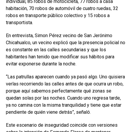
individual, 85 robos de motocicleta, 77 robos a casa
habitación, 70 robos de automóvil de cuatro ruedas, 32
robos en transporte público colectivo y 15 robos a
transportista.
En entrevista, Simon Pérez vecino de San Jerónimo
Chicahualco, un vecino explicó que la presencia policial no
es constante en las calles secundarias y que los
habitantes han tenido que modificar sus hábitos para
evitar exponerse durante la noche.
“Las patrullas aparecen cuando ya pasó algo. Uno quisiera
verlas recorriendo las calles antes de que ocurra un robo,
porque aquí sabemos perfectamente qué zonas se
quedan solas por las noches. Cuando uno regresa tarde,
ya no camina con la misma tranquilidad y tiene que estar
pendiente de quién viene detrás”, señaló.
Este escenario de inseguridad coincide con versiones