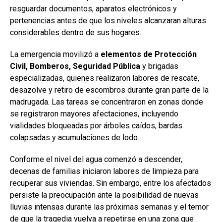
resguardar documentos, aparatos electrónicos y
pertenencias antes de que los niveles alcanzaran alturas
considerables dentro de sus hogares.
La emergencia movilizó a
elementos de Protección
Civil, Bomberos, Seguridad Pública
y brigadas
especializadas, quienes realizaron labores de rescate,
desazolve y retiro de escombros durante gran parte de la
madrugada. Las tareas se concentraron en zonas donde
se registraron mayores afectaciones, incluyendo
vialidades bloqueadas por árboles caídos, bardas
colapsadas y acumulaciones de lodo.
Conforme el nivel del agua comenzó a descender,
decenas de familias iniciaron labores de limpieza para
recuperar sus viviendas. Sin embargo, entre los afectados
persiste la preocupación ante la posibilidad de nuevas
lluvias intensas durante las próximas semanas y el temor
de que la tragedia vuelva a repetirse en una zona que