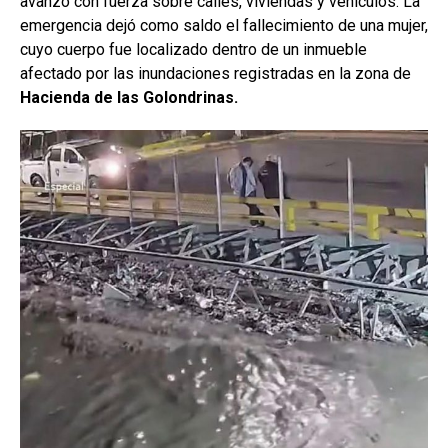
avanzó con fuerza sobre calles, viviendas y vehículos. La
emergencia dejó como saldo el fallecimiento de una mujer,
cuyo cuerpo fue localizado dentro de un inmueble
afectado por las inundaciones registradas en la zona de
Hacienda de las Golondrinas.