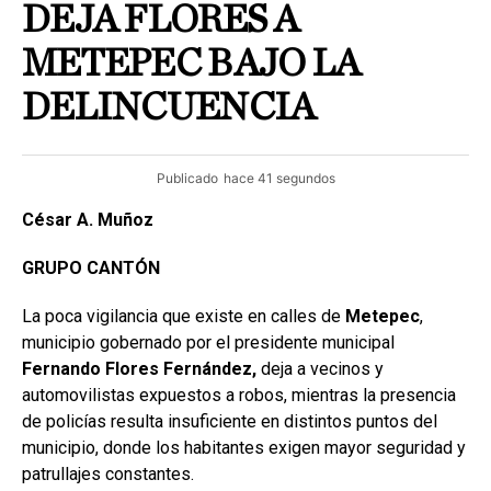
DEJA FLORES A
METEPEC BAJO LA
DELINCUENCIA
Publicado
hace 41 segundos
César A. Muñoz
GRUPO CANTÓN
La poca vigilancia que existe en calles de
Metepec
,
municipio gobernado por el presidente municipal
Fernando Flores Fernández,
deja a vecinos y
automovilistas expuestos a robos, mientras la presencia
de policías resulta insuficiente en distintos puntos del
municipio, donde los habitantes exigen mayor seguridad y
patrullajes constantes.