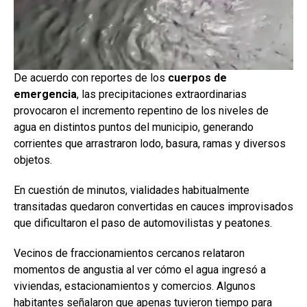
De acuerdo con reportes de los
cuerpos de
emergencia
, las precipitaciones extraordinarias
provocaron el incremento repentino de los niveles de
agua en distintos puntos del municipio, generando
corrientes que arrastraron lodo, basura, ramas y diversos
objetos.
En cuestión de minutos, vialidades habitualmente
transitadas quedaron convertidas en cauces improvisados
que dificultaron el paso de automovilistas y peatones.
Vecinos de fraccionamientos cercanos relataron
momentos de angustia al ver cómo el agua ingresó a
viviendas, estacionamientos y comercios. Algunos
habitantes señalaron que apenas tuvieron tiempo para