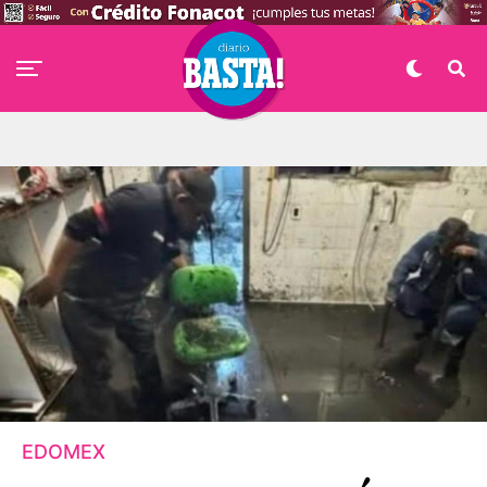
EDOMEX