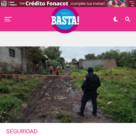
SEGURIDAD