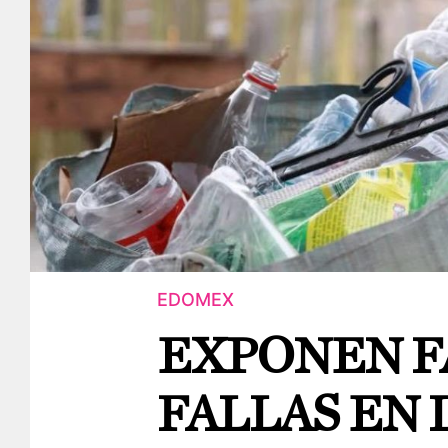
EDOMEX
EXPONEN F
FALLAS EN 