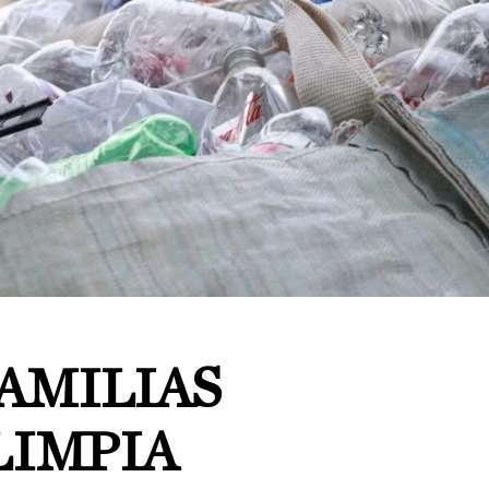
AMILIAS
LIMPIA