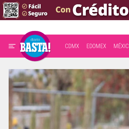
CDMX
EDOMEX
MÉXIC