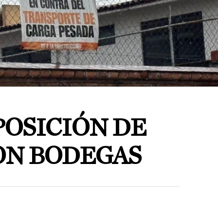
POSICIÓN DE
N BODEGAS