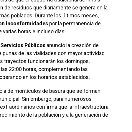
en de residuos que diariamente se genera en la
 más poblados. Durante los últimos meses,
on inconformidades
por la permanencia de
e varias horas e incluso días.
 Servicios Públicos
anunció la creación de
algunas de las vialidades con mayor actividad
s trayectos funcionarán los domingos,
y las 22:00 horas, complementando las
operando en los horarios establecidos.
ncia de montículos de basura que se forman
municipal. Sin embargo, para numerosos
 extraordinarios confirma que la infraestructura
recimiento de la población y a la generación de