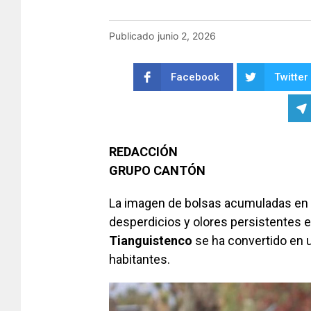
Publicado
junio 2, 2026
Facebook
Twitter
REDACCIÓN
GRUPO CANTÓN
La imagen de bolsas acumuladas en
desperdicios y olores persistentes 
Tianguistenco
se ha convertido en 
habitantes.