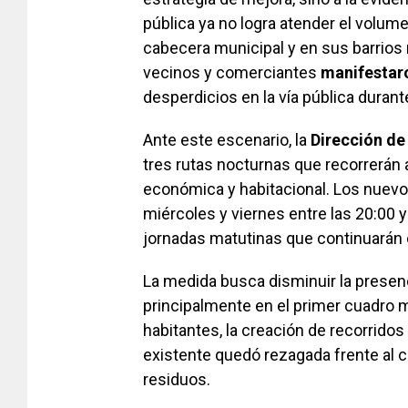
pública ya no logra atender el volum
cabecera municipal y en sus barrios
vecinos y comerciantes
manifestar
desperdicios en la vía pública durant
Ante este escenario, la
Dirección de
tres rutas nocturnas que recorrerán 
económica y habitacional. Los nuevo
miércoles y viernes entre las 20:00 
jornadas matutinas que continuarán 
La medida busca disminuir la prese
principalmente en el primer cuadro 
habitantes, la creación de recorridos
existente quedó rezagada frente al c
residuos.