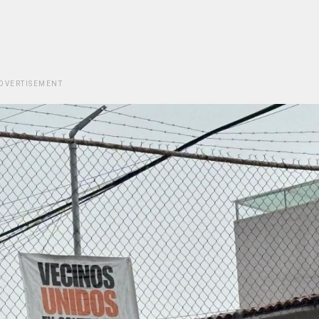
DVERTISEMENT