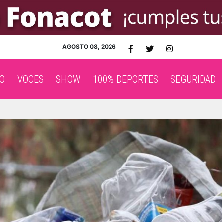
AGOSTO 08, 2026
O
VOCES
SHOW
100% DEPORTES
SEGURIDAD