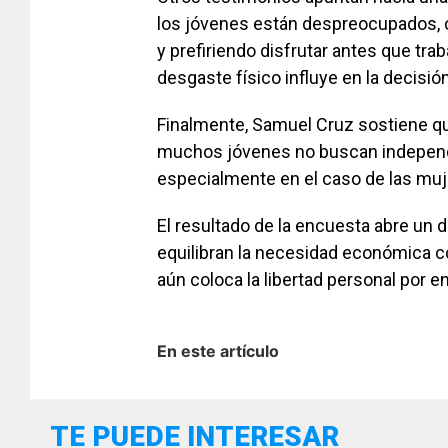
los jóvenes están despreocupados
y prefiriendo disfrutar antes que trab
desgaste físico influye en la decisión
Finalmente, Samuel Cruz sostiene qu
muchos jóvenes no buscan independiz
especialmente en el caso de las muj
El resultado de la encuesta abre un
equilibran la necesidad económica co
aún coloca la libertad personal por e
En este artículo
TE PUEDE INTERESAR