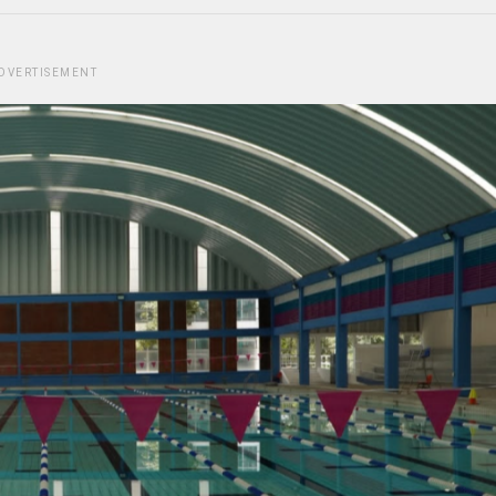
DVERTISEMENT