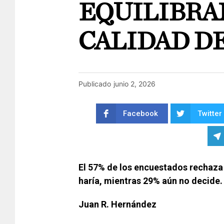
EQUILIBRA
CALIDAD DE
Publicado
junio 2, 2026
Facebook
Twitter
El 57% de los encuestados rechaza p
haría, mientras 29% aún no decide.
Juan R. Hernández