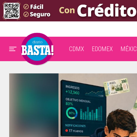
CDMX
EDOMEX
MÉXIC