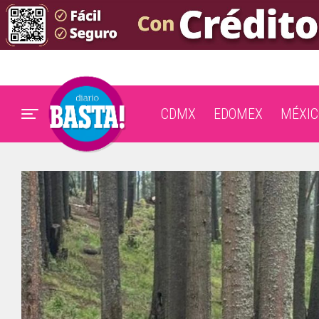
CDMX
EDOMEX
MÉXIC