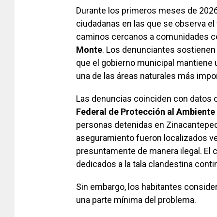
Durante los primeros meses de 2026 
ciudadanas en las que se observa el
caminos cercanos a comunidades 
Monte
. Los denunciantes sostienen 
que el gobierno municipal mantiene un
una de las áreas naturales más impo
Las denuncias coinciden con datos of
Federal de Protección al Ambiente
personas detenidas en Zinacantepec p
aseguramiento fueron localizados ve
presuntamente de manera ilegal. El 
dedicados a la tala clandestina conti
Sin embargo, los habitantes conside
una parte mínima del problema.