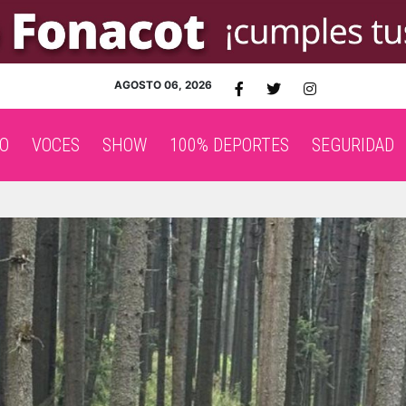
AGOSTO 06, 2026
O
VOCES
SHOW
100% DEPORTES
SEGURIDAD