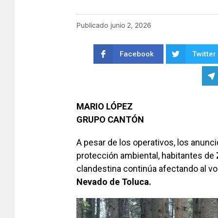
Publicado
junio 2, 2026
Facebook
Twitter
MARIO LÓPEZ
GRUPO CANTÓN
A pesar de los operativos, los anunci
protección ambiental, habitantes de
clandestina continúa afectando al v
Nevado de Toluca.