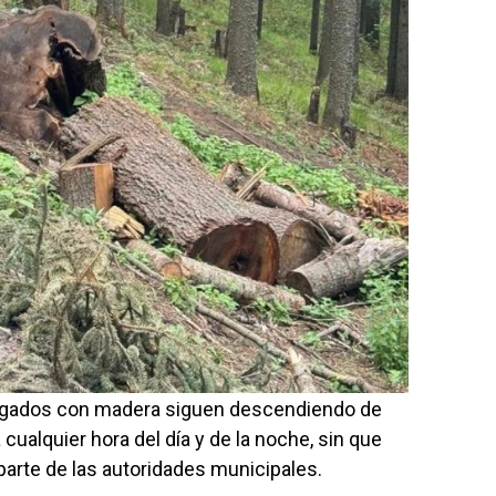
rgados con madera siguen descendiendo de
ualquier hora del día y de la noche, sin que
parte de las autoridades municipales.