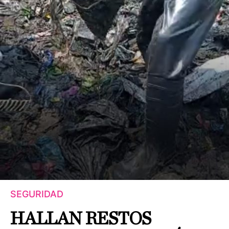
SEGURIDAD
HALLAN RESTOS