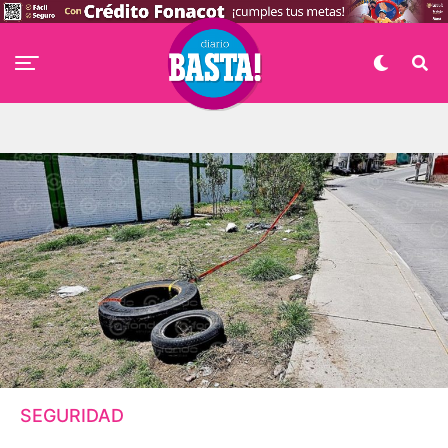
SEGURIDAD