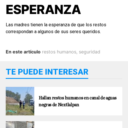
ESPERANZA
Las madres tienen la esperanza de que los restos
correspondan a algunos de sus seres queridos.
En este artículo
restos humanos
,
seguridad
TE PUEDE INTERESAR
Hallan restos humanos en canal de aguas
negras de Nextlalpan