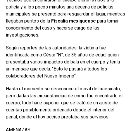
policía y a los pocos minutos una decena de policías
municipales se presentó para resguardar el lugar, mientras
llegaban peritos de la
Fiscalía mexiquense
para tomar
conocimiento del caso y hacerse cargo de las
investigaciones.
Según reportes de las autoridades, la víctima fue
identificada como César “N”, de 35 años de edad, quien
presentaba varios impactos de bala en el cuerpo y tenía
un mensaje que decía: “Esto le pasará a todos los
colaboradores del Nuevo Imperio”.
Hasta el momento se desconoce el móvil del asesinato,
pero dadas las circunstancias de cómo fue encontrado el
cuerpo, todo hace suponer que se trató de un ajuste de
cuentas posiblemente ordenado desde el interior del
penal, donde el hoy occiso prestaba sus servicios.
AMENAZAS