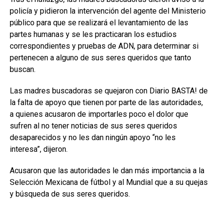
policía y pidieron la intervención del agente del Ministerio
público para que se realizará el levantamiento de las
partes humanas y se les practicaran los estudios
correspondientes y pruebas de ADN, para determinar si
pertenecen a alguno de sus seres queridos que tanto
buscan.
Las madres buscadoras se quejaron con Diario BASTA! de
la falta de apoyo que tienen por parte de las autoridades,
a quienes acusaron de importarles poco el dolor que
sufren al no tener noticias de sus seres queridos
desaparecidos y no les dan ningún apoyo “no les
interesa”, dijeron.
Acusaron que las autoridades le dan más importancia a la
Selección Mexicana de fútbol y al Mundial que a su quejas
y búsqueda de sus seres queridos.