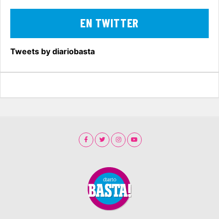
EN TWITTER
Tweets by diariobasta