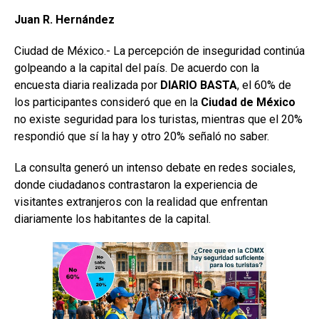
Juan R. Hernández
Ciudad de México.- La percepción de inseguridad continúa
golpeando a la capital del país. De acuerdo con la
encuesta diaria realizada por
DIARIO BASTA
, el 60% de
los participantes consideró que en la
Ciudad de México
no existe seguridad para los turistas, mientras que el 20%
respondió que sí la hay y otro 20% señaló no saber.
La consulta generó un intenso debate en redes sociales,
donde ciudadanos contrastaron la experiencia de
visitantes extranjeros con la realidad que enfrentan
diariamente los habitantes de la capital.