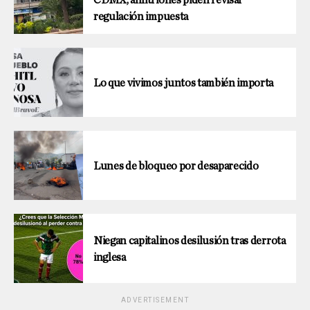
regulación impuesta
Lo que vivimos juntos también importa
Lunes de bloqueo por desaparecido
Niegan capitalinos desilusión tras derrota
inglesa
ADVERTISEMENT