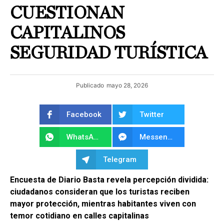
CUESTIONAN
CAPITALINOS
SEGURIDAD TURÍSTICA
Publicado
mayo 28, 2026
Facebook
Twitter
WhatsApp
Messenger
Telegram
Encuesta de Diario Basta revela percepción dividida:
ciudadanos consideran que los turistas reciben
mayor protección, mientras habitantes viven con
temor cotidiano en calles capitalinas