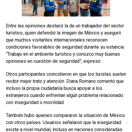
Entre las opiniones destacó la de un trabajador del sector
turístico, quien defendió la imagen de México y aseguró
que muchos visitantes internacionales reconocen
condiciones favorables de seguridad durante su estancia.
“Trabajo en el ambiente turístico y conozco muy buenas
opiniones en cuestión de seguridad”, expresó.
Otros participantes coincidieron en que los turistas suelen
recibir mejor trato y atención. Diana Romano comentó que
incluso la propia ciudadanía busca apoyar a los
extranjeros cuando enfrentan algún problema relacionado
con inseguridad o movilidad.
También hubo quienes compararon la situación de México
con otros países. Usuarios señalaron que la inseguridad
existe a nivel mundial, incluso en naciones consideradas