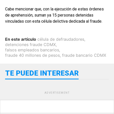
Cabe mencionar que, con la ejecución de estas órdenes
de aprehensión, suman ya 15 personas detenidas
vinculadas con esta célula delictiva dedicada al fraude.
En este artículo
célula de defraudadores
,
detenciones fraude CDMX
,
falsos empleados bancarios
,
fraude 40 millones de pesos
,
fraude bancario CDMX
TE PUEDE INTERESAR
ADVERTISEMENT