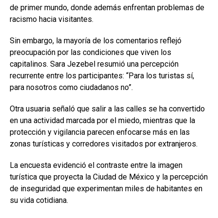
de primer mundo, donde además enfrentan problemas de
racismo hacia visitantes.
Sin embargo, la mayoría de los comentarios reflejó
preocupación por las condiciones que viven los
capitalinos. Sara Jezebel resumió una percepción
recurrente entre los participantes: “Para los turistas sí,
para nosotros como ciudadanos no”.
Otra usuaria señaló que salir a las calles se ha convertido
en una actividad marcada por el miedo, mientras que la
protección y vigilancia parecen enfocarse más en las
zonas turísticas y corredores visitados por extranjeros.
La encuesta evidenció el contraste entre la imagen
turística que proyecta la Ciudad de México y la percepción
de inseguridad que experimentan miles de habitantes en
su vida cotidiana.