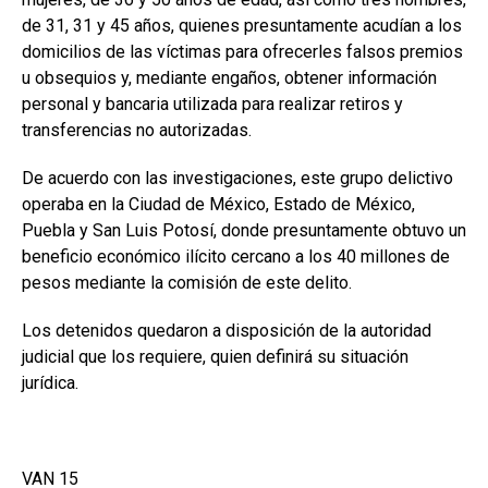
de 31, 31 y 45 años, quienes presuntamente acudían a los
domicilios de las víctimas para ofrecerles falsos premios
u obsequios y, mediante engaños, obtener información
personal y bancaria utilizada para realizar retiros y
transferencias no autorizadas.
De acuerdo con las investigaciones, este grupo delictivo
operaba en la Ciudad de México, Estado de México,
Puebla y San Luis Potosí, donde presuntamente obtuvo un
beneficio económico ilícito cercano a los 40 millones de
pesos mediante la comisión de este delito.
Los detenidos quedaron a disposición de la autoridad
judicial que los requiere, quien definirá su situación
jurídica.
VAN 15