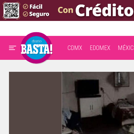
CDMX
EDOMEX
MÉXIC