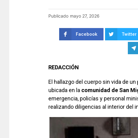
Publicado
mayo 27, 2026
Facebook
Twitter
REDACCIÓN
El hallazgo del cuerpo sin vida de un
ubicada en la
comunidad de San Mig
emergencia, policías y personal mini
realizando diligencias al interior del 