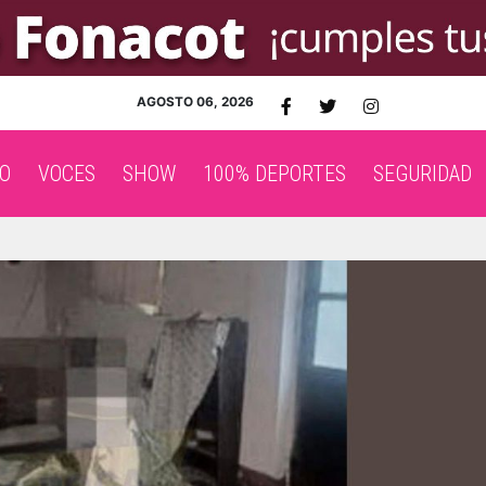
AGOSTO 06, 2026
O
VOCES
SHOW
100% DEPORTES
SEGURIDAD