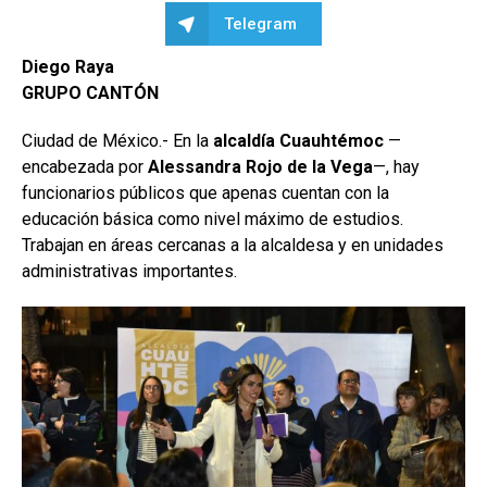
Telegram
Diego Raya
GRUPO CANTÓN
Ciudad de México.- En la
alcaldía Cuauhtémoc
—
encabezada por
Alessandra Rojo de la Vega
—, hay
funcionarios públicos que apenas cuentan con la
educación básica como nivel máximo de estudios.
Trabajan en áreas cercanas a la alcaldesa y en unidades
administrativas importantes.