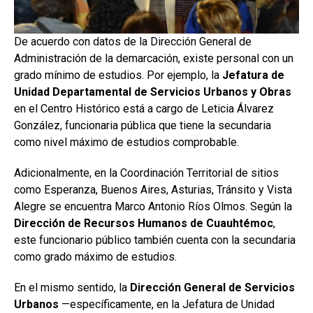
De acuerdo con datos de la Dirección General de
Administración de la demarcación, existe personal con un
grado mínimo de estudios. Por ejemplo, la
Jefatura de
Unidad Departamental de Servicios Urbanos y Obras
en el Centro Histórico está a cargo de Leticia Álvarez
González, funcionaria pública que tiene la secundaria
como nivel máximo de estudios comprobable.
Adicionalmente, en la Coordinación Territorial de sitios
como Esperanza, Buenos Aires, Asturias, Tránsito y Vista
Alegre se encuentra Marco Antonio Ríos Olmos. Según la
Dirección de Recursos Humanos de Cuauhtémoc
,
este funcionario público también cuenta con la secundaria
como grado máximo de estudios.
En el mismo sentido, la
Dirección General de Servicios
Urbanos
—específicamente, en la Jefatura de Unidad