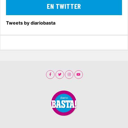
EN TWITTER
Tweets by diariobasta