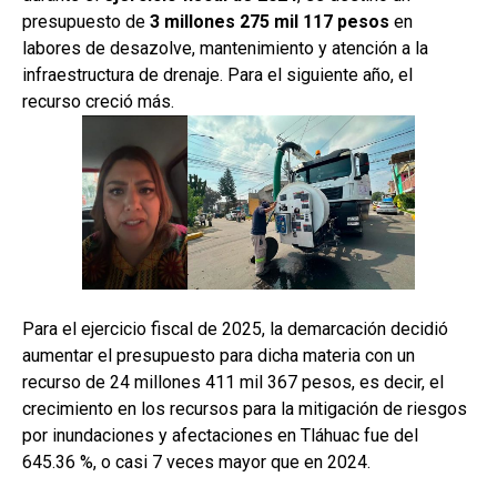
presupuesto de
3 millones 275 mil 117 pesos
en
labores de desazolve, mantenimiento y atención a la
infraestructura de drenaje. Para el siguiente año, el
recurso creció más.
Para el ejercicio fiscal de 2025, la demarcación decidió
aumentar el presupuesto para dicha materia con un
recurso de 24 millones 411 mil 367 pesos, es decir, el
crecimiento en los recursos para la mitigación de riesgos
por inundaciones y afectaciones en Tláhuac fue del
645.36 %, o casi 7 veces mayor que en 2024.