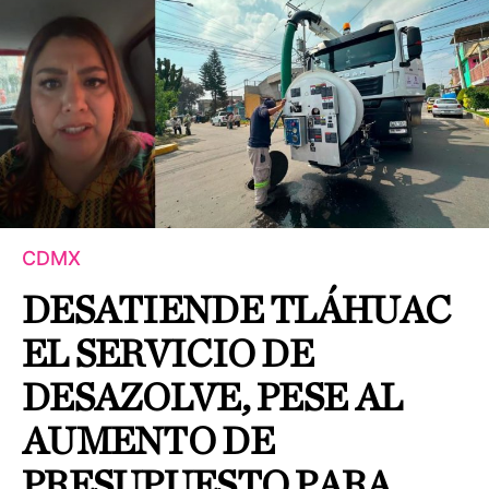
CDMX
DESATIENDE TLÁHUAC
EL SERVICIO DE
DESAZOLVE, PESE AL
AUMENTO DE
PRESUPUESTO PARA