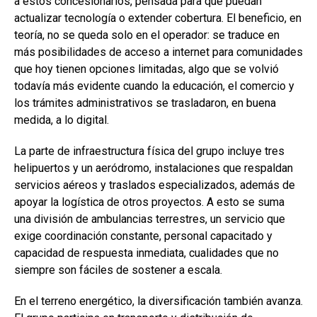
a estos concesionarios, pensada para que puedan
actualizar tecnología o extender cobertura. El beneficio, en
teoría, no se queda solo en el operador: se traduce en
más posibilidades de acceso a internet para comunidades
que hoy tienen opciones limitadas, algo que se volvió
todavía más evidente cuando la educación, el comercio y
los trámites administrativos se trasladaron, en buena
medida, a lo digital.
La parte de infraestructura física del grupo incluye tres
helipuertos y un aeródromo, instalaciones que respaldan
servicios aéreos y traslados especializados, además de
apoyar la logística de otros proyectos. A esto se suma
una división de ambulancias terrestres, un servicio que
exige coordinación constante, personal capacitado y
capacidad de respuesta inmediata, cualidades que no
siempre son fáciles de sostener a escala.
En el terreno energético, la diversificación también avanza.