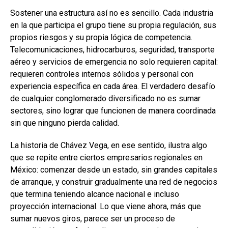
Sostener una estructura así no es sencillo. Cada industria
en la que participa el grupo tiene su propia regulación, sus
propios riesgos y su propia lógica de competencia.
Telecomunicaciones, hidrocarburos, seguridad, transporte
aéreo y servicios de emergencia no solo requieren capital:
requieren controles internos sólidos y personal con
experiencia específica en cada área. El verdadero desafío
de cualquier conglomerado diversificado no es sumar
sectores, sino lograr que funcionen de manera coordinada
sin que ninguno pierda calidad.
La historia de Chávez Vega, en ese sentido, ilustra algo
que se repite entre ciertos empresarios regionales en
México: comenzar desde un estado, sin grandes capitales
de arranque, y construir gradualmente una red de negocios
que termina teniendo alcance nacional e incluso
proyección internacional. Lo que viene ahora, más que
sumar nuevos giros, parece ser un proceso de