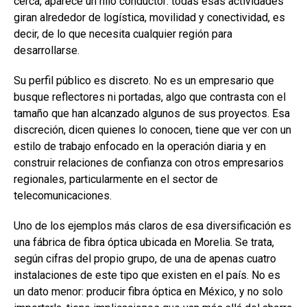
cerca, aparece un hilo conductor: todas esas actividades
giran alrededor de logística, movilidad y conectividad, es
decir, de lo que necesita cualquier región para
desarrollarse.
Su perfil público es discreto. No es un empresario que
busque reflectores ni portadas, algo que contrasta con el
tamaño que han alcanzado algunos de sus proyectos. Esa
discreción, dicen quienes lo conocen, tiene que ver con un
estilo de trabajo enfocado en la operación diaria y en
construir relaciones de confianza con otros empresarios
regionales, particularmente en el sector de
telecomunicaciones.
Uno de los ejemplos más claros de esa diversificación es
una fábrica de fibra óptica ubicada en Morelia. Se trata,
según cifras del propio grupo, de una de apenas cuatro
instalaciones de este tipo que existen en el país. No es
un dato menor: producir fibra óptica en México, y no solo