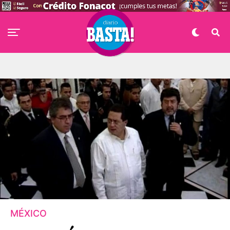
MÉXICO