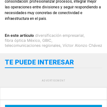
consolidación: profesionalizar procesos, integrar mejor
las operaciones entre divisiones y seguir respondiendo a
necesidades muy concretas de conectividad e
infraestructura en el país.
En este artículo
diversificación empresarial
,
fibra óptica México
,
GBIC
,
telecomunicaciones regionales
,
Víctor Alonzo Chávez
TE PUEDE INTERESAR
ADVERTISEMENT