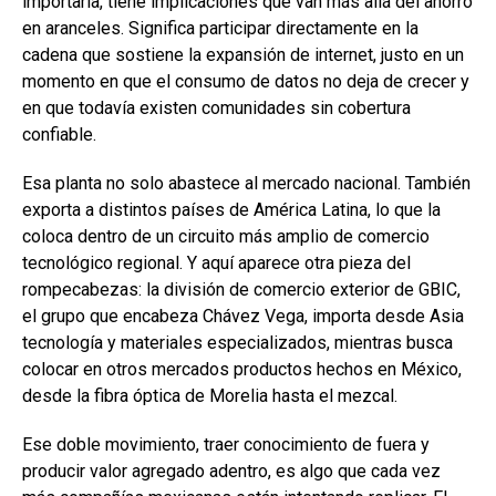
importarla, tiene implicaciones que van más allá del ahorro
en aranceles. Significa participar directamente en la
cadena que sostiene la expansión de internet, justo en un
momento en que el consumo de datos no deja de crecer y
en que todavía existen comunidades sin cobertura
confiable.
Esa planta no solo abastece al mercado nacional. También
exporta a distintos países de América Latina, lo que la
coloca dentro de un circuito más amplio de comercio
tecnológico regional. Y aquí aparece otra pieza del
rompecabezas: la división de comercio exterior de GBIC,
el grupo que encabeza Chávez Vega, importa desde Asia
tecnología y materiales especializados, mientras busca
colocar en otros mercados productos hechos en México,
desde la fibra óptica de Morelia hasta el mezcal.
Ese doble movimiento, traer conocimiento de fuera y
producir valor agregado adentro, es algo que cada vez