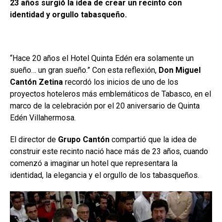
23 años surgió la idea de crear un recinto con
identidad y orgullo tabasqueño.
“Hace 20 años el Hotel Quinta Edén era solamente un
sueño… un gran sueño.” Con esta reflexión,
Don Miguel
Cantón Zetina
recordó los inicios de uno de los
proyectos hoteleros más emblemáticos de Tabasco, en el
marco de la celebración por el 20 aniversario de Quinta
Edén Villahermosa.
El director de
Grupo Cantón
compartió que la idea de
construir este recinto nació hace más de 23 años, cuando
comenzó a imaginar un hotel que representara la
identidad, la elegancia y el orgullo de los tabasqueños.