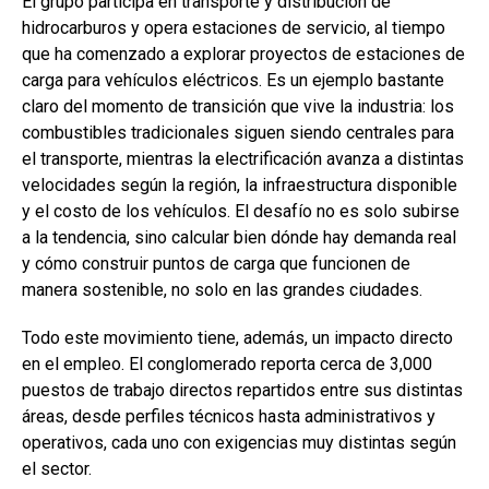
El grupo participa en transporte y distribución de
hidrocarburos y opera estaciones de servicio, al tiempo
que ha comenzado a explorar proyectos de estaciones de
carga para vehículos eléctricos. Es un ejemplo bastante
claro del momento de transición que vive la industria: los
combustibles tradicionales siguen siendo centrales para
el transporte, mientras la electrificación avanza a distintas
velocidades según la región, la infraestructura disponible
y el costo de los vehículos. El desafío no es solo subirse
a la tendencia, sino calcular bien dónde hay demanda real
y cómo construir puntos de carga que funcionen de
manera sostenible, no solo en las grandes ciudades.
Todo este movimiento tiene, además, un impacto directo
en el empleo. El conglomerado reporta cerca de 3,000
puestos de trabajo directos repartidos entre sus distintas
áreas, desde perfiles técnicos hasta administrativos y
operativos, cada uno con exigencias muy distintas según
el sector.