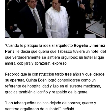
“Cuando le platiqué la idea al arquitecto
Rogelio Jiménez
Pons
, le decía que quería que Tabasco tuviera un hotel del
que verdaderamente se sintiera orgulloso; un hotel al que
amara, cobijara y abrazara”, expresó.
Recordó que la construcción tardó tres años y que, desde
su apertura, Quinta Edén logró consolidarse como un
referente de hospitalidad y lujo en el sureste mexicano,
gracias también al cariño y respaldo de la gente.
“Los tabasqueños no han dejado de abrazar, querer y
sentirse orgullosos de su hotel”, señaló.