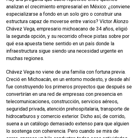
analizan el crecimiento empresarial en México: ¿conviene
especializarse a fondo en un solo giro o construir una
estructura capaz de moverse entre varios? Víctor Alonzo
Chávez Vega, empresario michoacano de 34 años, eligió
la segunda opción, y su recorrido ofrece pistas sobre por
qué esa apuesta tiene sentido en un país donde la
infraestructura sigue siendo una necesidad urgente en
muchas regiones.
Chávez Vega no viene de una familia con fortuna previa.
Creció en Michoacán, en un entorno modesto, y desde ahí
fue construyendo los primeros proyectos que después se
convertirían en una red de empresas con presencia en
telecomunicaciones, construcción, servicios aéreos,
seguridad privada, atención prehospitalaria, transporte de
hidrocarburos y comercio exterior. Dicho así, de corrido,
suena a un catálogo demasiado extenso para que alguien
lo sostenga con coherencia. Pero cuando se mira de