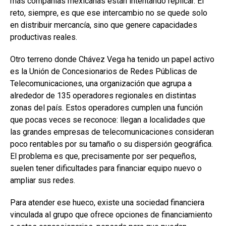
más compañías mexicanas están intentando replicar. El
reto, siempre, es que ese intercambio no se quede solo
en distribuir mercancía, sino que genere capacidades
productivas reales.
Otro terreno donde Chávez Vega ha tenido un papel activo
es la Unión de Concesionarios de Redes Públicas de
Telecomunicaciones, una organización que agrupa a
alrededor de 135 operadores regionales en distintas
zonas del país. Estos operadores cumplen una función
que pocas veces se reconoce: llegan a localidades que
las grandes empresas de telecomunicaciones consideran
poco rentables por su tamaño o su dispersión geográfica.
El problema es que, precisamente por ser pequeños,
suelen tener dificultades para financiar equipo nuevo o
ampliar sus redes.
Para atender ese hueco, existe una sociedad financiera
vinculada al grupo que ofrece opciones de financiamiento