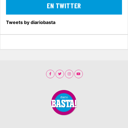
EN TWITTER
Tweets by diariobasta