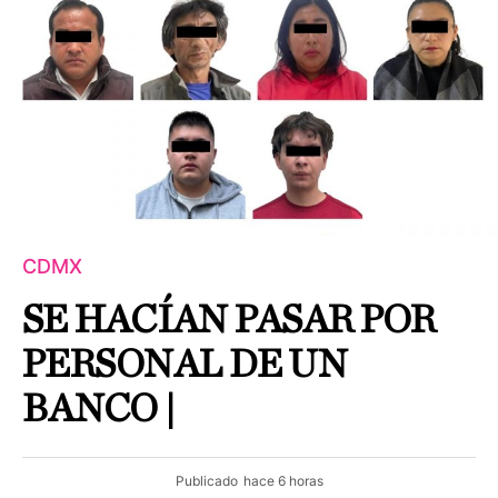
CDMX
SE HACÍAN PASAR POR
PERSONAL DE UN
BANCO |
Publicado
hace 6 horas