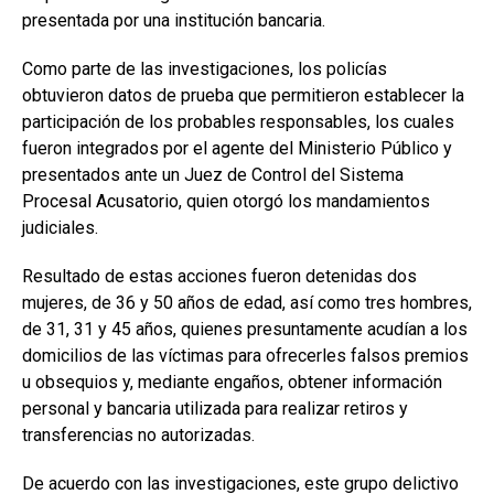
presentada por una institución bancaria.
Como parte de las investigaciones, los policías
obtuvieron datos de prueba que permitieron establecer la
participación de los probables responsables, los cuales
fueron integrados por el agente del Ministerio Público y
presentados ante un Juez de Control del Sistema
Procesal Acusatorio, quien otorgó los mandamientos
judiciales.
Resultado de estas acciones fueron detenidas dos
mujeres, de 36 y 50 años de edad, así como tres hombres,
de 31, 31 y 45 años, quienes presuntamente acudían a los
domicilios de las víctimas para ofrecerles falsos premios
u obsequios y, mediante engaños, obtener información
personal y bancaria utilizada para realizar retiros y
transferencias no autorizadas.
De acuerdo con las investigaciones, este grupo delictivo