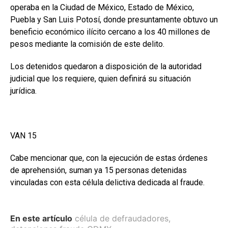
operaba en la Ciudad de México, Estado de México,
Puebla y San Luis Potosí, donde presuntamente obtuvo un
beneficio económico ilícito cercano a los 40 millones de
pesos mediante la comisión de este delito.
Los detenidos quedaron a disposición de la autoridad
judicial que los requiere, quien definirá su situación
jurídica.
VAN 15
Cabe mencionar que, con la ejecución de estas órdenes
de aprehensión, suman ya 15 personas detenidas
vinculadas con esta célula delictiva dedicada al fraude.
En este artículo
célula de defraudadores
,