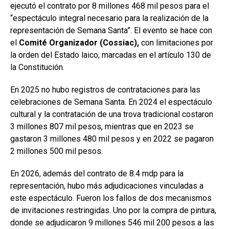
ejecutó el contrato por 8 millones 468 mil pesos para el
“espectáculo integral necesario para la realización de la
representación de Semana Santa”. El evento se hace con
el
Comité Organizador (Cossiac),
con limitaciones por
la orden del Estado laico, marcadas en el artículo 130 de
la Constitución.
En 2025 no hubo registros de contrataciones para las
celebraciones de Semana Santa. En 2024 el espectáculo
cultural y la contratación de una trova tradicional costaron
3 millones 807 mil pesos, mientras que en 2023 se
gastaron 3 millones 480 mil pesos y en 2022 se pagaron
2 millones 500 mil pesos.
En 2026, además del contrato de 8.4 mdp para la
representación, hubo más adjudicaciones vinculadas a
este espectáculo. Fueron los fallos de dos mecanismos
de invitaciones restringidas. Uno por la compra de pintura,
donde se adjudicaron 9 millones 546 mil 200 pesos a las