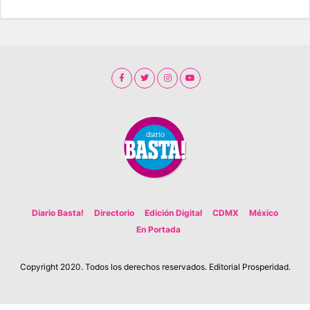
Diario Basta!
Directorio
Edición Digital
CDMX
México
En Portada
Copyright 2020. Todos los derechos reservados. Editorial Prosperidad.