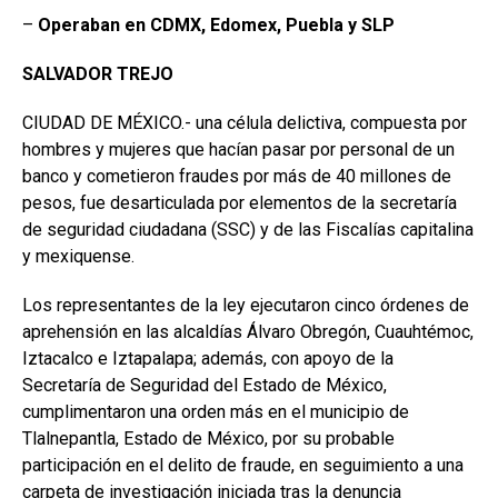
–
Operaban en CDMX, Edomex, Puebla y SLP
SALVADOR
TREJO
CIUDAD DE MÉXICO.- una célula delictiva, compuesta por
hombres y mujeres que hacían pasar por personal de un
banco y cometieron fraudes por más de 40 millones de
pesos, fue desarticulada por elementos de la secretaría
de seguridad ciudadana (SSC) y de las Fiscalías capitalina
y mexiquense.
Los representantes de la ley ejecutaron cinco órdenes de
aprehensión en las alcaldías Álvaro Obregón, Cuauhtémoc,
Iztacalco e Iztapalapa; además, con apoyo de la
Secretaría de Seguridad del Estado de México,
cumplimentaron una orden más en el municipio de
Tlalnepantla, Estado de México, por su probable
participación en el delito de fraude, en seguimiento a una
carpeta de investigación iniciada tras la denuncia