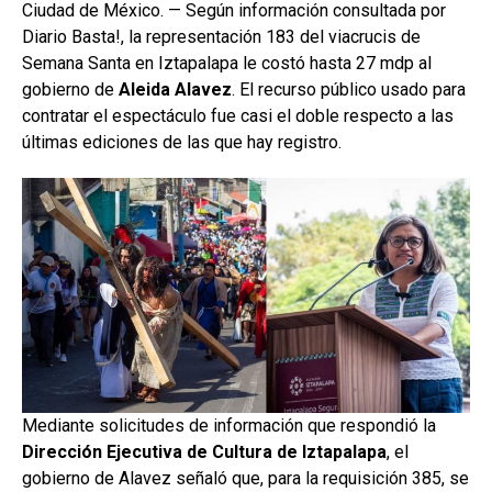
Ciudad de México. — Según información consultada por
Diario Basta!, la representación 183 del viacrucis de
Semana Santa en Iztapalapa le costó hasta 27 mdp al
gobierno de
Aleida Alavez
. El recurso público usado para
contratar el espectáculo fue casi el doble respecto a las
últimas ediciones de las que hay registro.
Mediante solicitudes de información que respondió la
Dirección Ejecutiva de Cultura de Iztapalapa
, el
gobierno de Alavez señaló que, para la requisición 385, se