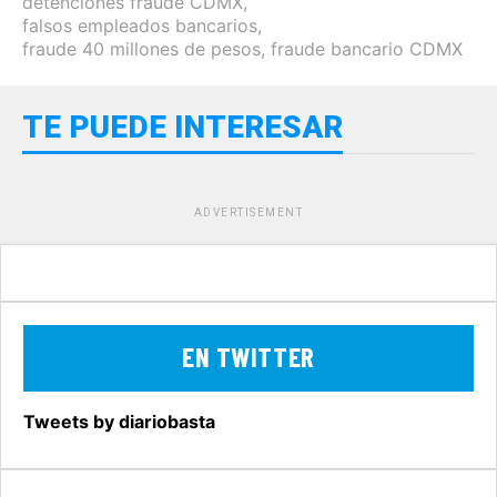
detenciones fraude CDMX
,
falsos empleados bancarios
,
fraude 40 millones de pesos
,
fraude bancario CDMX
TE PUEDE INTERESAR
ADVERTISEMENT
EN TWITTER
Tweets by diariobasta