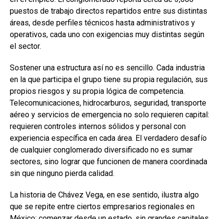
puestos de trabajo directos repartidos entre sus distintas
áreas, desde perfiles técnicos hasta administrativos y
operativos, cada uno con exigencias muy distintas según
el sector.
Sostener una estructura así no es sencillo. Cada industria
en la que participa el grupo tiene su propia regulación, sus
propios riesgos y su propia lógica de competencia.
Telecomunicaciones, hidrocarburos, seguridad, transporte
aéreo y servicios de emergencia no solo requieren capital:
requieren controles internos sólidos y personal con
experiencia específica en cada área. El verdadero desafío
de cualquier conglomerado diversificado no es sumar
sectores, sino lograr que funcionen de manera coordinada
sin que ninguno pierda calidad.
La historia de Chávez Vega, en ese sentido, ilustra algo
que se repite entre ciertos empresarios regionales en
México: comenzar desde un estado, sin grandes capitales