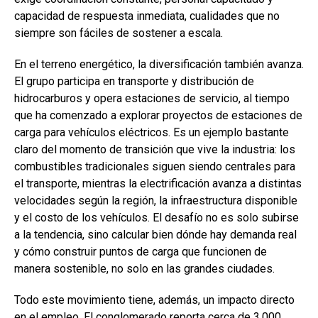
capacidad de respuesta inmediata, cualidades que no
siempre son fáciles de sostener a escala.
En el terreno energético, la diversificación también avanza.
El grupo participa en transporte y distribución de
hidrocarburos y opera estaciones de servicio, al tiempo
que ha comenzado a explorar proyectos de estaciones de
carga para vehículos eléctricos. Es un ejemplo bastante
claro del momento de transición que vive la industria: los
combustibles tradicionales siguen siendo centrales para
el transporte, mientras la electrificación avanza a distintas
velocidades según la región, la infraestructura disponible
y el costo de los vehículos. El desafío no es solo subirse
a la tendencia, sino calcular bien dónde hay demanda real
y cómo construir puntos de carga que funcionen de
manera sostenible, no solo en las grandes ciudades.
Todo este movimiento tiene, además, un impacto directo
en el empleo. El conglomerado reporta cerca de 3,000