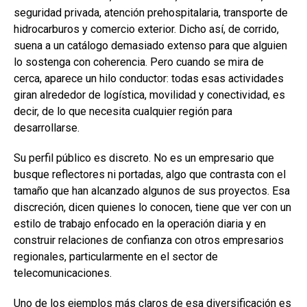
seguridad privada, atención prehospitalaria, transporte de
hidrocarburos y comercio exterior. Dicho así, de corrido,
suena a un catálogo demasiado extenso para que alguien
lo sostenga con coherencia. Pero cuando se mira de
cerca, aparece un hilo conductor: todas esas actividades
giran alrededor de logística, movilidad y conectividad, es
decir, de lo que necesita cualquier región para
desarrollarse.
Su perfil público es discreto. No es un empresario que
busque reflectores ni portadas, algo que contrasta con el
tamaño que han alcanzado algunos de sus proyectos. Esa
discreción, dicen quienes lo conocen, tiene que ver con un
estilo de trabajo enfocado en la operación diaria y en
construir relaciones de confianza con otros empresarios
regionales, particularmente en el sector de
telecomunicaciones.
Uno de los ejemplos más claros de esa diversificación es