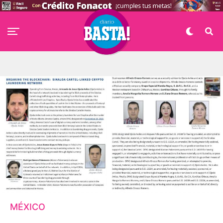
MÉXICO