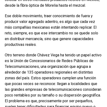
desde la fibra óptica de Morelia hasta el mezcal.
Ese doble movimiento, traer conocimiento de fuera y
producir valor agregado adentro, es algo que cada vez
más compañías mexicanas están intentando replicar. El
reto, siempre, es que ese intercambio no se quede solo
en distribuir mercancía, sino que genere capacidades
productivas reales.
Otro terreno donde Chávez Vega ha tenido un papel activo
es la Unión de Concesionarios de Redes Públicas de
Telecomunicaciones, una organización que agrupa a
alrededor de 135 operadores regionales en distintas
zonas del país. Estos operadores cumplen una función
que pocas veces se reconoce: llegan a localidades que
las grandes empresas de telecomunicaciones consideran
poco rentables por su tamaño o su dispersión geográfica.
El problema es que, precisamente por ser pequeños,
suelen tener dificultades para financiar equipo nuevo o