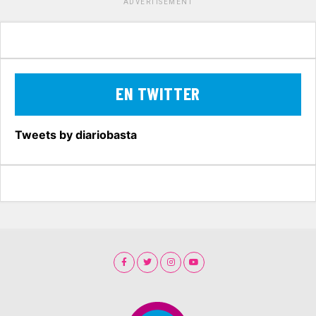
ADVERTISEMENT
EN TWITTER
Tweets by diariobasta