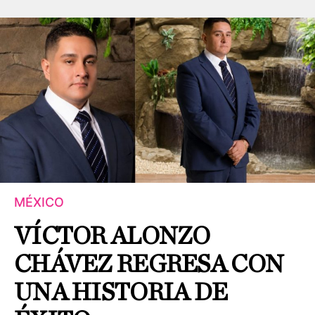
MÉXICO
VÍCTOR ALONZO
CHÁVEZ REGRESA CON
UNA HISTORIA DE