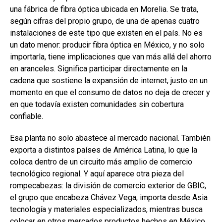
una fábrica de fibra óptica ubicada en Morelia. Se trata,
según cifras del propio grupo, de una de apenas cuatro
instalaciones de este tipo que existen en el país. No es
un dato menor: producir fibra óptica en México, y no solo
importarla, tiene implicaciones que van más allá del ahorro
en aranceles. Significa participar directamente en la
cadena que sostiene la expansión de internet, justo en un
momento en que el consumo de datos no deja de crecer y
en que todavía existen comunidades sin cobertura
confiable.
Esa planta no solo abastece al mercado nacional. También
exporta a distintos países de América Latina, lo que la
coloca dentro de un circuito más amplio de comercio
tecnológico regional. Y aquí aparece otra pieza del
rompecabezas: la división de comercio exterior de GBIC,
el grupo que encabeza Chávez Vega, importa desde Asia
tecnología y materiales especializados, mientras busca
colocar en otros mercados productos hechos en México,