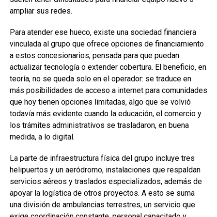
ampliar sus redes.
Para atender ese hueco, existe una sociedad financiera
vinculada al grupo que ofrece opciones de financiamiento
a estos concesionarios, pensada para que puedan
actualizar tecnología o extender cobertura. El beneficio, en
teoría, no se queda solo en el operador: se traduce en
más posibilidades de acceso a internet para comunidades
que hoy tienen opciones limitadas, algo que se volvió
todavía más evidente cuando la educación, el comercio y
los trámites administrativos se trasladaron, en buena
medida, a lo digital.
La parte de infraestructura física del grupo incluye tres
helipuertos y un aeródromo, instalaciones que respaldan
servicios aéreos y traslados especializados, además de
apoyar la logística de otros proyectos. A esto se suma
una división de ambulancias terrestres, un servicio que
exige coordinación constante, personal capacitado y