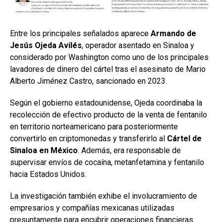
Entre los principales señalados aparece
Armando de
Jesús Ojeda Avilés
, operador asentado en Sinaloa y
considerado por Washington como uno de los principales
lavadores de dinero del cártel tras el asesinato de Mario
Alberto Jiménez Castro, sancionado en 2023.
Según el gobierno estadounidense, Ojeda coordinaba la
recolección de efectivo producto de la venta de fentanilo
en territorio norteamericano para posteriormente
convertirlo en criptomonedas y transferirlo al
Cártel de
Sinaloa en México
. Además, era responsable de
supervisar envíos de cocaína, metanfetamina y fentanilo
hacia Estados Unidos.
La investigación también exhibe el involucramiento de
empresarios y compañías mexicanas utilizadas
presuntamente para encubrir operaciones financieras