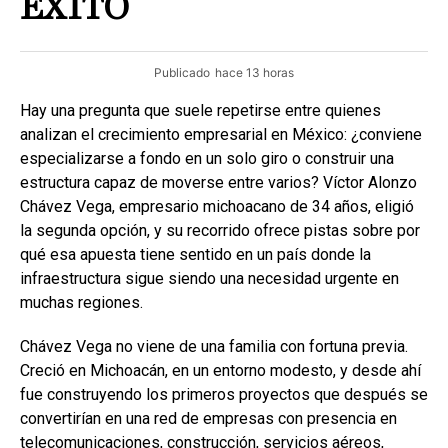
ÉXITO
Publicado
hace 13 horas
Hay una pregunta que suele repetirse entre quienes
analizan el crecimiento empresarial en México: ¿conviene
especializarse a fondo en un solo giro o construir una
estructura capaz de moverse entre varios? Víctor Alonzo
Chávez Vega, empresario michoacano de 34 años, eligió
la segunda opción, y su recorrido ofrece pistas sobre por
qué esa apuesta tiene sentido en un país donde la
infraestructura sigue siendo una necesidad urgente en
muchas regiones.
Chávez Vega no viene de una familia con fortuna previa.
Creció en Michoacán, en un entorno modesto, y desde ahí
fue construyendo los primeros proyectos que después se
convertirían en una red de empresas con presencia en
telecomunicaciones, construcción, servicios aéreos,