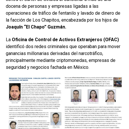
docena de personas y empresas ligadas a las
operaciones de tráfico de fentanilo y lavado de dinero de
la facción de Los Chapitos, encabezada por los hijos de
Joaquín “El Chapo” Guzmán.
La
Oficina de Control de Activos Extranjeros (OFAC)
identificó dos redes criminales que operaban para mover
ganancias millonarias derivadas del narcotráfico,
principalmente mediante criptomonedas, empresas de
seguridad y negocios fachada en México.