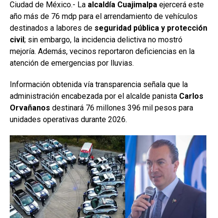
Ciudad de México.- La
alcaldía Cuajimalpa
ejercerá este
año más de 76 mdp para el arrendamiento de vehículos
destinados a labores de
seguridad pública y protección
civil
; sin embargo, la incidencia delictiva no mostró
mejoría. Además, vecinos reportaron deficiencias en la
atención de emergencias por lluvias.
Información obtenida vía transparencia señala que la
administración encabezada por el alcalde panista
Carlos
Orvañanos
destinará 76 millones 396 mil pesos para
unidades operativas durante 2026.