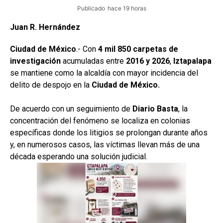
Publicado
hace 19 horas
Juan R. Hernández
Ciudad de México
.- Con
4 mil 850 carpetas de
investigación
acumuladas entre
2016 y 2026
,
Iztapalapa
se mantiene como la alcaldía con mayor incidencia del
delito de despojo en la
Ciudad de México.
De acuerdo con un seguimiento de
Diario Basta
, la
concentración del fenómeno se localiza en colonias
específicas donde los litigios se prolongan durante años
y, en numerosos casos, las víctimas llevan más de una
década esperando una solución judicial.