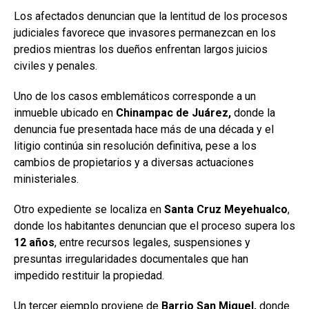
Los afectados denuncian que la lentitud de los procesos
judiciales favorece que invasores permanezcan en los
predios mientras los dueños enfrentan largos juicios
civiles y penales.
Uno de los casos emblemáticos corresponde a un
inmueble ubicado en
Chinampac
de Juárez,
donde la
denuncia fue presentada hace más de una década y el
litigio continúa sin resolución definitiva, pese a los
cambios de propietarios y a diversas actuaciones
ministeriales.
Otro expediente se localiza en
Santa Cruz Meyehualco
,
donde los habitantes denuncian que el proceso supera los
12
años
, entre recursos legales, suspensiones y
presuntas irregularidades documentales que han
impedido restituir la propiedad.
Un tercer ejemplo proviene de
Barrio San Miguel,
donde