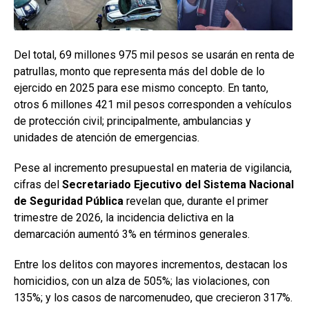
Del total, 69 millones 975 mil pesos se usarán en renta de
patrullas, monto que representa más del doble de lo
ejercido en 2025 para ese mismo concepto. En tanto,
otros 6 millones 421 mil pesos corresponden a vehículos
de protección civil; principalmente, ambulancias y
unidades de atención de emergencias.
Pese al incremento presupuestal en materia de vigilancia,
cifras del
Secretariado Ejecutivo del Sistema Nacional
de Seguridad Pública
revelan que, durante el primer
trimestre de 2026, la incidencia delictiva en la
demarcación aumentó 3% en términos generales.
Entre los delitos con mayores incrementos, destacan los
homicidios, con un alza de 505%; las violaciones, con
135%; y los casos de narcomenudeo, que crecieron 317%.