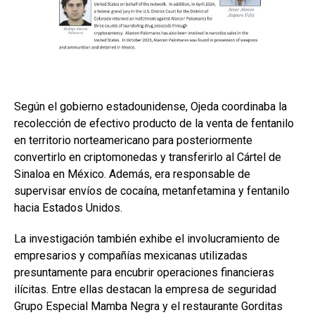
Según el gobierno estadounidense, Ojeda coordinaba la
recolección de efectivo producto de la venta de fentanilo
en territorio norteamericano para posteriormente
convertirlo en criptomonedas y transferirlo al Cártel de
Sinaloa en México. Además, era responsable de
supervisar envíos de cocaína, metanfetamina y fentanilo
hacia Estados Unidos.
La investigación también exhibe el involucramiento de
empresarios y compañías mexicanas utilizadas
presuntamente para encubrir operaciones financieras
ilícitas. Entre ellas destacan la empresa de seguridad
Grupo Especial Mamba Negra y el restaurante Gorditas