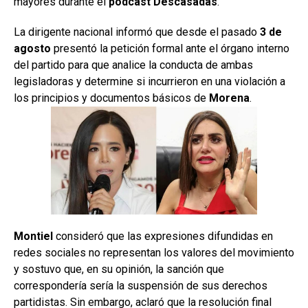
mayores durante el
podcast Descasadas
.
La dirigente nacional informó que desde el pasado
3 de
agosto
presentó la petición formal ante el órgano interno
del partido para que analice la conducta de ambas
legisladoras y determine si incurrieron en una violación a
los principios y documentos básicos de
Morena
.
Montiel
consideró que las expresiones difundidas en
redes sociales no representan los valores del movimiento
y sostuvo que, en su opinión, la sanción que
correspondería sería la suspensión de sus derechos
partidistas. Sin embargo, aclaró que la resolución final