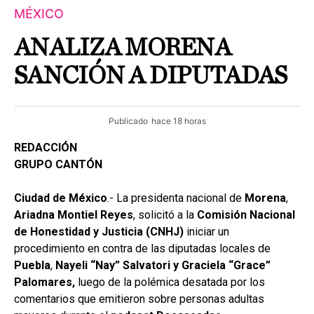
MÉXICO
ANALIZA MORENA
SANCIÓN A DIPUTADAS
Publicado
hace 18 horas
REDACCIÓN
GRUPO CANTÓN
Ciudad de México
.- La presidenta nacional de
Morena
,
Ariadna Montiel Reyes
, solicitó a la
Comisión Nacional
de Honestidad y Justicia (CNHJ)
iniciar un
procedimiento en contra de las diputadas locales de
Puebla
,
Nayeli “Nay” Salvatori y Graciela “Grace”
Palomares,
luego de la polémica desatada por los
comentarios que emitieron sobre personas adultas