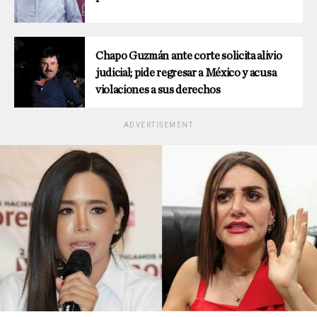
Chapo Guzmán ante corte solicita alivio
judicial; pide regresar a México y acusa
violaciones a sus derechos
ADVERTISEMENT