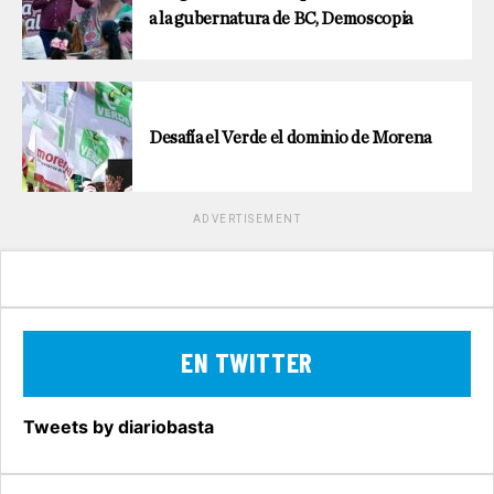
a la gubernatura de BC, Demoscopia
Desafía el Verde el dominio de Morena
ADVERTISEMENT
EN TWITTER
Tweets by diariobasta