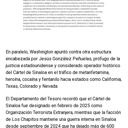
En paralelo, Washington apuntó contra otra estructura
encabezada por Jesús González Peñuelas, prófugo de la
justicia estadounidense y considerado operador histórico
del Cártel de Sinaloa en el tráfico de metanfetamina,
heroína, cocaína y fentanilo hacia estados como California,
Texas, Colorado y Nevada.
El Departamento del Tesoro recordó que el Cártel de
Sinaloa fue designado en febrero de 2025 como
Organización Terrorista Extranjera, mientras que la facción
de Los Chapitos mantiene una guerra interna en Sinaloa
desde septiembre de 2024 que ha dejado más de 600