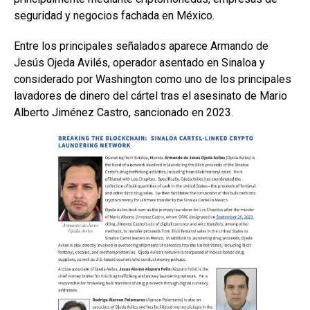
seguridad y negocios fachada en México.
Entre los principales señalados aparece Armando de
Jesús Ojeda Avilés, operador asentado en Sinaloa y
considerado por Washington como uno de los principales
lavadores de dinero del cártel tras el asesinato de Mario
Alberto Jiménez Castro, sancionado en 2023.