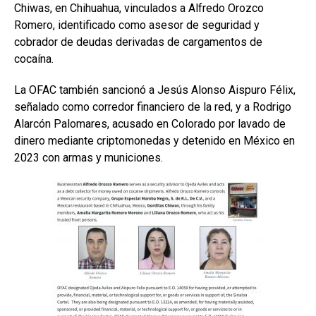
Chiwas, en Chihuahua, vinculados a Alfredo Orozco
Romero, identificado como asesor de seguridad y
cobrador de deudas derivadas de cargamentos de
cocaína.
La OFAC también sancionó a Jesús Alonso Aispuro Félix,
señalado como corredor financiero de la red, y a Rodrigo
Alarcón Palomares, acusado en Colorado por lavado de
dinero mediante criptomonedas y detenido en México en
2023 con armas y municiones.