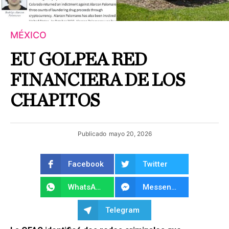
MÉXICO
EU GOLPEA RED
FINANCIERA DE LOS
CHAPITOS
Publicado
mayo 20, 2026
Facebook
Twitter
WhatsApp
Messenger
Telegram