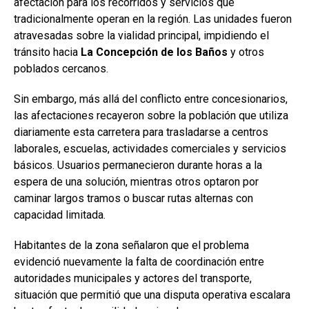
afectación para los recorridos y servicios que
tradicionalmente operan en la región. Las unidades fueron
atravesadas sobre la vialidad principal, impidiendo el
tránsito hacia
La Concepción de los Baños
y otros
poblados cercanos.
Sin embargo, más allá del conflicto entre concesionarios,
las afectaciones recayeron sobre la población que utiliza
diariamente esta carretera para trasladarse a centros
laborales, escuelas, actividades comerciales y servicios
básicos. Usuarios permanecieron durante horas a la
espera de una solución, mientras otros optaron por
caminar largos tramos o buscar rutas alternas con
capacidad limitada.
Habitantes de la zona señalaron que el problema
evidenció nuevamente la falta de coordinación entre
autoridades municipales y actores del transporte,
situación que permitió que una disputa operativa escalara