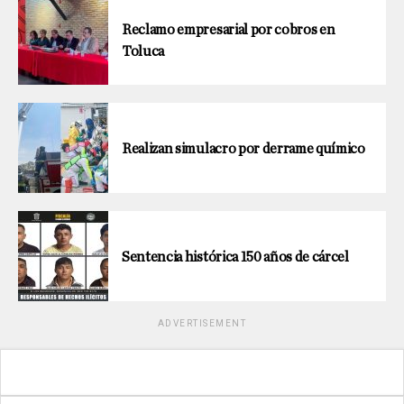
Reclamo empresarial por cobros en
Toluca
Realizan simulacro por derrame químico
Sentencia histórica 150 años de cárcel
ADVERTISEMENT