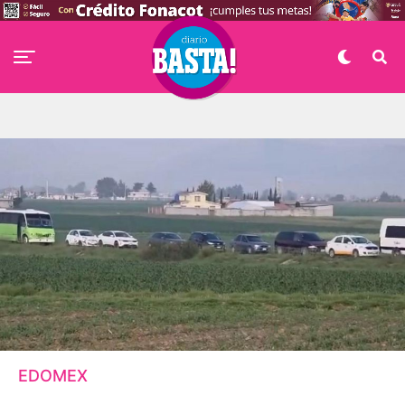
EDOMEX