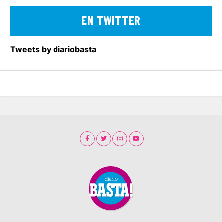
EN TWITTER
Tweets by diariobasta