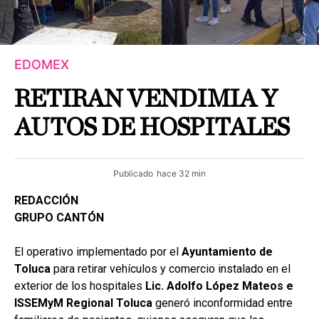
EDOMEX
RETIRAN VENDIMIA Y
AUTOS DE HOSPITALES
Publicado
hace 32 min
REDACCIÓN
GRUPO CANTÓN
El operativo implementado por el
Ayuntamiento de
Toluca
para retirar vehículos y comercio instalado en el
exterior de los hospitales
Lic. Adolfo López Mateos e
ISSEMyM Regional Toluca
generó inconformidad entre