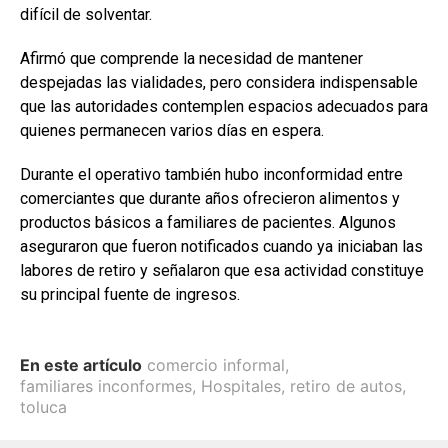
difícil de solventar.
Afirmó que comprende la necesidad de mantener
despejadas las vialidades, pero considera indispensable
que las autoridades contemplen espacios adecuados para
quienes permanecen varios días en espera.
Durante el operativo también hubo inconformidad entre
comerciantes que durante años ofrecieron alimentos y
productos básicos a familiares de pacientes. Algunos
aseguraron que fueron notificados cuando ya iniciaban las
labores de retiro y señalaron que esa actividad constituye
su principal fuente de ingresos.
En este artículo
comercio informal
,
familiares inconformes
,
Hospitales
,
retiro de autos
,
toluca