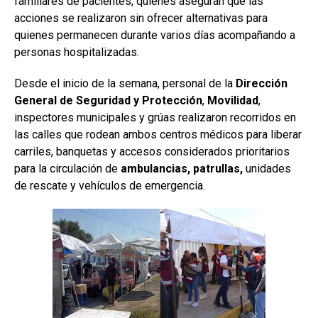
familiares de pacientes, quienes aseguran que las
acciones se realizaron sin ofrecer alternativas para
quienes permanecen durante varios días acompañando a
personas hospitalizadas.
Desde el inicio de la semana, personal de la
Dirección
General de Seguridad y Protección
,
Movilidad
,
inspectores municipales y grúas realizaron recorridos en
las calles que rodean ambos centros médicos para liberar
carriles, banquetas y accesos considerados prioritarios
para la circulación de
ambulancias, patrullas,
unidades
de rescate y vehículos de emergencia.