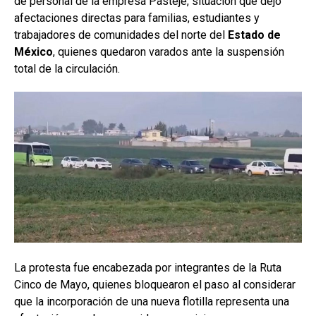
de personal de la empresa Pastejé, situación que dejó
afectaciones directas para familias, estudiantes y
trabajadores de comunidades del norte del
Estado de
México
, quienes quedaron varados ante la suspensión
total de la circulación.
La protesta fue encabezada por integrantes de la Ruta
Cinco de Mayo, quienes bloquearon el paso al considerar
que la incorporación de una nueva flotilla representa una