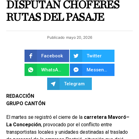
DISPUTAN CHOFERES
RUTAS DEL PASAJE
Publicado
mayo 20, 2026
Facebook
Twitter
WhatsApp
Messenger
Telegram
REDACCIÓN
GRUPO CANTÓN
El martes se registró el cierre de la
carretera Mavoró–
La Concepción
, provocado por el conflicto entre
transportistas locales y unidades destinadas al traslado