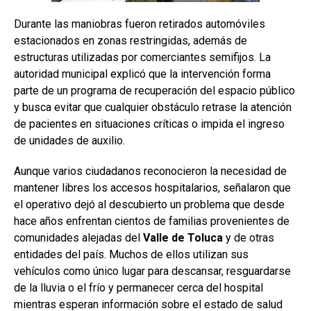
Durante las maniobras fueron retirados automóviles
estacionados en zonas restringidas, además de
estructuras utilizadas por comerciantes semifijos. La
autoridad municipal explicó que la intervención forma
parte de un programa de recuperación del espacio público
y busca evitar que cualquier obstáculo retrase la atención
de pacientes en situaciones críticas o impida el ingreso
de unidades de auxilio.
Aunque varios ciudadanos reconocieron la necesidad de
mantener libres los accesos hospitalarios, señalaron que
el operativo dejó al descubierto un problema que desde
hace años enfrentan cientos de familias provenientes de
comunidades alejadas del
Valle
de
Toluca
y de otras
entidades del país. Muchos de ellos utilizan sus
vehículos como único lugar para descansar, resguardarse
de la lluvia o el frío y permanecer cerca del hospital
mientras esperan información sobre el estado de salud