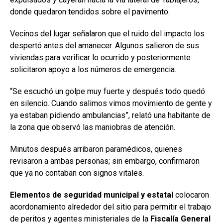
donde quedaron tendidos sobre el pavimento.
Vecinos del lugar señalaron que el ruido del impacto los
despertó antes del amanecer. Algunos salieron de sus
viviendas para verificar lo ocurrido y posteriormente
solicitaron apoyo a los números de emergencia.
“Se escuchó un golpe muy fuerte y después todo quedó
en silencio. Cuando salimos vimos movimiento de gente y
ya estaban pidiendo ambulancias”, relató una habitante de
la zona que observó las maniobras de atención.
Minutos después arribaron paramédicos, quienes
revisaron a ambas personas; sin embargo, confirmaron
que ya no contaban con signos vitales.
Elementos de seguridad municipal y estatal
colocaron
acordonamiento alrededor del sitio para permitir el trabajo
de peritos y agentes ministeriales de la
Fiscalía General