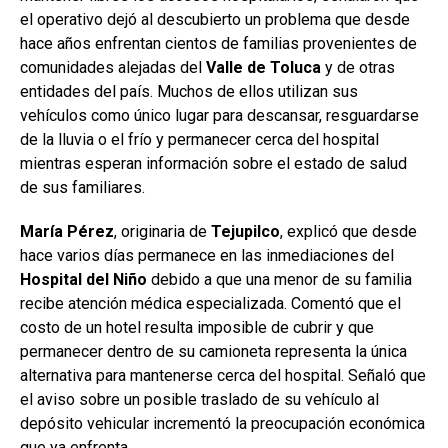
el operativo dejó al descubierto un problema que desde
hace años enfrentan cientos de familias provenientes de
comunidades alejadas del
Valle
de
Toluca
y de otras
entidades del país. Muchos de ellos utilizan sus
vehículos como único lugar para descansar, resguardarse
de la lluvia o el frío y permanecer cerca del hospital
mientras esperan información sobre el estado de salud
de sus familiares.
María Pérez
, originaria de
Tejupilco
, explicó que desde
hace varios días permanece en las inmediaciones del
Hospital
del Niño
debido a que una menor de su familia
recibe atención médica especializada. Comentó que el
costo de un hotel resulta imposible de cubrir y que
permanecer dentro de su camioneta representa la única
alternativa para mantenerse cerca del hospital. Señaló que
el aviso sobre un posible traslado de su vehículo al
depósito vehicular incrementó la preocupación económica
que ya enfrenta.