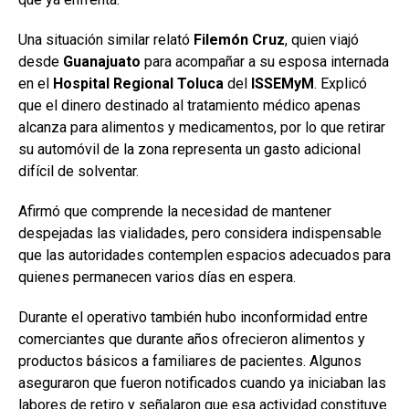
Una situación similar relató
Filemón
Cruz
, quien viajó
desde
Guanajuato
para acompañar a su esposa internada
en el
Hospital Regional Toluca
del
ISSEMyM
. Explicó
que el dinero destinado al tratamiento médico apenas
alcanza para alimentos y medicamentos, por lo que retirar
su automóvil de la zona representa un gasto adicional
difícil de solventar.
Afirmó que comprende la necesidad de mantener
despejadas las vialidades, pero considera indispensable
que las autoridades contemplen espacios adecuados para
quienes permanecen varios días en espera.
Durante el operativo también hubo inconformidad entre
comerciantes que durante años ofrecieron alimentos y
productos básicos a familiares de pacientes. Algunos
aseguraron que fueron notificados cuando ya iniciaban las
labores de retiro y señalaron que esa actividad constituye