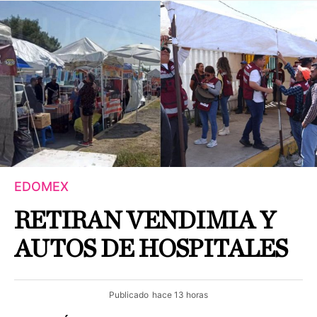
EDOMEX
RETIRAN VENDIMIA Y
AUTOS DE HOSPITALES
Publicado
hace 13 horas