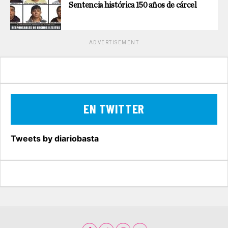
Sentencia histórica 150 años de cárcel
ADVERTISEMENT
EN TWITTER
Tweets by diariobasta