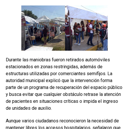
Durante las maniobras fueron retirados automóviles
estacionados en zonas restringidas, además de
estructuras utilizadas por comerciantes semifijos. La
autoridad municipal explicó que la intervención forma
parte de un programa de recuperación del espacio público
y busca evitar que cualquier obstáculo retrase la atención
de pacientes en situaciones críticas o impida el ingreso
de unidades de auxilio.
Aunque varios ciudadanos reconocieron la necesidad de
mantener libres los accesos hospitalarios, señalaron que