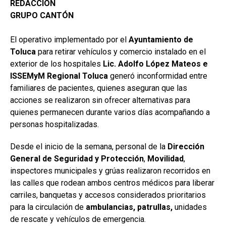
REDACCIÓN
GRUPO CANTÓN
El operativo implementado por el
Ayuntamiento de
Toluca
para retirar vehículos y comercio instalado en el
exterior de los hospitales
Lic. Adolfo López Mateos e
ISSEMyM Regional Toluca
generó inconformidad entre
familiares de pacientes, quienes aseguran que las
acciones se realizaron sin ofrecer alternativas para
quienes permanecen durante varios días acompañando a
personas hospitalizadas.
Desde el inicio de la semana, personal de la
Dirección
General de Seguridad y Protección
,
Movilidad
,
inspectores municipales y grúas realizaron recorridos en
las calles que rodean ambos centros médicos para liberar
carriles, banquetas y accesos considerados prioritarios
para la circulación de
ambulancias, patrullas,
unidades
de rescate y vehículos de emergencia.