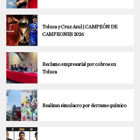
Toluca y Cruz Azul | CAMPEÓN DE
CAMPEONES 2026
Reclamo empresarial por cobros en
Toluca
Realizan simulacro por derrame químico