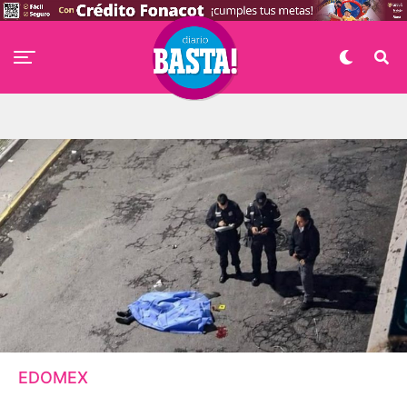
EDOMEX