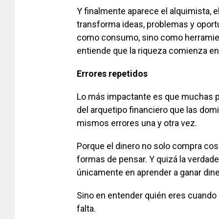
Y finalmente aparece el alquimista, e
transforma ideas, problemas y oport
como consumo, sino como herramienta
entiende que la riqueza comienza en 
Errores repetidos
Lo más impactante es que muchas pe
del arquetipo financiero que las domi
mismos errores una y otra vez.
Porque el dinero no solo compra cos
formas de pensar. Y quizá la verdade
únicamente en aprender a ganar din
Sino en entender quién eres cuando 
falta.