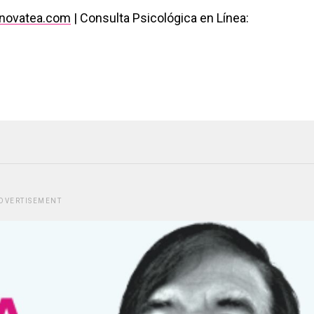
novatea.com
| Consulta Psicológica en Línea:
DVERTISEMENT