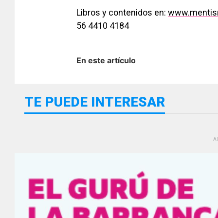
Libros y contenidos en:
www.mentis
56 4410 4184
En este artículo
TE PUEDE INTERESAR
A