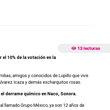
13 lecturas
el 10% de la votación en la
milias, amigos y conocidos de Lupillo que vive
Álvarez Icaza y demás excharquitos rosas.
r el derrame químico en Naco, Sonora.
mal llamado Grupo México, ya son 12 años de