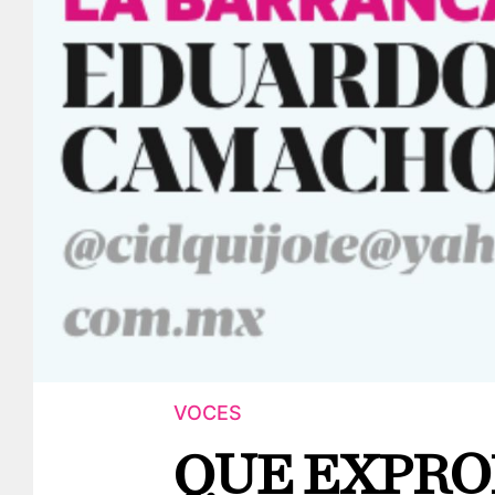
VOCES
QUE EXPRO