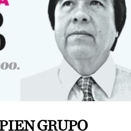
PIEN GRUPO