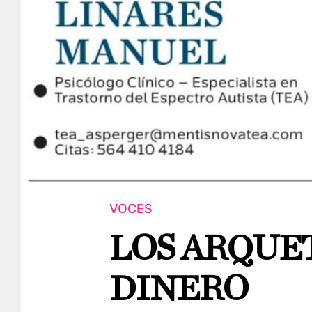
VOCES
LOS ARQUE
DINERO