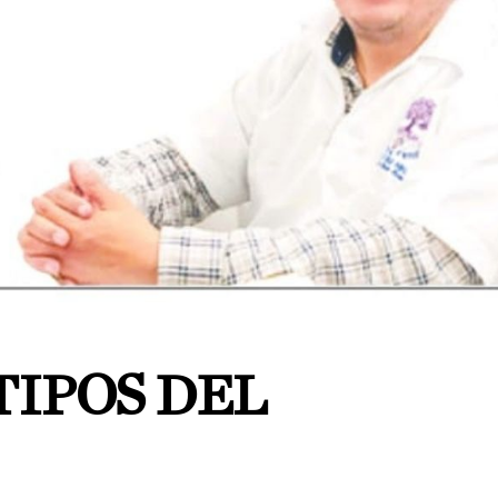
TIPOS DEL