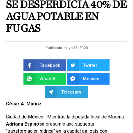
SE DESPERDICIA 40% DE
AGUA POTABLE EN
FUGAS
Publicado
mayo 18, 2026
Facebook
Twitter
WhatsApp
Messenger
Telegram
César A. Muñoz
Ciudad de México.- Mientras la diputada local de Morena,
Adriana Espinosa
presumió una supuesta
“transformación hídrica” en la capital del país con