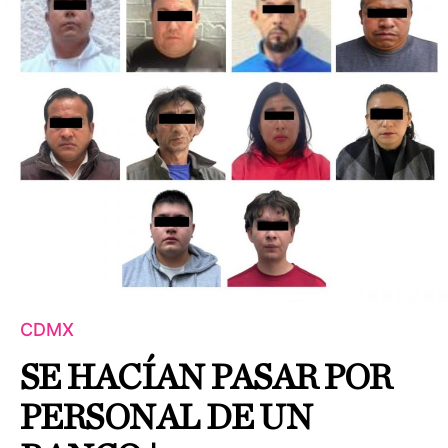
CDMX
SE HACÍAN PASAR POR
PERSONAL DE UN