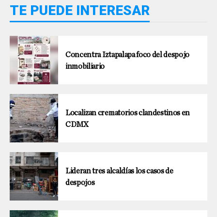
TE PUEDE INTERESAR
Concentra Iztapalapa foco del despojo
inmobiliario
Localizan crematorios clandestinos en
CDMX
Lideran tres alcaldías los casos de
despojos