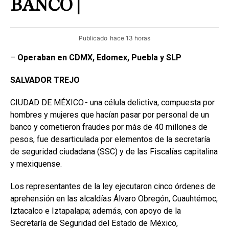
BANCO |
Publicado
hace 13 horas
–
Operaban en CDMX, Edomex, Puebla y SLP
SALVADOR
TREJO
CIUDAD DE MÉXICO.- una célula delictiva, compuesta por
hombres y mujeres que hacían pasar por personal de un
banco y cometieron fraudes por más de 40 millones de
pesos, fue desarticulada por elementos de la secretaría
de seguridad ciudadana (SSC) y de las Fiscalías capitalina
y mexiquense.
Los representantes de la ley ejecutaron cinco órdenes de
aprehensión en las alcaldías Álvaro Obregón, Cuauhtémoc,
Iztacalco e Iztapalapa; además, con apoyo de la
Secretaría de Seguridad del Estado de México,