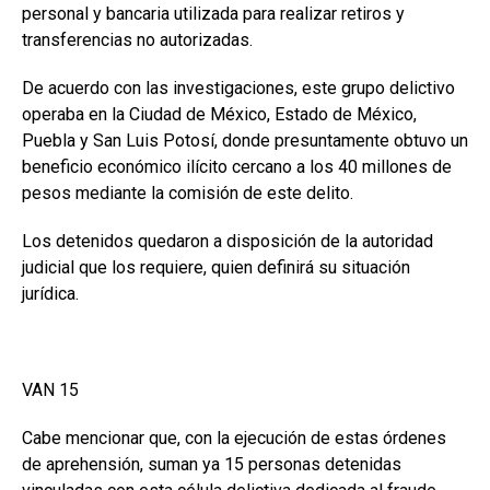
personal y bancaria utilizada para realizar retiros y
transferencias no autorizadas.
De acuerdo con las investigaciones, este grupo delictivo
operaba en la Ciudad de México, Estado de México,
Puebla y San Luis Potosí, donde presuntamente obtuvo un
beneficio económico ilícito cercano a los 40 millones de
pesos mediante la comisión de este delito.
Los detenidos quedaron a disposición de la autoridad
judicial que los requiere, quien definirá su situación
jurídica.
VAN 15
Cabe mencionar que, con la ejecución de estas órdenes
de aprehensión, suman ya 15 personas detenidas