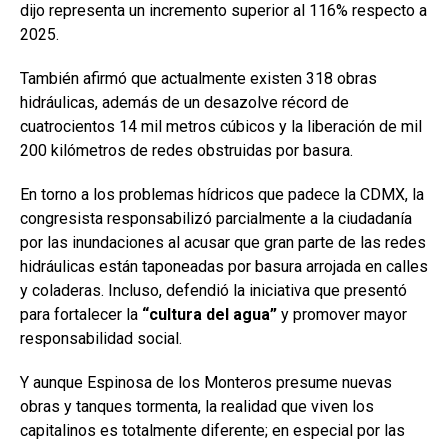
dijo representa un incremento superior al 116% respecto a
2025.
También afirmó que actualmente existen 318 obras
hidráulicas, además de un desazolve récord de
cuatrocientos 14 mil metros cúbicos y la liberación de mil
200 kilómetros de redes obstruidas por basura.
En torno a los problemas hídricos que padece la CDMX, la
congresista responsabilizó parcialmente a la ciudadanía
por las inundaciones al acusar que gran parte de las redes
hidráulicas están taponeadas por basura arrojada en calles
y coladeras. Incluso, defendió la iniciativa que presentó
para fortalecer la
“cultura del agua”
y promover mayor
responsabilidad social.
Y aunque Espinosa de los Monteros presume nuevas
obras y tanques tormenta, la realidad que viven los
capitalinos es totalmente diferente; en especial por las