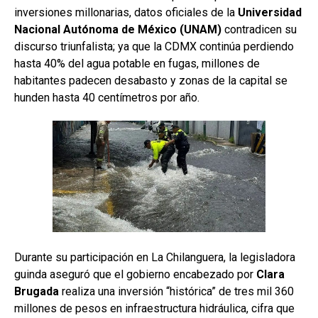
inversiones millonarias, datos oficiales de la
Universidad
Nacional Autónoma de México (UNAM)
contradicen su
discurso triunfalista; ya que la CDMX continúa perdiendo
hasta 40% del agua potable en fugas, millones de
habitantes padecen desabasto y zonas de la capital se
hunden hasta 40 centímetros por año.
Durante su participación en La Chilanguera, la legisladora
guinda aseguró que el gobierno encabezado por
Clara
Brugada
realiza una inversión “histórica” de tres mil 360
millones de pesos en infraestructura hidráulica, cifra que