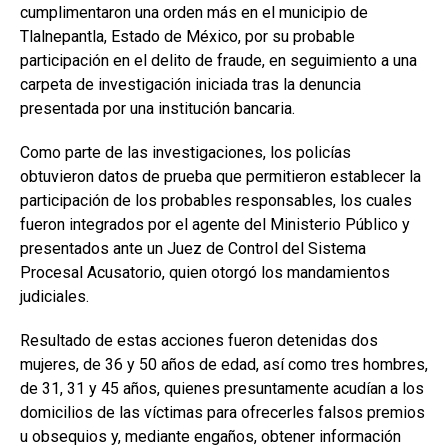
cumplimentaron una orden más en el municipio de
Tlalnepantla, Estado de México, por su probable
participación en el delito de fraude, en seguimiento a una
carpeta de investigación iniciada tras la denuncia
presentada por una institución bancaria.
Como parte de las investigaciones, los policías
obtuvieron datos de prueba que permitieron establecer la
participación de los probables responsables, los cuales
fueron integrados por el agente del Ministerio Público y
presentados ante un Juez de Control del Sistema
Procesal Acusatorio, quien otorgó los mandamientos
judiciales.
Resultado de estas acciones fueron detenidas dos
mujeres, de 36 y 50 años de edad, así como tres hombres,
de 31, 31 y 45 años, quienes presuntamente acudían a los
domicilios de las víctimas para ofrecerles falsos premios
u obsequios y, mediante engaños, obtener información