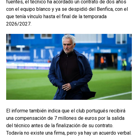
fuentes, el técnico ha acordado un contrato de dos años
con el equipo blanco y ya se despidió del Benfica, con el
que tenía vínculo hasta el final de la temporada
2026/2027.
El informe también indica que el club portugués recibirá
una compensación de 7 millones de euros por la salida
del técnico antes de la finalización de su contrato.
Todavía no existe una firma, pero ya hay un acuerdo verbal.