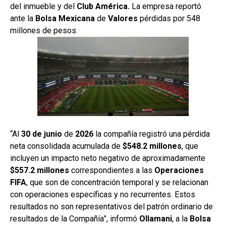
del inmueble y del
Club América.
La empresa reportó
ante la
Bolsa
Mexicana
de
Valores
pérdidas por 548
millones de pesos.
“Al
30 de junio
de
2026
la compañía registró una pérdida
neta consolidada acumulada de
$548.2 millones
, que
incluyen un impacto neto negativo de aproximadamente
$557.2 millones
correspondientes a las
Operaciones
FIFA
, que son de concentración temporal y se relacionan
con operaciones específicas y no recurrentes. Estos
resultados no son representativos del patrón ordinario de
resultados de la Compañía”, informó
Ollamani
, a la
Bolsa