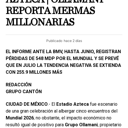
REPORTA MERMAS
MILLONARIAS
Publicado
hace 2 días
EL INFORME ANTE LA BMV, HASTA JUNIO, REGISTRAN
PÉRDIDAS DE 548 MDP POR EL MUNDIAL Y SE PREVÉ
QUE EN JULIO LA TENDENCIA NEGATIVA SE EXTIENDA
CON 255.9 MILLONES MÁS
REDACCIÓN
GRUPO CANTÓN
CIUDAD DE MÉXICO
.- El
Estadio
Azteca
fue escenario
de una gran celebración al albergar cinco encuentros del
Mundial 2026
; no obstante, el impacto económico no
resultó igual de positivo para
Grupo
Ollamani
, propietario