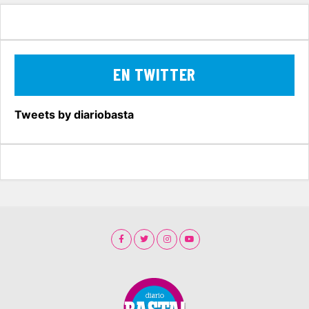
EN TWITTER
Tweets by diariobasta