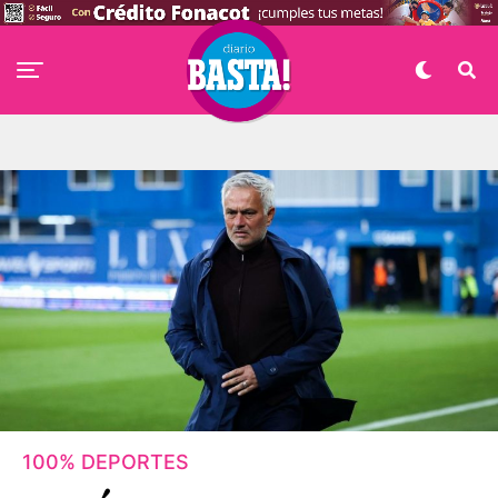
100% DEPORTES