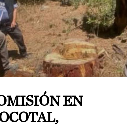
OMISIÓN EN
 OCOTAL,