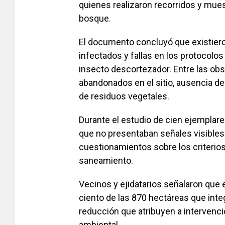
quienes realizaron recorridos y mues
bosque.
El documento concluyó que existiero
infectados y fallas en los protocolo
insecto descortezador. Entre las o
abandonados en el sitio, ausencia de
de residuos vegetales.
Durante el estudio de cien ejemplare
que no presentaban señales visibles 
cuestionamientos sobre los criterios
saneamiento.
Vecinos y ejidatarios señalaron que 
ciento de las 870 hectáreas que inte
reducción que atribuyen a intervencio
ambiental.