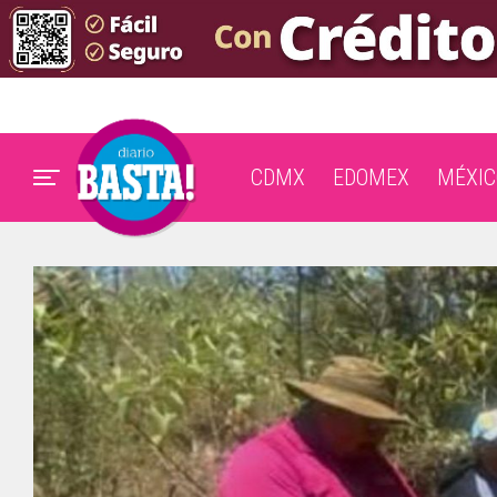
CDMX
EDOMEX
MÉXIC