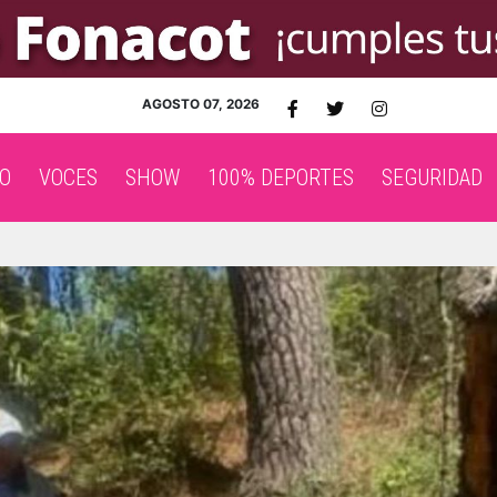
AGOSTO 07, 2026
O
VOCES
SHOW
100% DEPORTES
SEGURIDAD