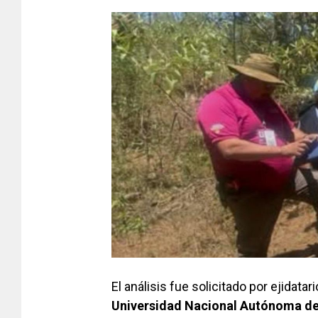
El análisis fue solicitado por ejidatar
Universidad Nacional Autónoma d