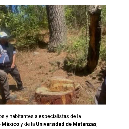
ios y habitantes a especialistas de la
e México
y de la
Universidad de Matanzas
,