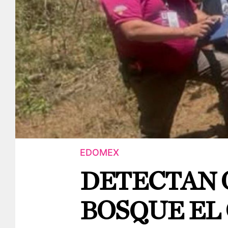
EDOMEX
DETECTAN 
BOSQUE EL