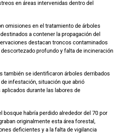
treos en áreas intervenidas dentro del
n omisiones en el tratamiento de árboles
s destinados a contener la propagación del
bservaciones destacan troncos contaminados
 descortezado profundo y falta de incineración
s también se identificaron árboles derribados
de infestación, situación que abrió
 aplicados durante las labores de
el bosque habría perdido alrededor del 70 por
graban originalmente esta área forestal,
nes deficientes y a la falta de vigilancia