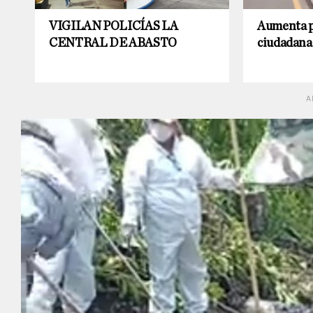
VIGILAN POLICÍAS LA
Aumenta 
CENTRAL DE ABASTO
ciudadana
A