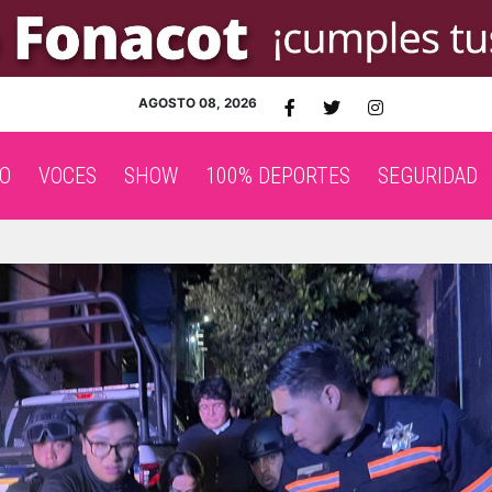
AGOSTO 08, 2026
O
VOCES
SHOW
100% DEPORTES
SEGURIDAD