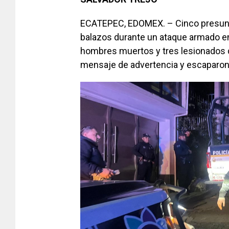
ECATEPEC, EDOMEX. – Cinco presunto
balazos durante un ataque armado 
hombres muertos y tres lesionados d
mensaje de advertencia y escaparon