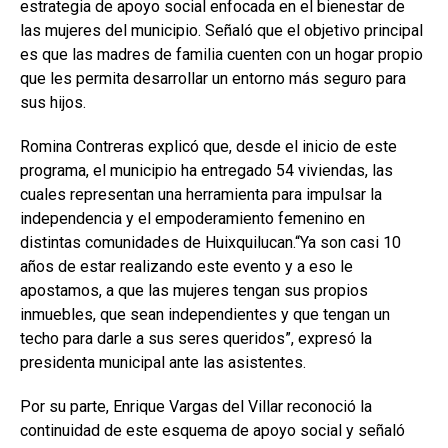
estrategia de apoyo social enfocada en el bienestar de
las mujeres del municipio. Señaló que el objetivo principal
es que las madres de familia cuenten con un hogar propio
que les permita desarrollar un entorno más seguro para
sus hijos.
Romina Contreras explicó que, desde el inicio de este
programa, el municipio ha entregado 54 viviendas, las
cuales representan una herramienta para impulsar la
independencia y el empoderamiento femenino en
distintas comunidades de Huixquilucan.“Ya son casi 10
años de estar realizando este evento y a eso le
apostamos, a que las mujeres tengan sus propios
inmuebles, que sean independientes y que tengan un
techo para darle a sus seres queridos”, expresó la
presidenta municipal ante las asistentes.
Por su parte, Enrique Vargas del Villar reconoció la
continuidad de este esquema de apoyo social y señaló