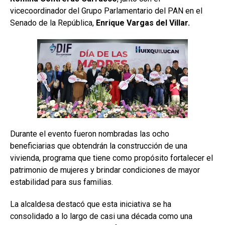
vicecoordinador del Grupo Parlamentario del PAN en el
Senado de la República,
Enrique Vargas del Villar.
Durante el evento fueron nombradas las ocho
beneficiarias que obtendrán la construcción de una
vivienda, programa que tiene como propósito fortalecer el
patrimonio de mujeres y brindar condiciones de mayor
estabilidad para sus familias.
La alcaldesa destacó que esta iniciativa se ha
consolidado a lo largo de casi una década como una