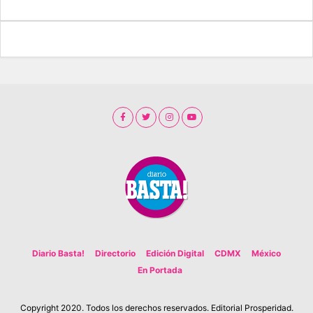
Diario Basta!
Directorio
Edición Digital
CDMX
México
En Portada
Copyright 2020. Todos los derechos reservados. Editorial Prosperidad.