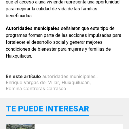
que el acceso a una vivienda representa una oportunidad
para mejorar la calidad de vida de las familias
beneficiadas.
Autoridades municipales
señalaron que este tipo de
programas forman parte de las acciones impulsadas para
fortalecer el desarrollo social y generar mejores
condiciones de bienestar para mujeres y familias de
Huixquilucan.
En este artículo
autoridades municipales.
,
Enrique Vargas del Villar
,
Huixquilucan
,
Romina Contreras Carrasco
TE PUEDE INTERESAR