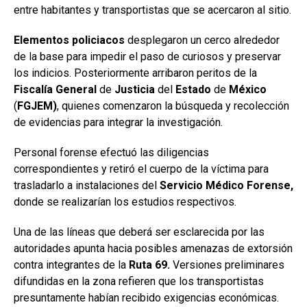
entre habitantes y transportistas que se acercaron al sitio.
Elementos policiacos
desplegaron un cerco alrededor
de la base para impedir el paso de curiosos y preservar
los indicios. Posteriormente arribaron peritos de la
Fiscalía
General
de
Justicia
del
Estado
de
México
(
FGJEM)
, quienes comenzaron la búsqueda y recolección
de evidencias para integrar la investigación.
Personal forense efectuó las diligencias
correspondientes y retiró el cuerpo de la víctima para
trasladarlo a instalaciones del
Servicio Médico Forense,
donde se realizarían los estudios respectivos.
Una de las líneas que deberá ser esclarecida por las
autoridades apunta hacia posibles amenazas de extorsión
contra integrantes de la
Ruta 69.
Versiones preliminares
difundidas en la zona refieren que los transportistas
presuntamente habían recibido exigencias económicas.