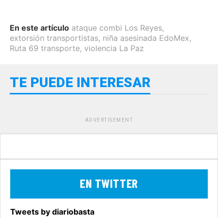
En este artículo
ataque combi Los Reyes
,
extorsión transportistas
,
niña asesinada EdoMex
,
Ruta 69 transporte
,
violencia La Paz
TE PUEDE INTERESAR
ADVERTISEMENT
EN TWITTER
Tweets by diariobasta