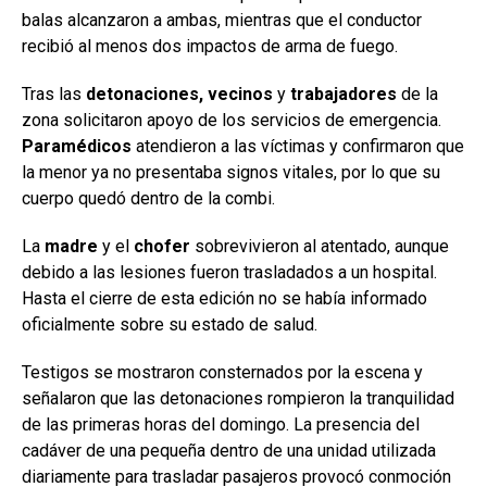
balas alcanzaron a ambas, mientras que el conductor
recibió al menos dos impactos de arma de fuego.
Tras las
detonaciones, vecinos
y
trabajadores
de la
zona solicitaron apoyo de los servicios de emergencia.
Paramédicos
atendieron a las víctimas y confirmaron que
la menor ya no presentaba signos vitales, por lo que su
cuerpo quedó dentro de la combi.
La
madre
y el
chofer
sobrevivieron al atentado, aunque
debido a las lesiones fueron trasladados a un hospital.
Hasta el cierre de esta edición no se había informado
oficialmente sobre su estado de salud.
Testigos se mostraron consternados por la escena y
señalaron que las detonaciones rompieron la tranquilidad
de las primeras horas del domingo. La presencia del
cadáver de una pequeña dentro de una unidad utilizada
diariamente para trasladar pasajeros provocó conmoción