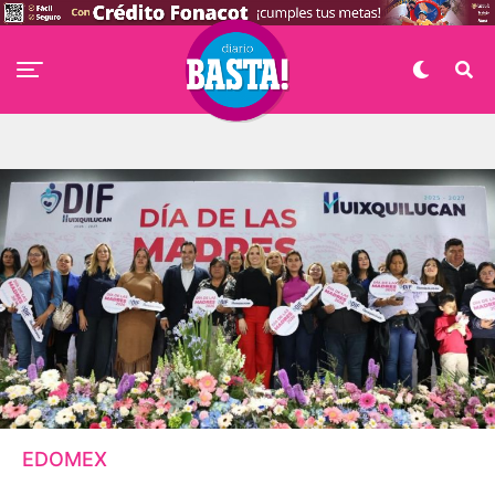
EDOMEX