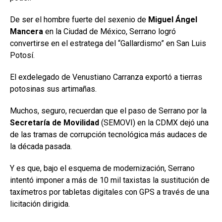
De ser el hombre fuerte del sexenio de
Miguel Ángel
Mancera
en la Ciudad de México, Serrano logró
convertirse en el estratega del “Gallardismo” en San Luis
Potosí.
El exdelegado de Venustiano Carranza exportó a tierras
potosinas sus artimañas.
Muchos, seguro, recuerdan que el paso de Serrano por la
Secretaría de Movilidad
(SEMOVI) en la CDMX dejó una
de las tramas de corrupción tecnológica más audaces de
la década pasada.
Y es que, bajo el esquema de modernización, Serrano
intentó imponer a más de 10 mil taxistas la sustitución de
taxímetros por tabletas digitales con GPS a través de una
licitación dirigida.