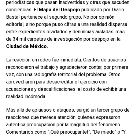
periodísticas que pasan inadvertidas y otras que sacuden
conciencias.
El Mapa del Despojo
publicado por Diario
Basta! pertenece al segundo grupo. No por opinión
editorial, sino porque puso cifras a una realidad dispersa
entre expedientes olvidados y denuncias aisladas: más
de 34 mil carpetas de investigación por despojo en la
Ciudad de México.
La reacción en redes fue inmediata. Cientos de usuarios
reconocieron el trabajo y agradecieron contar, por primera
vez, con una radiografía territorial del problema. Otros
aprovecharon para desacreditar el ejercicio con
acusaciones y descalificaciones: el costo de exhibir una
realidad incómoda.
Más allá de aplausos o ataques, surgió un tercer grupo de
reacciones que merece atención: quienes expresaron
auténtica preocupación por la magnitud del fenómeno.
Comentarios como “¡Qué preocupante!”, “De miedo” o “Y