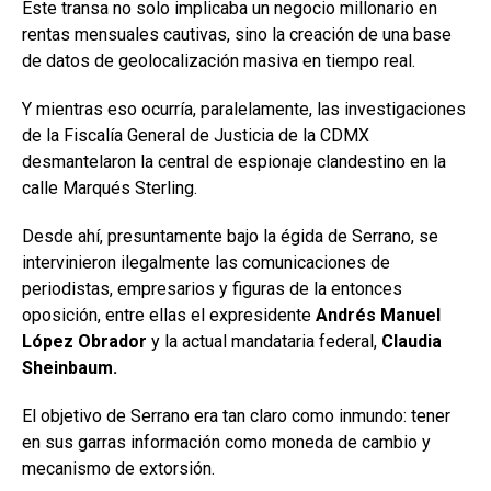
Este transa no solo implicaba un negocio millonario en
rentas mensuales cautivas, sino la creación de una base
de datos de geolocalización masiva en tiempo real.
Y mientras eso ocurría, paralelamente, las investigaciones
de la Fiscalía General de Justicia de la CDMX
desmantelaron la central de espionaje clandestino en la
calle Marqués Sterling.
Desde ahí, presuntamente bajo la égida de Serrano, se
intervinieron ilegalmente las comunicaciones de
periodistas, empresarios y figuras de la entonces
oposición, entre ellas el expresidente
Andrés Manuel
López Obrador
y la actual mandataria federal,
Claudia
Sheinbaum.
El objetivo de Serrano era tan claro como inmundo: tener
en sus garras información como moneda de cambio y
mecanismo de extorsión.