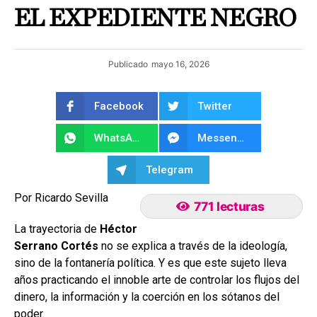
EL EXPEDIENTE NEGRO
Publicado
mayo 16, 2026
Facebook
Twitter
WhatsApp
Messenger
Telegram
Por Ricardo Sevilla
771 lecturas
La trayectoria de
Héctor
Serrano Cortés
no se explica a través de la ideología,
sino de la fontanería política. Y es que este sujeto lleva
años practicando el innoble arte de controlar los flujos del
dinero, la información y la coerción en los sótanos del
poder.