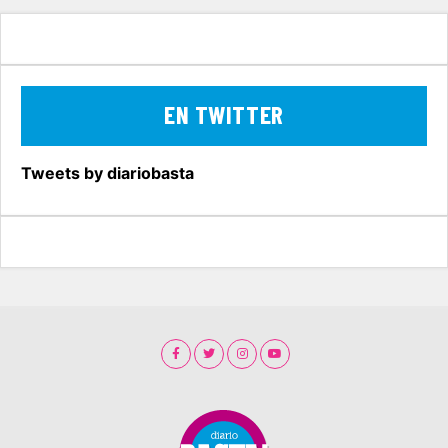
EN TWITTER
Tweets by diariobasta