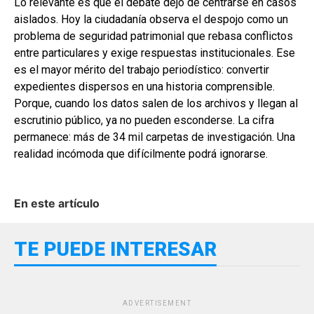
Lo relevante es que el debate dejó de centrarse en casos
aislados. Hoy la ciudadanía observa el despojo como un
problema de seguridad patrimonial que rebasa conflictos
entre particulares y exige respuestas institucionales. Ese
es el mayor mérito del trabajo periodístico: convertir
expedientes dispersos en una historia comprensible.
Porque, cuando los datos salen de los archivos y llegan al
escrutinio público, ya no pueden esconderse. La cifra
permanece: más de 34 mil carpetas de investigación. Una
realidad incómoda que difícilmente podrá ignorarse.
En este artículo
TE PUEDE INTERESAR
ADVERTISEMENT