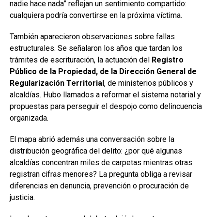
nadie hace nada” reflejan un sentimiento compartido:
cualquiera podría convertirse en la próxima víctima.
También aparecieron observaciones sobre fallas
estructurales. Se señalaron los años que tardan los
trámites de escrituración, la actuación del
Registro
Público de la Propiedad, de la Dirección General de
Regularización Territorial
, de ministerios públicos y
alcaldías. Hubo llamados a reformar el sistema notarial y
propuestas para perseguir el despojo como delincuencia
organizada.
El mapa abrió además una conversación sobre la
distribución geográfica del delito: ¿por qué algunas
alcaldías concentran miles de carpetas mientras otras
registran cifras menores? La pregunta obliga a revisar
diferencias en denuncia, prevención o procuración de
justicia.