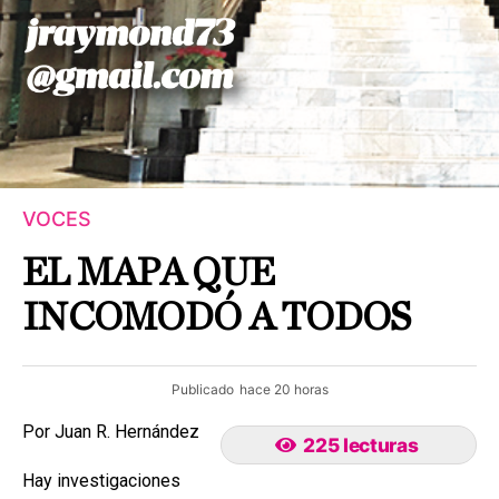
VOCES
EL MAPA QUE
INCOMODÓ A TODOS
Publicado
hace 20 horas
Por Juan R. Hernández
225 lecturas
Hay investigaciones