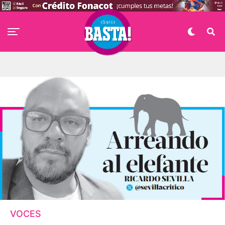
VOCES