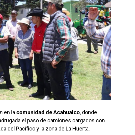
n en la
comunidad de Acahualco
, donde
adrugada el paso de camiones cargados con
a del Pacífico y la zona de La Huerta.