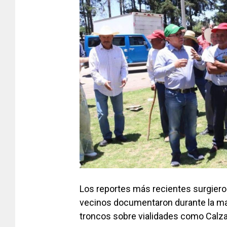
Los reportes más recientes surgiero
vecinos documentaron durante la m
troncos sobre vialidades como Calzad