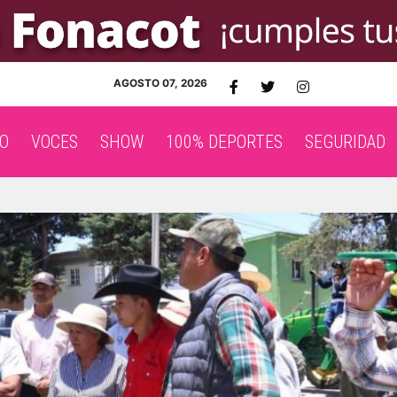
AGOSTO 07, 2026
O
VOCES
SHOW
100% DEPORTES
SEGURIDAD