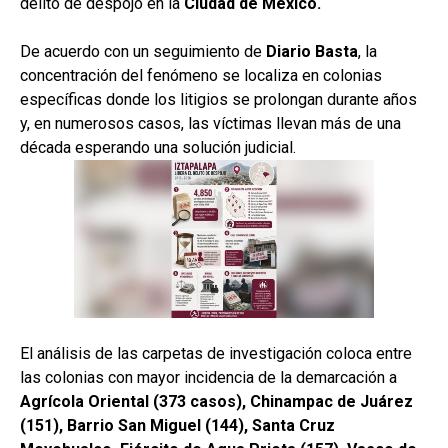
delito de despojo en la
Ciudad de México.
De acuerdo con un seguimiento de
Diario Basta
, la
concentración del fenómeno se localiza en colonias
específicas donde los litigios se prolongan durante años
y, en numerosos casos, las víctimas llevan más de una
década esperando una solución judicial.
El análisis de las carpetas de investigación coloca entre
las colonias con mayor incidencia de la demarcación a
Agrícola Oriental (373 casos), Chinampac de Juárez
(151), Barrio San Miguel (144), Santa Cruz