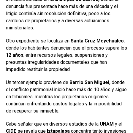
denuncia fue presentada hace más de una década y el
litigio continúa sin resolución definitiva, pese a los
cambios de propietarios y a diversas actuaciones
ministeriales.
Otro expediente se localiza en
Santa Cruz Meyehualco
,
donde los habitantes denuncian que el proceso supera los
12
años
, entre recursos legales, suspensiones y
presuntas irregularidades documentales que han
impedido restituir la propiedad.
Un tercer ejemplo proviene de
Barrio San Miguel,
donde
el conflicto patrimonial inició hace más de 10 años y sigue
en tribunales, mientras los propietarios originales
continúan enfrentando gastos legales y la imposibilidad
de recuperar su inmueble.
Cabe señalar que en diversos estudios de la
UNAM
y el
CIDE
se revela que
Iztapalapa
concentra tanto invasiones