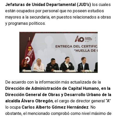
Jefaturas de Unidad Departamental (JUD’s)
los cuales
están ocupados por personal que no poseen estudios
mayores a la secundaria, en puestos relacionados a obras
y programas políticos.
De acuerdo con la información más actualizada de la
Dirección de Administración de Capital Humano, en la
Dirección General de Obras y Desarrollo Urbano de la
alcaldía Álvaro Obregón
, el cargo de director general “A”
lo ocupa
Carlos Alberto Gómez Hernández
. No
obstante, el mencionado comprobó como nivel máximo de