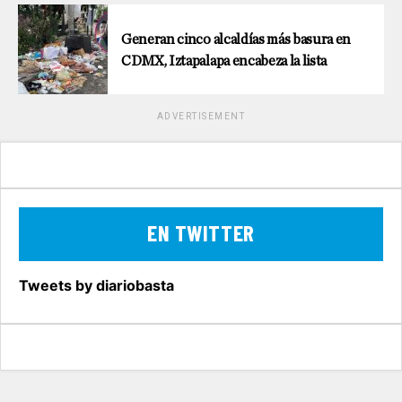
Generan cinco alcaldías más basura en
CDMX, Iztapalapa encabeza la lista
ADVERTISEMENT
EN TWITTER
Tweets by diariobasta