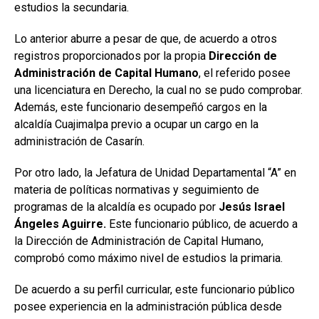
estudios la secundaria.
Lo anterior aburre a pesar de que, de acuerdo a otros
registros proporcionados por la propia
Dirección de
Administración de Capital Humano
, el referido posee
una licenciatura en Derecho, la cual no se pudo comprobar.
Además, este funcionario desempeñó cargos en la
alcaldía Cuajimalpa previo a ocupar un cargo en la
administración de Casarín.
Por otro lado, la Jefatura de Unidad Departamental “A” en
materia de políticas normativas y seguimiento de
programas de la alcaldía es ocupado por
Jesús Israel
Ángeles Aguirre.
Este funcionario público, de acuerdo a
la Dirección de Administración de Capital Humano,
comprobó como máximo nivel de estudios la primaria.
De acuerdo a su perfil curricular, este funcionario público
posee experiencia en la administración pública desde