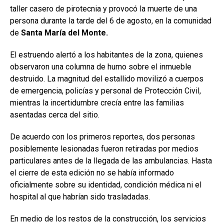
taller casero de pirotecnia y provocó la muerte de una
persona durante la tarde del 6 de agosto, en la comunidad
de
Santa María del Monte.
El estruendo alertó a los habitantes de la zona, quienes
observaron una columna de humo sobre el inmueble
destruido. La magnitud del estallido movilizó a cuerpos
de emergencia, policías y personal de Protección Civil,
mientras la incertidumbre crecía entre las familias
asentadas cerca del sitio.
De acuerdo con los primeros reportes, dos personas
posiblemente lesionadas fueron retiradas por medios
particulares antes de la llegada de las ambulancias. Hasta
el cierre de esta edición no se había informado
oficialmente sobre su identidad, condición médica ni el
hospital al que habrían sido trasladadas.
En medio de los restos de la construcción, los servicios