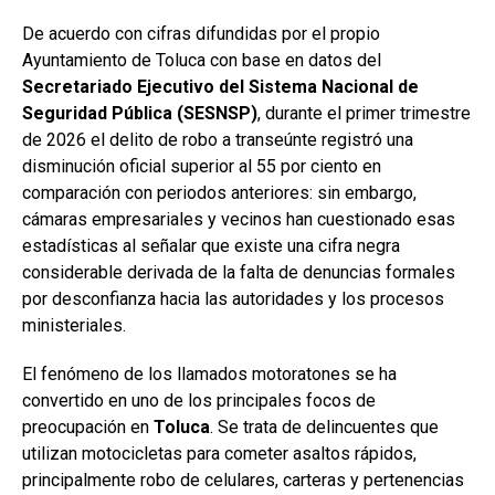
De acuerdo con cifras difundidas por el propio
Ayuntamiento de Toluca con base en datos del
Secretariado Ejecutivo del Sistema Nacional de
Seguridad Pública (SESNSP)
, durante el primer trimestre
de 2026 el delito de robo a transeúnte registró una
disminución oficial superior al 55 por ciento en
comparación con periodos anteriores: sin embargo,
cámaras empresariales y vecinos han cuestionado esas
estadísticas al señalar que existe una cifra negra
considerable derivada de la falta de denuncias formales
por desconfianza hacia las autoridades y los procesos
ministeriales.
El fenómeno de los llamados motoratones se ha
convertido en uno de los principales focos de
preocupación en
Toluca
. Se trata de delincuentes que
utilizan motocicletas para cometer asaltos rápidos,
principalmente robo de celulares, carteras y pertenencias