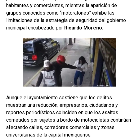
habitantes y comerciantes, mientras la aparición de
grupos conocidos como “motoratones” exhibe las
limitaciones de la estrategia de seguridad del gobierno
municipal encabezado por
Ricardo Moreno.
Aunque el ayuntamiento sostiene que los delitos
muestran una reducción, empresarios, ciudadanos y
reportes periodísticos coinciden en que los asaltos
cometidos por sujetos a bordo de motocicletas continúan
afectando calles, corredores comerciales y zonas
universitarias de la capital mexiquense.