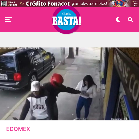
EDOMEX