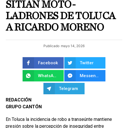
SITIAN MOTO-
LADRONES DE TOLUCA
A RICARDO MORENO
Publicado
mayo 14, 2026
Facebook
Twitter
WhatsApp
Messenger
Telegram
REDACCIÓN
GRUPO CANTÓN
En Toluca la incidencia de robo a transeúnte mantiene
presión sobre la percepción de inseguridad entre