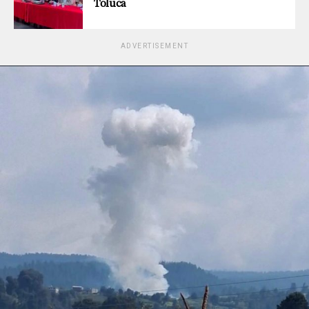
Toluca
ADVERTISEMENT