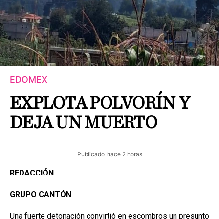
EDOMEX
EXPLOTA POLVORÍN Y
DEJA UN MUERTO
Publicado
hace 2 horas
REDACCIÓN
GRUPO CANTÓN
Una fuerte detonación convirtió en escombros un presunto