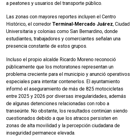
a peatones y usuarios del transporte público.
Las zonas con mayores reportes incluyen el Centro
Histórico, el corredor
Terminal-Mercado Juárez
, Ciudad
Universitaria y colonias como San Bernardino, donde
estudiantes, trabajadores y comerciantes señalan una
presencia constante de estos grupos.
Incluso el propio alcalde Ricardo Moreno reconoció
públicamente que los motoratones representan un
problema creciente para el municipio y anunció operativos
especiales para intentar contenerlos. El ayuntamiento
informó el aseguramiento de más de 825 motocicletas
entre 2025 y 2026 por diversas irregularidades, además
de algunas detenciones relacionadas con robo a
transeúnte. No obstante, los resultados continúan siendo
cuestionados debido a que los atracos persisten en
zonas de alta movilidad y la percepción ciudadana de
inseguridad permanece elevada.