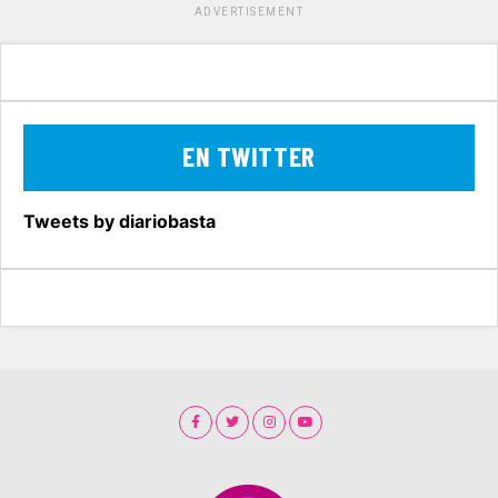
ADVERTISEMENT
EN TWITTER
Tweets by diariobasta