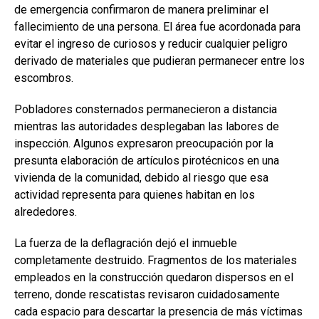
de emergencia confirmaron de manera preliminar el
fallecimiento de una persona. El área fue acordonada para
evitar el ingreso de curiosos y reducir cualquier peligro
derivado de materiales que pudieran permanecer entre los
escombros.
Pobladores consternados permanecieron a distancia
mientras las autoridades desplegaban las labores de
inspección. Algunos expresaron preocupación por la
presunta elaboración de artículos pirotécnicos en una
vivienda de la comunidad, debido al riesgo que esa
actividad representa para quienes habitan en los
alrededores.
La fuerza de la deflagración dejó el inmueble
completamente destruido. Fragmentos de los materiales
empleados en la construcción quedaron dispersos en el
terreno, donde rescatistas revisaron cuidadosamente
cada espacio para descartar la presencia de más víctimas