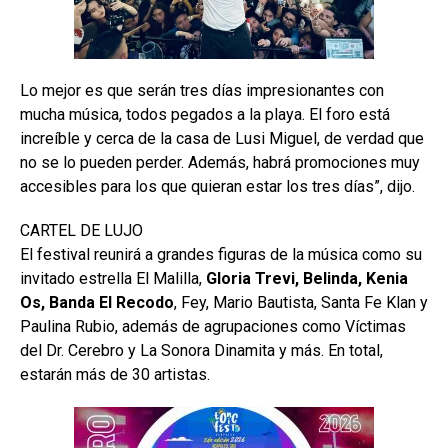
Lo mejor es que serán tres días impresionantes con
mucha música, todos pegados a la playa. El foro está
increíble y cerca de la casa de Lusi Miguel, de verdad que
no se lo pueden perder. Además, habrá promociones muy
accesibles para los que quieran estar los tres días”, dijo.
CARTEL DE LUJO
El festival reunirá a grandes figuras de la música como su
invitado estrella El Malilla,
Gloria Trevi, Belinda, Kenia
Os, Banda El Recodo
, Fey, Mario Bautista, Santa Fe Klan y
Paulina Rubio, además de agrupaciones como Víctimas
del Dr. Cerebro y La Sonora Dinamita y más. En total,
estarán más de 30 artistas.