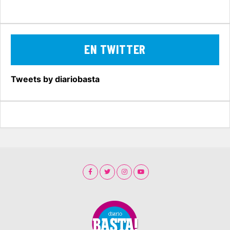
EN TWITTER
Tweets by diariobasta