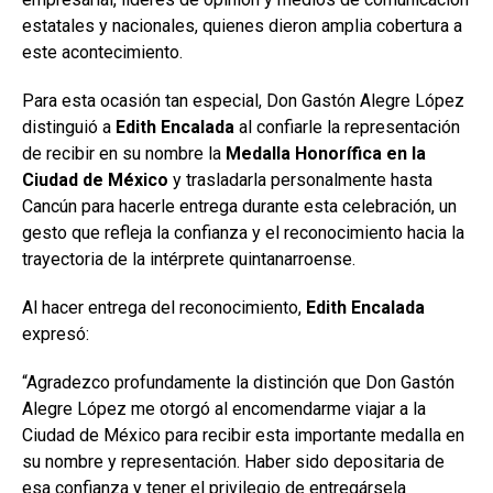
estatales y nacionales, quienes dieron amplia cobertura a
este acontecimiento.
Para esta ocasión tan especial, Don Gastón Alegre López
distinguió a
Edith Encalada
al confiarle la representación
de recibir en su nombre la
Medalla Honorífica en la
Ciudad de México
y trasladarla personalmente hasta
Cancún para hacerle entrega durante esta celebración, un
gesto que refleja la confianza y el reconocimiento hacia la
trayectoria de la intérprete quintanarroense.
Al hacer entrega del reconocimiento,
Edith Encalada
expresó:
“Agradezco profundamente la distinción que Don Gastón
Alegre López me otorgó al encomendarme viajar a la
Ciudad de México para recibir esta importante medalla en
su nombre y representación. Haber sido depositaria de
esa confianza y tener el privilegio de entregársela