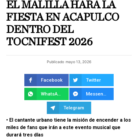
EL MALILLA HARÁ LA
FIESTA EN ACAPULCO
DENTRO DEL
TOCNIFEST 2026
Publicado
mayo 13, 2026
Facebook
Twitter
WhatsApp
Messenger
Telegram
• El cantante urbano tiene la misión de encender a los
miles de fans que irán a este evento musical que
durará tres días