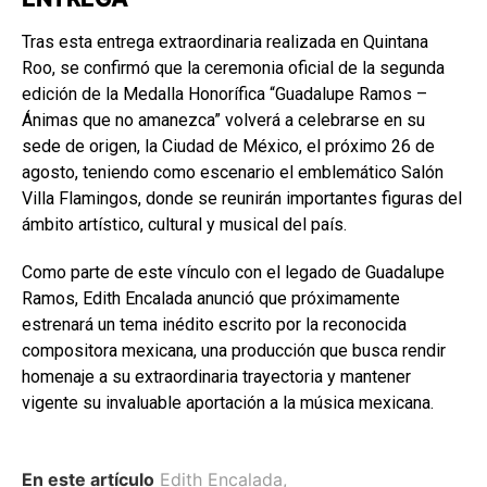
Tras esta entrega extraordinaria realizada en Quintana
Roo, se confirmó que la ceremonia oficial de la segunda
edición de la Medalla Honorífica “Guadalupe Ramos –
Ánimas que no amanezca” volverá a celebrarse en su
sede de origen, la Ciudad de México, el próximo 26 de
agosto, teniendo como escenario el emblemático Salón
Villa Flamingos, donde se reunirán importantes figuras del
ámbito artístico, cultural y musical del país.
Como parte de este vínculo con el legado de Guadalupe
Ramos, Edith Encalada anunció que próximamente
estrenará un tema inédito escrito por la reconocida
compositora mexicana, una producción que busca rendir
homenaje a su extraordinaria trayectoria y mantener
vigente su invaluable aportación a la música mexicana.
En este artículo
Edith Encalada
,