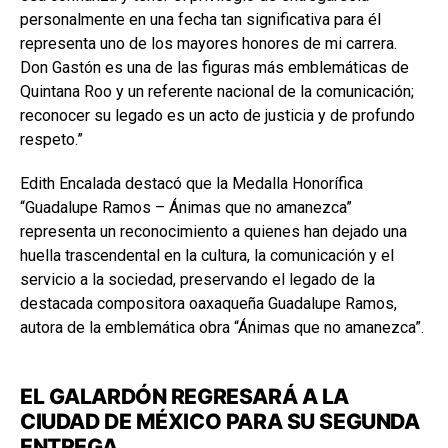
personalmente en una fecha tan significativa para él
representa uno de los mayores honores de mi carrera.
Don Gastón es una de las figuras más emblemáticas de
Quintana Roo y un referente nacional de la comunicación;
reconocer su legado es un acto de justicia y de profundo
respeto.”
Edith Encalada destacó que la Medalla Honorífica
“Guadalupe Ramos – Ánimas que no amanezca”
representa un reconocimiento a quienes han dejado una
huella trascendental en la cultura, la comunicación y el
servicio a la sociedad, preservando el legado de la
destacada compositora oaxaqueña Guadalupe Ramos,
autora de la emblemática obra “Ánimas que no amanezca”.
EL GALARDÓN REGRESARÁ A LA
CIUDAD DE MÉXICO PARA SU SEGUNDA
ENTREGA