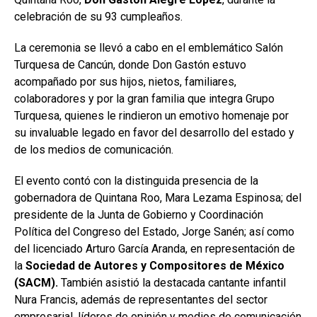
celebración de su 93 cumpleaños.
La ceremonia se llevó a cabo en el emblemático Salón
Turquesa de Cancún, donde Don Gastón estuvo
acompañado por sus hijos, nietos, familiares,
colaboradores y por la gran familia que integra Grupo
Turquesa, quienes le rindieron un emotivo homenaje por
su invaluable legado en favor del desarrollo del estado y
de los medios de comunicación.
El evento contó con la distinguida presencia de la
gobernadora de Quintana Roo, Mara Lezama Espinosa; del
presidente de la Junta de Gobierno y Coordinación
Política del Congreso del Estado, Jorge Sanén; así como
del licenciado Arturo García Aranda, en representación de
la
Sociedad de Autores y Compositores de México
(SACM).
También asistió la destacada cantante infantil
Nura Francis, además de representantes del sector
empresarial, líderes de opinión y medios de comunicación