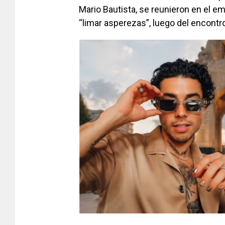
Mario Bautista, se reunieron en el 
“limar asperezas”, luego del encontro