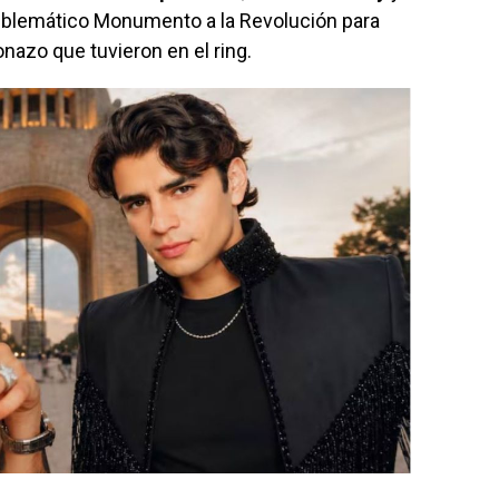
emblemático Monumento a la Revolución para
nazo que tuvieron en el ring.