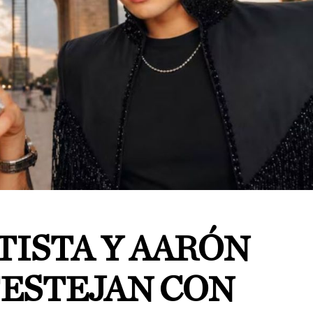
TISTA Y AARÓN
ESTEJAN CON