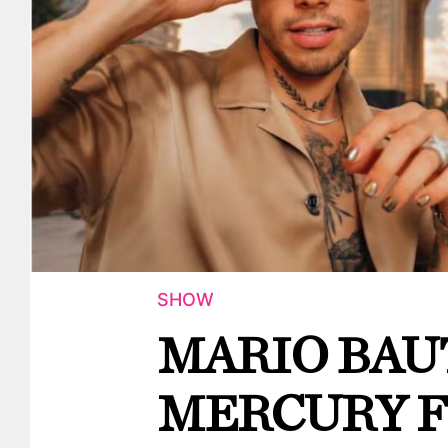
SHOW
MARIO BAU
MERCURY F