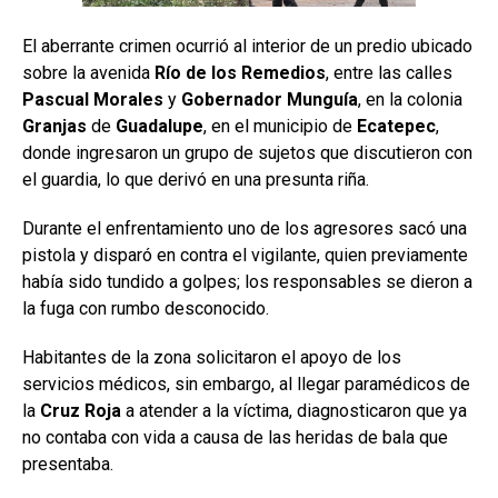
El aberrante crimen ocurrió al interior de un predio ubicado
sobre la avenida
Río de los Remedios
, entre las calles
Pascual
Morales
y
Gobernador
Munguía
, en la colonia
Granjas
de
Guadalupe
, en el municipio de
Ecatepec
,
donde ingresaron un grupo de sujetos que discutieron con
el guardia, lo que derivó en una presunta riña.
Durante el enfrentamiento uno de los agresores sacó una
pistola y disparó en contra el vigilante, quien previamente
había sido tundido a golpes; los responsables se dieron a
la fuga con rumbo desconocido.
Habitantes de la zona solicitaron el apoyo de los
servicios médicos, sin embargo, al llegar paramédicos de
la
Cruz Roja
a atender a la víctima, diagnosticaron que ya
no contaba con vida a causa de las heridas de bala que
presentaba.