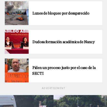
Lunes de bloqueo por desaparecido
Dudosa formación académica de Nancy
Piden un proceso justo por el caso de la
SECTI
ADVERTISEMENT