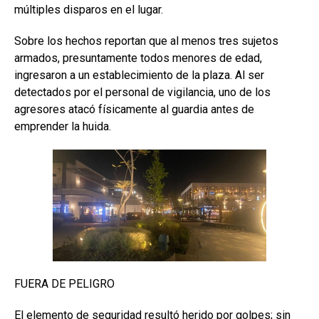
múltiples disparos en el lugar.
Sobre los hechos reportan que al menos tres sujetos
armados, presuntamente todos menores de edad,
ingresaron a un establecimiento de la plaza. Al ser
detectados por el personal de vigilancia, uno de los
agresores atacó físicamente al guardia antes de
emprender la huida.
FUERA DE PELIGRO
El elemento de seguridad resultó herido por golpes; sin