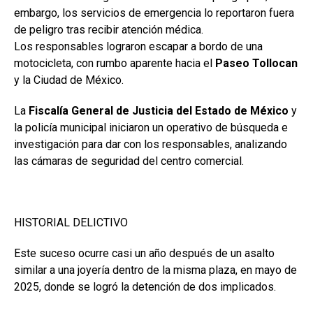
embargo, los servicios de emergencia lo reportaron fuera
de peligro tras recibir atención médica.
Los responsables lograron escapar a bordo de una
motocicleta, con rumbo aparente hacia el
Paseo Tollocan
y la Ciudad de México.
La
Fiscalía General de Justicia del Estado de México
y
la policía municipal iniciaron un operativo de búsqueda e
investigación para dar con los responsables, analizando
las cámaras de seguridad del centro comercial.
HISTORIAL DELICTIVO
Este suceso ocurre casi un año después de un asalto
similar a una joyería dentro de la misma plaza, en mayo de
2025, donde se logró la detención de dos implicados.