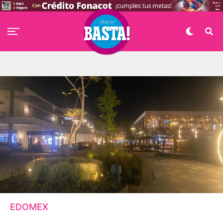
EDOMEX