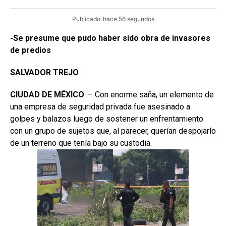
Publicado
hace 56 segundos
-Se presume que pudo haber sido obra de invasores
de predios
SALVADOR TREJO
CIUDAD DE MÉXICO
. – Con enorme saña, un elemento de
una empresa de seguridad privada fue asesinado a
golpes y balazos luego de sostener un enfrentamiento
con un grupo de sujetos que, al parecer, querían despojarlo
de un terreno que tenía bajo su custodia.