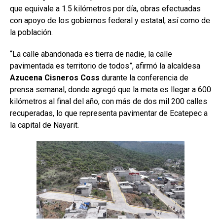
que equivale a 1.5 kilómetros por día, obras efectuadas
con apoyo de los gobiernos federal y estatal, así como de
la población.
“La calle abandonada es tierra de nadie, la calle
pavimentada es territorio de todos”, afirmó la alcaldesa
Azucena Cisneros Coss
durante la conferencia de
prensa semanal, donde agregó que la meta es llegar a 600
kilómetros al final del año, con más de dos mil 200 calles
recuperadas, lo que representa pavimentar de Ecatepec a
la capital de Nayarit.