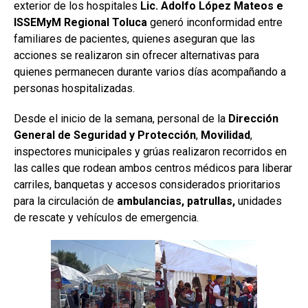
exterior de los hospitales
Lic. Adolfo López Mateos e
ISSEMyM Regional Toluca
generó inconformidad entre
familiares de pacientes, quienes aseguran que las
acciones se realizaron sin ofrecer alternativas para
quienes permanecen durante varios días acompañando a
personas hospitalizadas.
Desde el inicio de la semana, personal de la
Dirección
General de Seguridad y Protección
,
Movilidad
,
inspectores municipales y grúas realizaron recorridos en
las calles que rodean ambos centros médicos para liberar
carriles, banquetas y accesos considerados prioritarios
para la circulación de
ambulancias, patrullas,
unidades
de rescate y vehículos de emergencia.