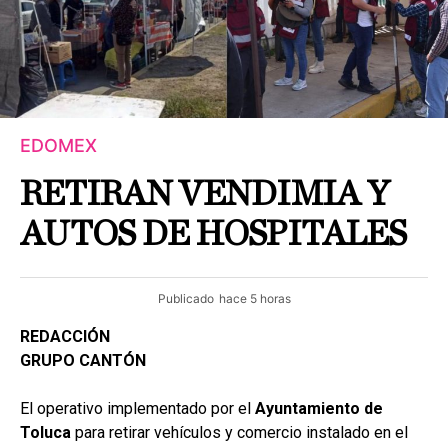
EDOMEX
RETIRAN VENDIMIA Y
AUTOS DE HOSPITALES
Publicado
hace 5 horas
REDACCIÓN
GRUPO CANTÓN
El operativo implementado por el
Ayuntamiento de
Toluca
para retirar vehículos y comercio instalado en el