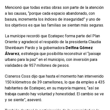
Mencionó que todas estas obras son parte de la atención
a las causas, “porque cada espacio abandonado, con
basura, incrementa los índices de inseguridad” y uno de
los objetivos es que las familias se sientan más seguras.
La munícipe recordó que Ecatepec forma parte del Plan
Oriente y agradeció el respaldo de la presidenta Claudia
Sheinbaum Pardo y la gobernadora
Delfina Gómez
Álvarez
, estrategia que posibilita reconstruir el “paisaje
urbano para la paz” en el municipio, con inversión para
vialidades de 957 millones de pesos.
Cisneros Coss dijo que hasta el momento han intervenido
150 kilómetros de 39 camellones, lo que da empleo a 435
habitantes de Ecatepec, en su mayoría mujeres; “así se
trabaja cuando hay voluntad y honestidad. El cambio se ve
y se siente”, aseveró.