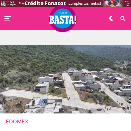
EDOMEX