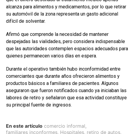
alcanza para alimentos y medicamentos, por lo que retirar
su automóvil de la zona representa un gasto adicional
difícil de solventar.
Afirmó que comprende la necesidad de mantener
despejadas las vialidades, pero considera indispensable
que las autoridades contemplen espacios adecuados para
quienes permanecen varios días en espera.
Durante el operativo también hubo inconformidad entre
comerciantes que durante años ofrecieron alimentos y
productos básicos a familiares de pacientes. Algunos
aseguraron que fueron notificados cuando ya iniciaban las
labores de retiro y señalaron que esa actividad constituye
su principal fuente de ingresos.
En este artículo
comercio informal
,
familiares inconformes
,
Hospitales
,
retiro de autos
,