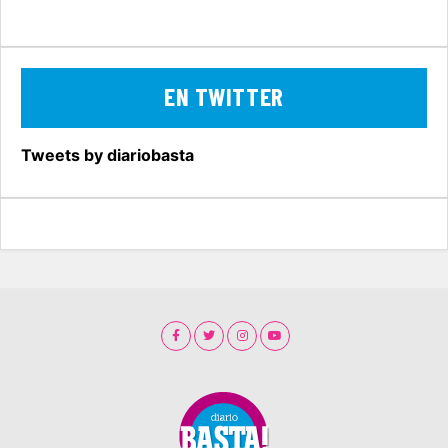
EN TWITTER
Tweets by diariobasta