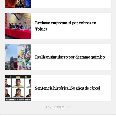
Reclamo empresarial por cobros en
Toluca
Realizan simulacro por derrame químico
Sentencia histórica 150 años de cárcel
ADVERTISEMENT