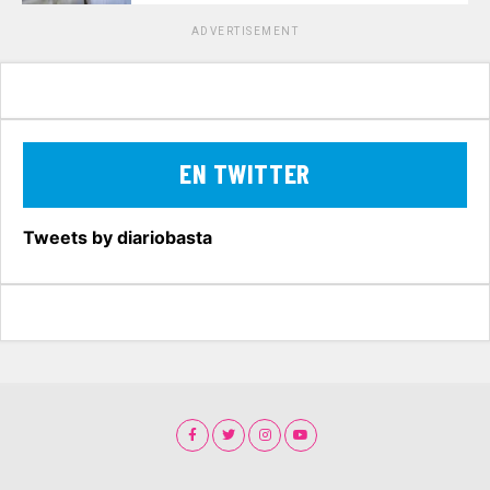
ADVERTISEMENT
EN TWITTER
Tweets by diariobasta