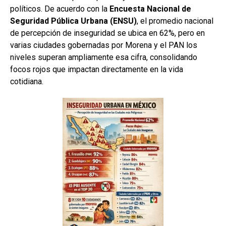
políticos. De acuerdo con la
Encuesta Nacional de
Seguridad Pública Urbana (ENSU)
, el promedio nacional
de percepción de inseguridad se ubica en 62%, pero en
varias ciudades gobernadas por Morena y el PAN los
niveles superan ampliamente esa cifra, consolidando
focos rojos que impactan directamente en la vida
cotidiana.