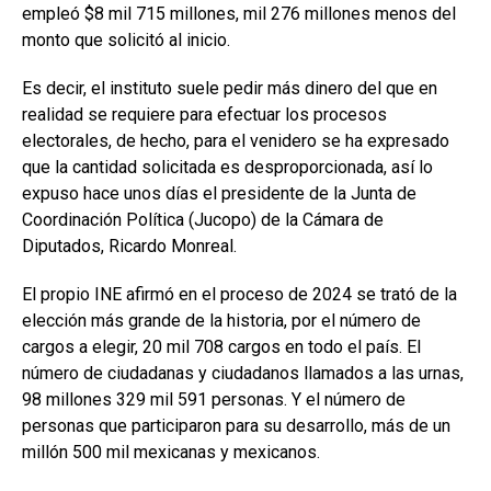
empleó $8 mil 715 millones, mil 276 millones menos del
monto que solicitó al inicio.
Es decir, el instituto suele pedir más dinero del que en
realidad se requiere para efectuar los procesos
electorales, de hecho, para el venidero se ha expresado
que la cantidad solicitada es desproporcionada, así lo
expuso hace unos días el presidente de la Junta de
Coordinación Política (Jucopo) de la Cámara de
Diputados, Ricardo Monreal.
El propio INE afirmó en el proceso de 2024 se trató de la
elección más grande de la historia, por el número de
cargos a elegir, 20 mil 708 cargos en todo el país. El
número de ciudadanas y ciudadanos llamados a las urnas,
98 millones 329 mil 591 personas. Y el número de
personas que participaron para su desarrollo, más de un
millón 500 mil mexicanas y mexicanos.