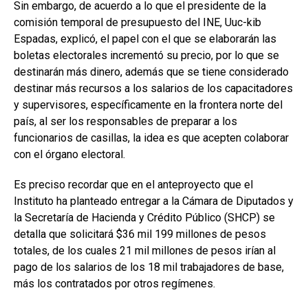
Sin embargo, de acuerdo a lo que el presidente de la
comisión temporal de presupuesto del INE, Uuc-kib
Espadas, explicó, el papel con el que se elaborarán las
boletas electorales incrementó su precio, por lo que se
destinarán más dinero, además que se tiene considerado
destinar más recursos a los salarios de los capacitadores
y supervisores, específicamente en la frontera norte del
país, al ser los responsables de preparar a los
funcionarios de casillas, la idea es que acepten colaborar
con el órgano electoral.
Es preciso recordar que en el anteproyecto que el
Instituto ha planteado entregar a la Cámara de Diputados y
la Secretaría de Hacienda y Crédito Público (SHCP) se
detalla que solicitará $36 mil 199 millones de pesos
totales, de los cuales 21 mil millones de pesos irían al
pago de los salarios de los 18 mil trabajadores de base,
más los contratados por otros regímenes.