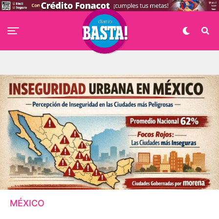
MÉXICO