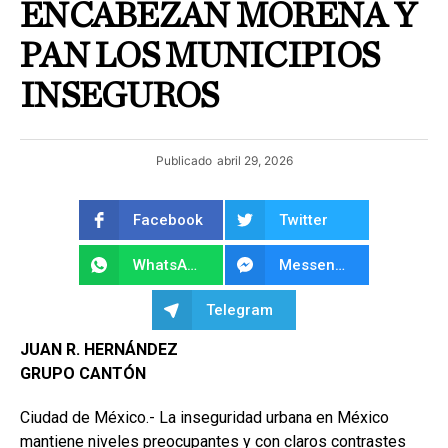
ENCABEZAN MORENA Y
PAN LOS MUNICIPIOS
INSEGUROS
Publicado
abril 29, 2026
Facebook
Twitter
WhatsApp
Messenger
Telegram
JUAN R. HERNÁNDEZ
GRUPO CANTÓN
Ciudad de México.- La inseguridad urbana en México
mantiene niveles preocupantes y con claros contrastes