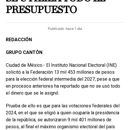
PRESUPUESTO
Publicado
hace 1 día
REDACCIÓN
GRUPO CANTÓN
Ciudad de México.- El Instituto Nacional Electoral (INE)
solicitó a la Federación 13 mil 453 millones de pesos
para la elección federal intermedia del 2027, pese a que
en procesos anteriores ha reportado que no se usó todo
el dinero que se le asignó.
Prueba de ello es que para las votaciones federales del
2024, en el que se eligió a quien ocuparía la presidencia
de la república, se autorizaron 9 mil 401 millones de
pesos, al final el máximo organismo electoral del país