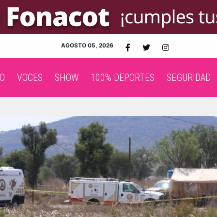
AGOSTO 05, 2026
O
VOCES
SHOW
100% DEPORTES
SEGURIDAD