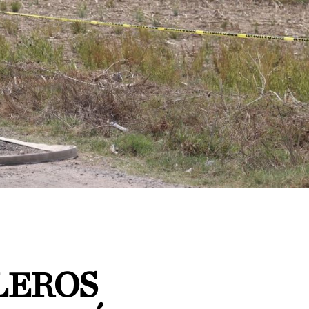
LEROS