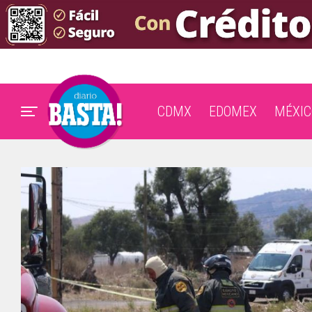
CDMX
EDOMEX
MÉXIC