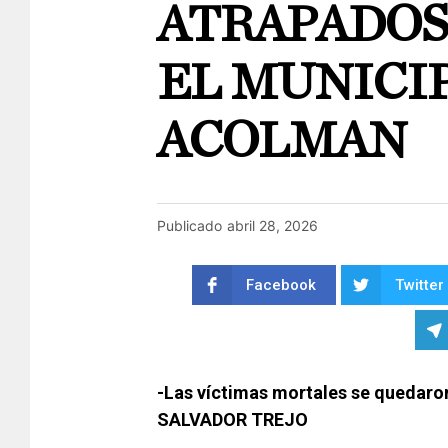
ATRAPADOS
EL MUNICIP
ACOLMAN
Publicado
abril 28, 2026
Facebook
Twitter
-Las víctimas mortales se quedaro
SALVADOR TREJO