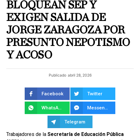
BLOQUEAN SEP Y
EXIGEN SALIDA DE
JORGE ZARAGOZA POR
PRESUNTO NEPOTISMO
Y ACOSO
Publicado
abril 28, 2026
Facebook
Twitter
WhatsApp
Messenger
Telegram
Trabajadores de la
Secretaría de Educación Pública