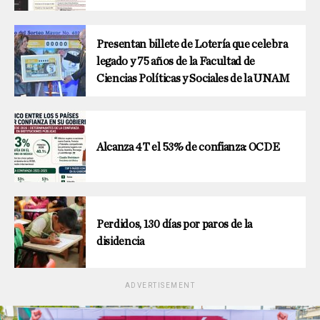
Presentan billete de Lotería que celebra
legado y 75 años de la Facultad de
Ciencias Políticas y Sociales de la UNAM
Alcanza 4T el 53% de confianza: OCDE
Perdidos, 130 días por paros de la
disidencia
ADVERTISEMENT