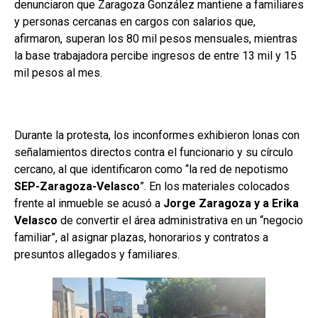
denunciaron que Zaragoza González mantiene a familiares
y personas cercanas en cargos con salarios que,
afirmaron, superan los 80 mil pesos mensuales, mientras
la base trabajadora percibe ingresos de entre 13 mil y 15
mil pesos al mes.
Durante la protesta, los inconformes exhibieron lonas con
señalamientos directos contra el funcionario y su círculo
cercano, al que identificaron como “la red de nepotismo
SEP-Zaragoza-Velasco
”. En los materiales colocados
frente al inmueble se acusó a
Jorge Zaragoza y a Erika
Velasco
de convertir el área administrativa en un “negocio
familiar”, al asignar plazas, honorarios y contratos a
presuntos allegados y familiares.