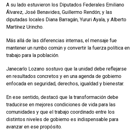
A su lado estuvieron los Diputados Federales Emiliano
Álvarez, José Benavides, Guillermo Rendón; y las
diputadas locales Diana Barragán, Yururi Ayala, y Alberto
Martínez Urincho.
Más allá de las diferencias internas, el mensaje fue
mantener un rumbo común y convertir la fuerza política en
trabajo para la población.
Janecarlo Lozano sostuvo que la unidad debe reflejarse
en resultados concretos y en una agenda de gobierno
enfocada en seguridad, derechos, igualdad y bienestar.
En ese sentido, destacó que la transformación debe
traducirse en mejores condiciones de vida para las
comunidades y que el trabajo coordinado entre los
distintos niveles de gobierno es indispensable para
avanzar en ese propósito.