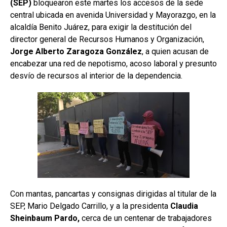
(SEP)
bloquearon este martes los accesos de la sede
central ubicada en avenida Universidad y Mayorazgo, en la
alcaldía Benito Juárez, para exigir la destitución del
director general de Recursos Humanos y Organización,
Jorge Alberto Zaragoza González
, a quien acusan de
encabezar una red de nepotismo, acoso laboral y presunto
desvío de recursos al interior de la dependencia.
Con mantas, pancartas y consignas dirigidas al titular de la
SEP, Mario Delgado Carrillo, y a la presidenta
Claudia
Sheinbaum Pardo,
cerca de un centenar de trabajadores