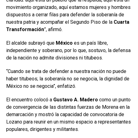
movimiento organizado, aquí estamos mujeres y hombres
dispuestos a cerrar filas para defender la soberanía de
nuestra patria y acompañar el Segundo Piso de la
Cuarta
Transformación
”, afirmó.
El alcalde subrayó que
México
es un país libre,
independiente y soberano, por lo que, sostuvo, la defensa
de la nación no admite divisiones ni titubeos.
“Cuando se trata de defender a nuestra nación no puede
haber titubeos; la soberanía no se negocia, la dignidad de
México no se negocia”, enfatizó.
El encuentro colocó a
Gustavo A. Madero
como un punto
de convergencia de las distintas fuerzas de Morena en la
demarcación y mostró la capacidad de convocatoria de
Lozano para reunir en un mismo espacio a representantes
populares, dirigentes y militantes.