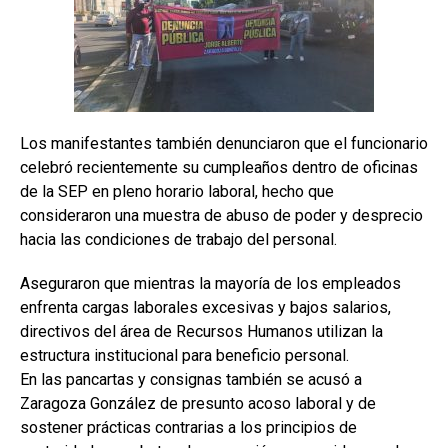
Los manifestantes también denunciaron que el funcionario
celebró recientemente su cumpleaños dentro de oficinas
de la SEP en pleno horario laboral, hecho que
consideraron una muestra de abuso de poder y desprecio
hacia las condiciones de trabajo del personal.
Aseguraron que mientras la mayoría de los empleados
enfrenta cargas laborales excesivas y bajos salarios,
directivos del área de Recursos Humanos utilizan la
estructura institucional para beneficio personal.
En las pancartas y consignas también se acusó a
Zaragoza González de presunto acoso laboral y de
sostener prácticas contrarias a los principios de