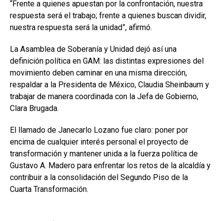
“Frente a quienes apuestan por la confrontación, nuestra
respuesta será el trabajo; frente a quienes buscan dividir,
nuestra respuesta será la unidad”, afirmó.
La Asamblea de Soberanía y Unidad dejó así una
definición política en GAM: las distintas expresiones del
movimiento deben caminar en una misma dirección,
respaldar a la Presidenta de México, Claudia Sheinbaum y
trabajar de manera coordinada con la Jefa de Gobierno,
Clara Brugada.
El llamado de Janecarlo Lozano fue claro: poner por
encima de cualquier interés personal el proyecto de
transformación y mantener unida a la fuerza política de
Gustavo A. Madero para enfrentar los retos de la alcaldía y
contribuir a la consolidación del Segundo Piso de la
Cuarta Transformación.