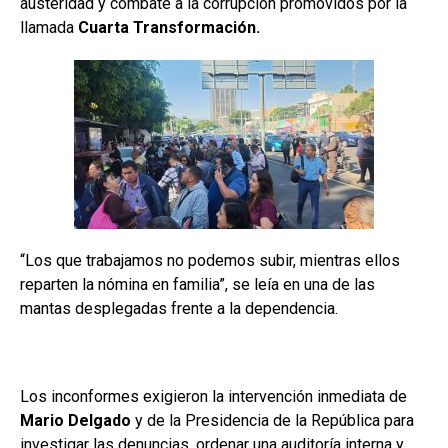
austeridad y combate a la corrupción promovidos por la
llamada
Cuarta Transformación.
“Los que trabajamos no podemos subir, mientras ellos
reparten la nómina en familia”, se leía en una de las
mantas desplegadas frente a la dependencia.
Los inconformes exigieron la intervención inmediata de
Mario Delgado
y de la Presidencia de la República para
investigar las denuncias, ordenar una auditoría interna y