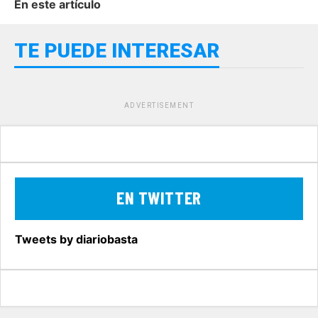
En este artículo
TE PUEDE INTERESAR
ADVERTISEMENT
EN TWITTER
Tweets by diariobasta