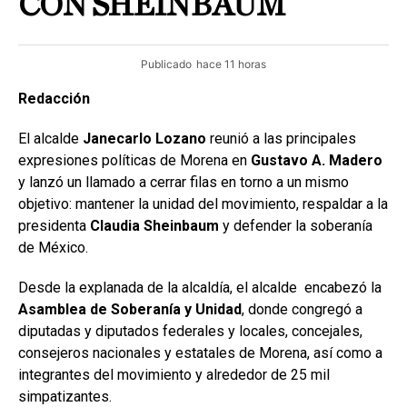
CON SHEINBAUM
Publicado
hace 11 horas
Redacción
El alcalde
Janecarlo Lozano
reunió a las principales
expresiones políticas de Morena en
Gustavo A. Madero
y lanzó un llamado a cerrar filas en torno a un mismo
objetivo: mantener la unidad del movimiento, respaldar a la
presidenta
Claudia Sheinbaum
y defender la soberanía
de México.
Desde la explanada de la alcaldía, el alcalde encabezó la
Asamblea de Soberanía y Unidad
, donde congregó a
diputadas y diputados federales y locales, concejales,
consejeros nacionales y estatales de Morena, así como a
integrantes del movimiento y alrededor de 25 mil
simpatizantes.