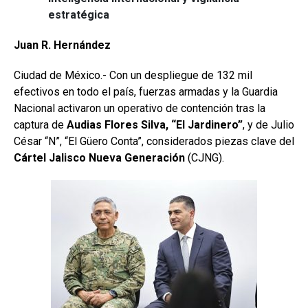
estratégica
Juan R. Hernández
Ciudad de México.- Con un despliegue de 132 mil
efectivos en todo el país, fuerzas armadas y la Guardia
Nacional activaron un operativo de contención tras la
captura de
Audias Flores Silva, “El Jardinero”
, y de Julio
César “N”, “El Güero Conta”, considerados piezas clave del
Cártel Jalisco Nueva Generación
(CJNG).