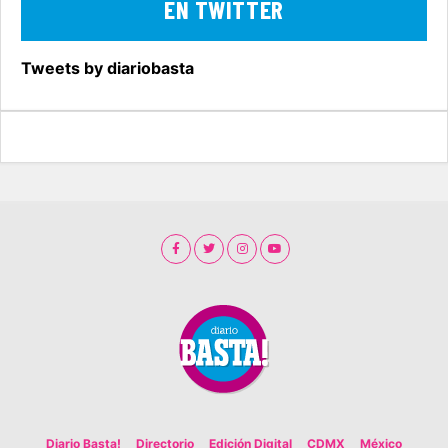
EN TWITTER
Tweets by diariobasta
Diario Basta!
Directorio
Edición Digital
CDMX
México