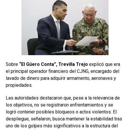
Sobre
“El Güero Conta”, Trevilla Trejo
explicó que era
el principal operador financiero del CJNG, encargado del
lavado de dinero para adquirir armamento, aeronaves y
propiedades.
Las autoridades destacaron que, pese a la relevancia de
los objetivos, no se registraron enfrentamientos y se
logró contener posibles bloqueos o actos violentos. El
despliegue, señalaron, busca mantener la estabilidad tras
uno de los golpes más significativos a la estructura del