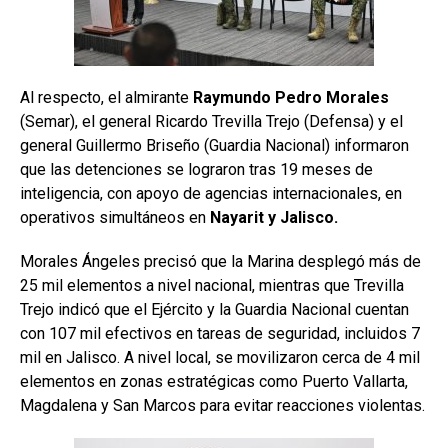
Al respecto, el almirante
Raymundo Pedro Morales
(Semar), el general Ricardo Trevilla Trejo (Defensa) y el
general Guillermo Briseño (Guardia Nacional) informaron
que las detenciones se lograron tras 19 meses de
inteligencia, con apoyo de agencias internacionales, en
operativos simultáneos en
Nayarit y Jalisco.
Morales Ángeles precisó que la Marina desplegó más de
25 mil elementos a nivel nacional, mientras que Trevilla
Trejo indicó que el Ejército y la Guardia Nacional cuentan
con 107 mil efectivos en tareas de seguridad, incluidos 7
mil en Jalisco. A nivel local, se movilizaron cerca de 4 mil
elementos en zonas estratégicas como Puerto Vallarta,
Magdalena y San Marcos para evitar reacciones violentas.