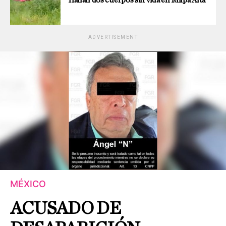
ADVERTISEMENT
MÉXICO
ACUSADO DE