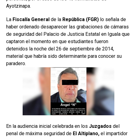
Ayotzinapa.
La
Fiscalía General
de la
República (FGR)
lo señala de
haber ordenado desaparecer las grabaciones de cámaras
de seguridad del Palacio de Justicia Estatal en Iguala que
captaron el momento en que estudiantes fueron
detenidos la noche del 26 de septiembre de 2014,
material que habría sido determinante para conocer su
paradero.
En la audiencia inicial celebrada en los
Juzgados
del
penal de máxima seguridad de
El Altiplano,
el impartidor