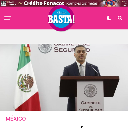
MÉXICO