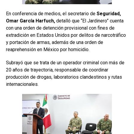
En conferencia de medios, el secretario de
Seguridad,
Omar García Harfuch,
detalló que “El Jardinero” cuenta
con una orden de detención provisional con fines de
extradición en Estados Unidos por delitos de narcotráfico
y portación de armas, además de una orden de
reaprehensión en México por homicidio.
Subrayó que se trata de un operador criminal con más de
20 años de trayectoria, responsable de coordinar
producción de drogas, laboratorios clandestinos y rutas
internacionales.