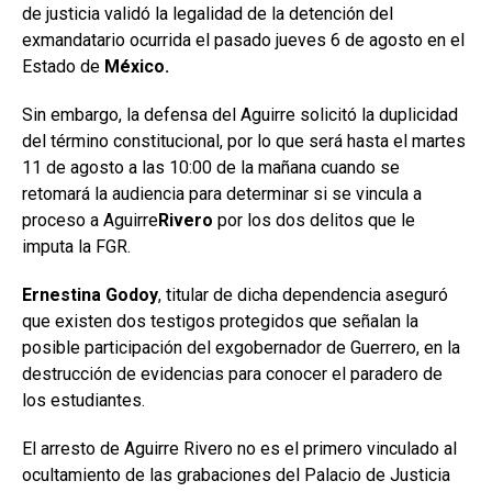
de justicia validó la legalidad de la detención del
exmandatario ocurrida el pasado jueves 6 de agosto en el
Estado de
México.
Sin embargo, la defensa del Aguirre solicitó la duplicidad
del término constitucional, por lo que será hasta el martes
11 de agosto a las 10:00 de la mañana cuando se
retomará la audiencia para determinar si se vincula a
proceso a Aguirre
Rivero
por los dos delitos que le
imputa la FGR.
Ernestina Godoy
, titular de dicha dependencia aseguró
que existen dos testigos protegidos que señalan la
posible participación del exgobernador de Guerrero, en la
destrucción de evidencias para conocer el paradero de
los estudiantes.
El arresto de Aguirre Rivero no es el primero vinculado al
ocultamiento de las grabaciones del Palacio de Justicia